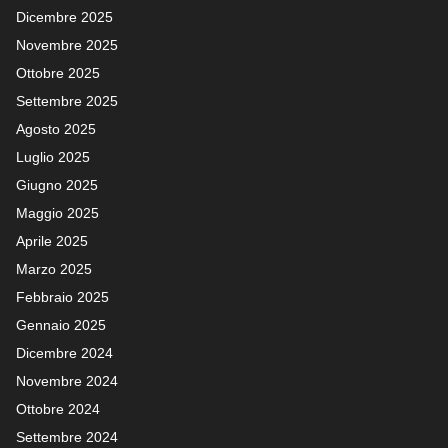
Dicembre 2025
Novembre 2025
Ottobre 2025
Settembre 2025
Agosto 2025
Luglio 2025
Giugno 2025
Maggio 2025
Aprile 2025
Marzo 2025
Febbraio 2025
Gennaio 2025
Dicembre 2024
Novembre 2024
Ottobre 2024
Settembre 2024