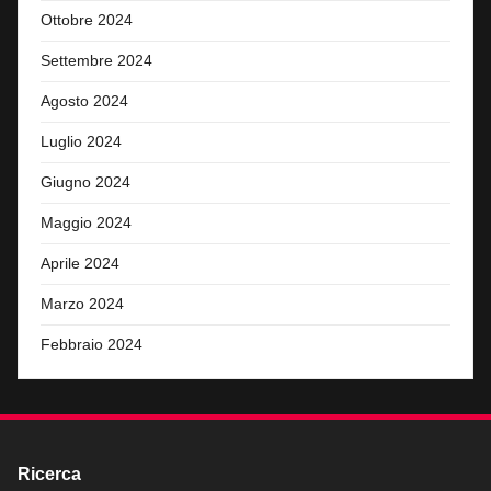
Ottobre 2024
Settembre 2024
Agosto 2024
Luglio 2024
Giugno 2024
Maggio 2024
Aprile 2024
Marzo 2024
Febbraio 2024
Ricerca