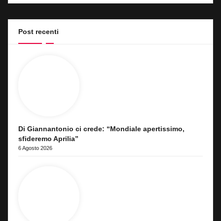
Post recenti
Di Giannantonio ci crede: “Mondiale apertissimo,
sfideremo Aprilia”
6 Agosto 2026