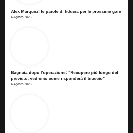
Alex Marquez: le parole di fiducia per le prossime gare
6 Agosto 2026
Bagnaia dopo l’operazione: “Recupero più lungo del
previsto, vedremo come risponderà il braccio”
6 Agosto 2026