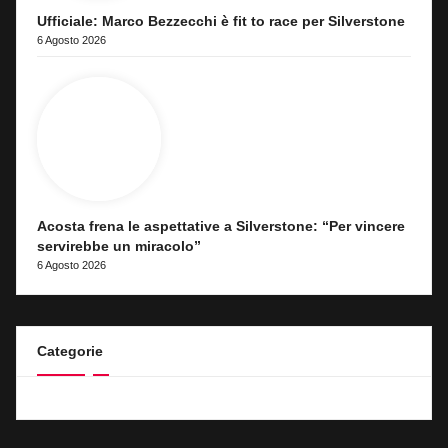
Ufficiale: Marco Bezzecchi è fit to race per Silverstone
6 Agosto 2026
Acosta frena le aspettative a Silverstone: “Per vincere
servirebbe un miracolo”
6 Agosto 2026
Categorie