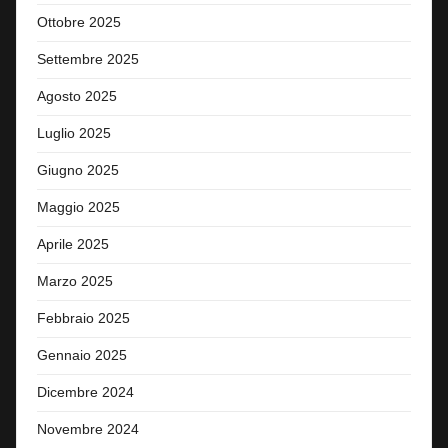
Ottobre 2025
Settembre 2025
Agosto 2025
Luglio 2025
Giugno 2025
Maggio 2025
Aprile 2025
Marzo 2025
Febbraio 2025
Gennaio 2025
Dicembre 2024
Novembre 2024