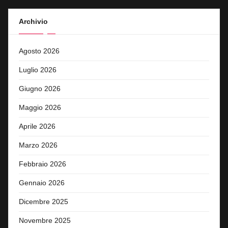
Archivio
Agosto 2026
Luglio 2026
Giugno 2026
Maggio 2026
Aprile 2026
Marzo 2026
Febbraio 2026
Gennaio 2026
Dicembre 2025
Novembre 2025