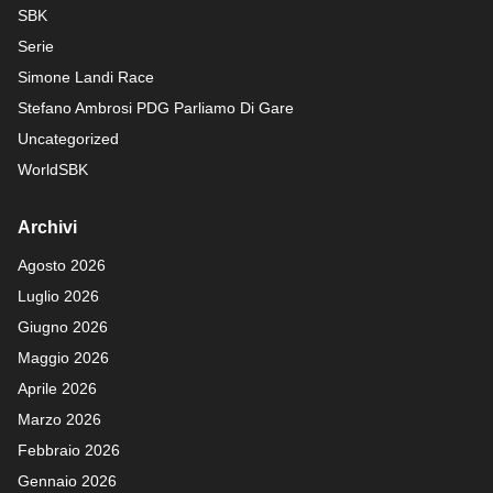
SBK
Serie
Simone Landi Race
Stefano Ambrosi PDG
Parliamo Di Gare
Uncategorized
WorldSBK
Archivi
Agosto 2026
Luglio 2026
Giugno 2026
Maggio 2026
Aprile 2026
Marzo 2026
Febbraio 2026
Gennaio 2026