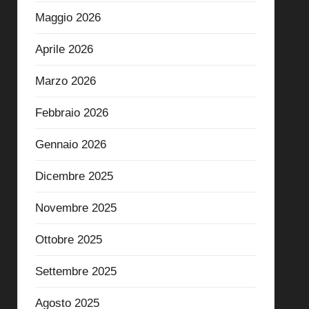
Maggio 2026
Aprile 2026
Marzo 2026
Febbraio 2026
Gennaio 2026
Dicembre 2025
Novembre 2025
Ottobre 2025
Settembre 2025
Agosto 2025