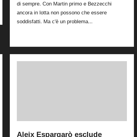
di sempre. Con Martin primo e Bezzecchi
ancora in lotta non possono che essere
soddisfatti. Ma c'è un problema...
Read More
Aleix Espargarò esclude