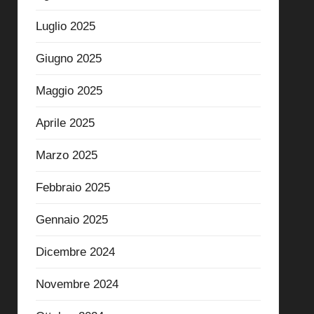
Luglio 2025
Giugno 2025
Maggio 2025
Aprile 2025
Marzo 2025
Febbraio 2025
Gennaio 2025
Dicembre 2024
Novembre 2024