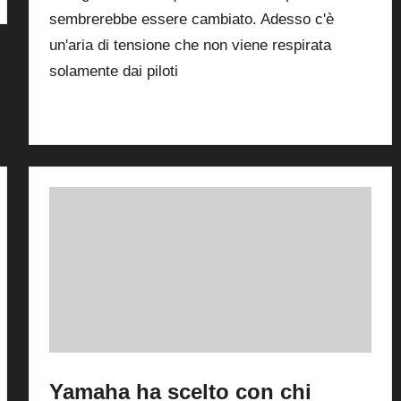
sembrerebbe essere cambiato. Adesso c'è
un'aria di tensione che non viene respirata
solamente dai piloti
Read More
Yamaha ha scelto con chi