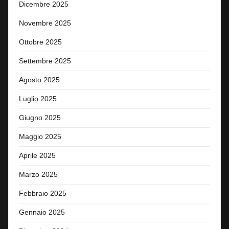
Dicembre 2025
Novembre 2025
Ottobre 2025
Settembre 2025
Agosto 2025
Luglio 2025
Giugno 2025
Maggio 2025
Aprile 2025
Marzo 2025
Febbraio 2025
Gennaio 2025