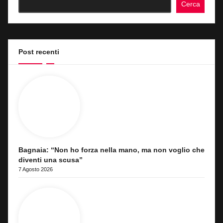
Cerca
Post recenti
Bagnaia: “Non ho forza nella mano, ma non voglio che
diventi una scusa”
7 Agosto 2026