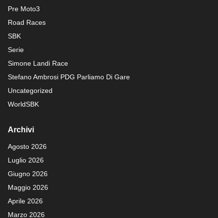
Pre Moto3
Road Races
SBK
Serie
Simone Landi Race
Stefano Ambrosi PDG
Parliamo Di Gare
Uncategorized
WorldSBK
Archivi
Agosto 2026
Luglio 2026
Giugno 2026
Maggio 2026
Aprile 2026
Marzo 2026