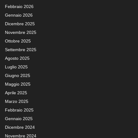
Febbraio 2026
Gennaio 2026
Dicembre 2025
Novembre 2025
Ottobre 2025
Settembre 2025
Agosto 2025
Luglio 2025
Giugno 2025
Maggio 2025
Aprile 2025
Marzo 2025
Febbraio 2025
Gennaio 2025
Dicembre 2024
Novembre 2024