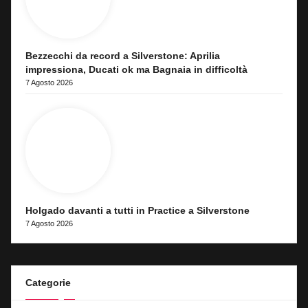
Bezzecchi da record a Silverstone: Aprilia
impressiona, Ducati ok ma Bagnaia in difficoltà
7 Agosto 2026
Holgado davanti a tutti in Practice a Silverstone
7 Agosto 2026
Categorie