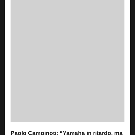
Paolo Campinoti: “Yamaha in ritardo, ma