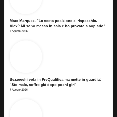
Marc Marquez: “La sesta posizione ci rispecchia.
Alex? Mi sono messo in scia e ho provato a copiarlo”
7 Agosto 2026
Bezzecchi vola in PreQualifica ma mette in guardia:
“Sto male, soffro già dopo pochi giri”
7 Agosto 2026