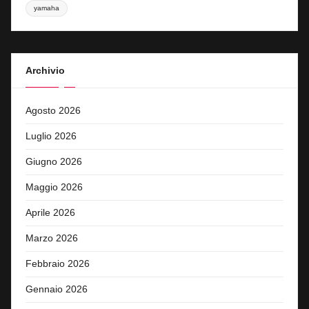
yamaha
Archivio
Agosto 2026
Luglio 2026
Giugno 2026
Maggio 2026
Aprile 2026
Marzo 2026
Febbraio 2026
Gennaio 2026