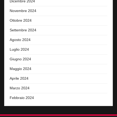
Dicembre 2024
Novembre 2024
Ottobre 2024
Settembre 2024
Agosto 2024
Luglio 2024
Giugno 2024
Maggio 2024
Aprile 2024
Marzo 2024
Febbraio 2024