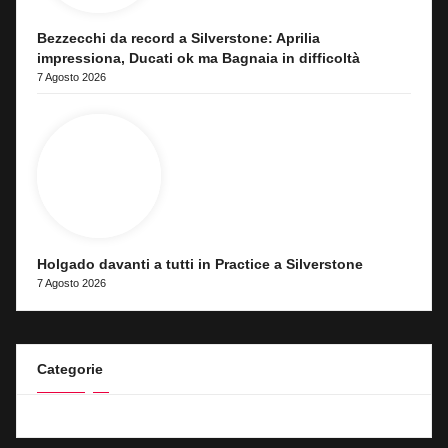
Bezzecchi da record a Silverstone: Aprilia
impressiona, Ducati ok ma Bagnaia in difficoltà
7 Agosto 2026
Holgado davanti a tutti in Practice a Silverstone
7 Agosto 2026
Categorie