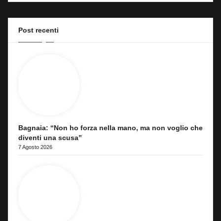
Post recenti
Bagnaia: “Non ho forza nella mano, ma non voglio che
diventi una scusa”
7 Agosto 2026