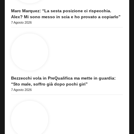
Marc Marquez: “La sesta posizione ci rispecchia.
Alex? Mi sono messo in scia e ho provato a copiarlo”
7 Agosto 2026
Bezzecchi vola in PreQualifica ma mette in guardia:
“Sto male, soffro già dopo pochi giri”
7 Agosto 2026