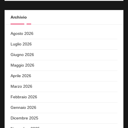
Archivio
Agosto 2026
Luglio 2026
Giugno 2026
Maggio 2026
Aprile 2026
Marzo 2026
Febbraio 2026
Gennaio 2026
Dicembre 2025