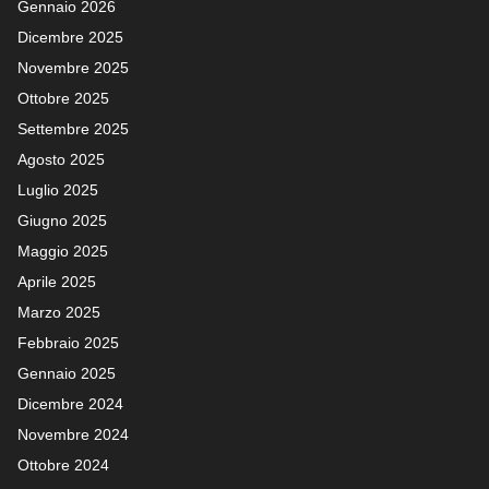
Gennaio 2026
Dicembre 2025
Novembre 2025
Ottobre 2025
Settembre 2025
Agosto 2025
Luglio 2025
Giugno 2025
Maggio 2025
Aprile 2025
Marzo 2025
Febbraio 2025
Gennaio 2025
Dicembre 2024
Novembre 2024
Ottobre 2024