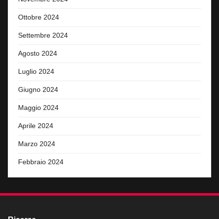
Ottobre 2024
Settembre 2024
Agosto 2024
Luglio 2024
Giugno 2024
Maggio 2024
Aprile 2024
Marzo 2024
Febbraio 2024