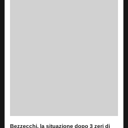
Bezzecchi, la situazione dopo 3 zeri di