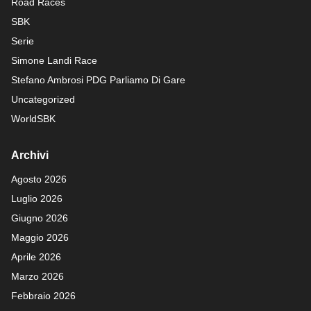
Road Races
SBK
Serie
Simone Landi Race
Stefano Ambrosi PDG
Parliamo Di Gare
Uncategorized
WorldSBK
Archivi
Agosto 2026
Luglio 2026
Giugno 2026
Maggio 2026
Aprile 2026
Marzo 2026
Febbraio 2026