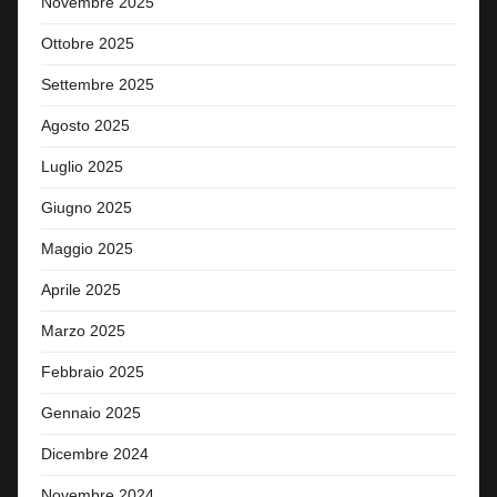
Novembre 2025
Ottobre 2025
Settembre 2025
Agosto 2025
Luglio 2025
Giugno 2025
Maggio 2025
Aprile 2025
Marzo 2025
Febbraio 2025
Gennaio 2025
Dicembre 2024
Novembre 2024