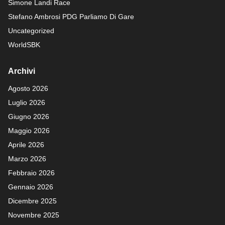
Simone Landi Race
Stefano Ambrosi PDG
Parliamo Di Gare
Uncategorized
WorldSBK
Archivi
Agosto 2026
Luglio 2026
Giugno 2026
Maggio 2026
Aprile 2026
Marzo 2026
Febbraio 2026
Gennaio 2026
Dicembre 2025
Novembre 2025