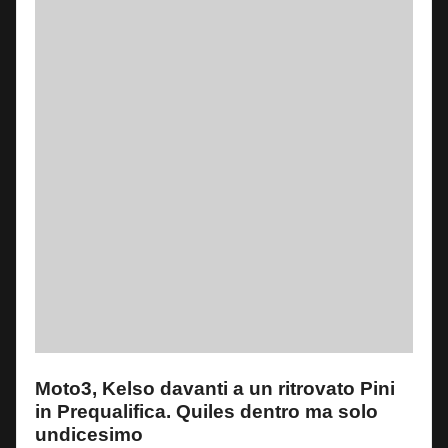
Moto3, Kelso davanti a un ritrovato Pini
in Prequalifica. Quiles dentro ma solo
undicesimo