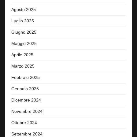
Agosto 2025
Luglio 2025
Giugno 2025
Maggio 2025
Aprile 2025
Marzo 2025
Febbraio 2025
Gennaio 2025
Dicembre 2024
Novembre 2024
Ottobre 2024
Settembre 2024