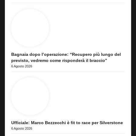
Bagnaia dopo l’operazione: “Recupero più lungo del
previsto, vedremo come risponderà il braccio”
6 Agosto 2026
Ufficiale: Marco Bezzecchi è fit to race per Silverstone
6 Agosto 2026