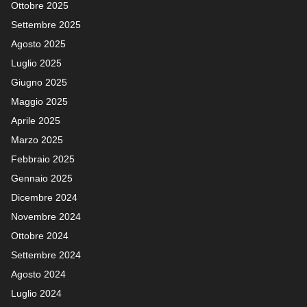
Ottobre 2025
Settembre 2025
Agosto 2025
Luglio 2025
Giugno 2025
Maggio 2025
Aprile 2025
Marzo 2025
Febbraio 2025
Gennaio 2025
Dicembre 2024
Novembre 2024
Ottobre 2024
Settembre 2024
Agosto 2024
Luglio 2024