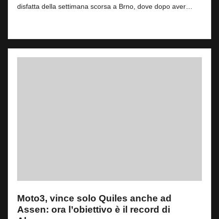
disfatta della settimana scorsa a Brno, dove dopo aver…
Read More
Moto3, vince solo Quiles anche ad
Assen: ora l’obiettivo è il record di