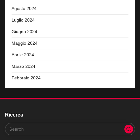
Agosto 2024
Luglio 2024
Giugno 2024
Maggio 2024
Aprile 2024
Marzo 2024
Febbraio 2024
Ricerca