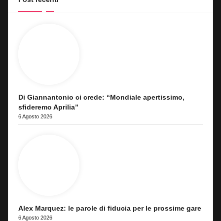
Di Giannantonio ci crede: “Mondiale apertissimo,
sfideremo Aprilia”
6 Agosto 2026
Alex Marquez: le parole di fiducia per le prossime gare
6 Agosto 2026