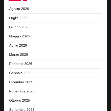
Agosto 2026
Luglio 2026
Giugno 2026
Maggio 2026
Aprile 2026
Marzo 2026
Febbraio 2026
Gennaio 2026
Dicembre 2025
Novembre 2025
Ottobre 2025
Settembre 2025