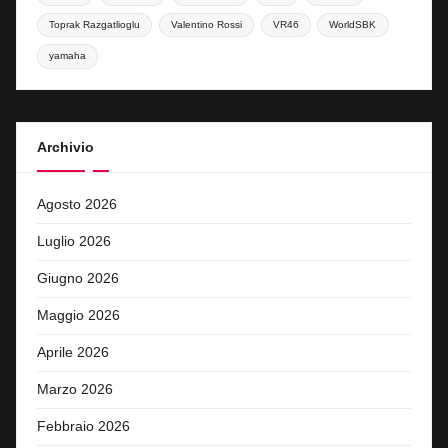
Toprak Razgatlioglu
Valentino Rossi
VR46
WorldSBK
yamaha
Archivio
Agosto 2026
Luglio 2026
Giugno 2026
Maggio 2026
Aprile 2026
Marzo 2026
Febbraio 2026