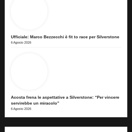
Ufficiale: Marco Bezzecchi è fit to race per Silverstone
6 Agosto 2026
Acosta frena le aspettative a Silverstone: “Per vincere
servirebbe un miracolo”
6 Agosto 2026