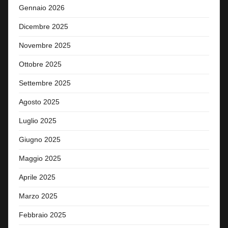
Gennaio 2026
Dicembre 2025
Novembre 2025
Ottobre 2025
Settembre 2025
Agosto 2025
Luglio 2025
Giugno 2025
Maggio 2025
Aprile 2025
Marzo 2025
Febbraio 2025