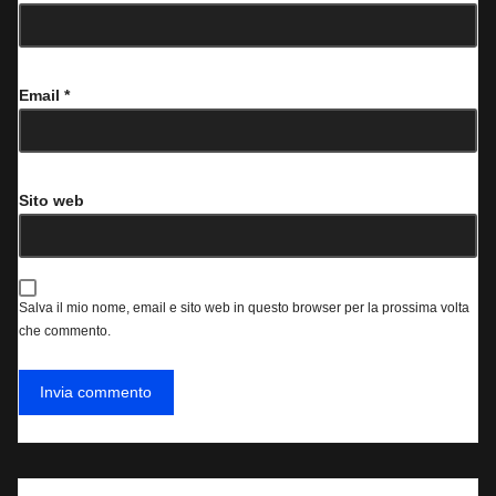
Email
*
Sito web
Salva il mio nome, email e sito web in questo browser per la prossima volta
che commento.