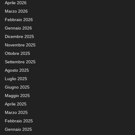
Aprile 2026
Marzo 2026
Febbraio 2026
Gennaio 2026
Dicembre 2025
Novembre 2025
Ottobre 2025
Settembre 2025
Agosto 2025
Luglio 2025
Giugno 2025
Maggio 2025
Aprile 2025
Marzo 2025
Febbraio 2025
Gennaio 2025