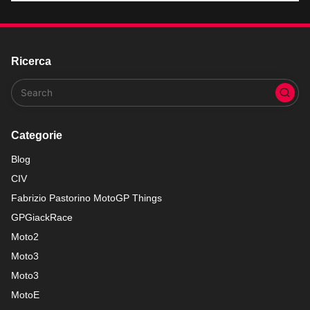
Ricerca
Categorie
Blog
CIV
Fabrizio Pastorino MotoGP Things
GPGiackRace
Moto2
Moto3
Moto3
MotoE