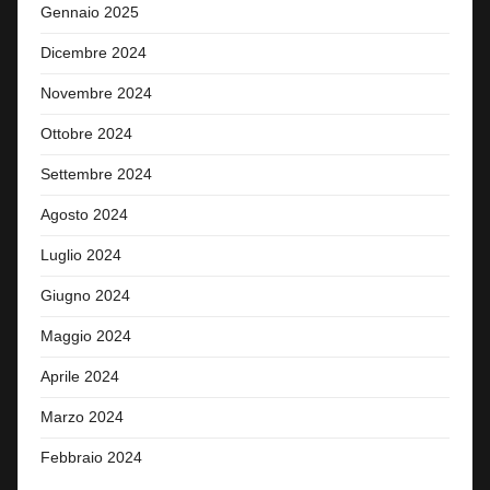
Gennaio 2025
Dicembre 2024
Novembre 2024
Ottobre 2024
Settembre 2024
Agosto 2024
Luglio 2024
Giugno 2024
Maggio 2024
Aprile 2024
Marzo 2024
Febbraio 2024