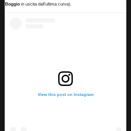
Boggio
in uscita dall’ultima curva).
View this post on Instagram