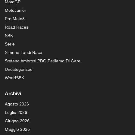
MotoGP
MotoJunior
Pre Moto3
Road Races
SBK
Serie
Simone Landi Race
Stefano Ambrosi PDG
Parliamo Di Gare
Uncategorized
WorldSBK
Archivi
Agosto 2026
Luglio 2026
Giugno 2026
Maggio 2026