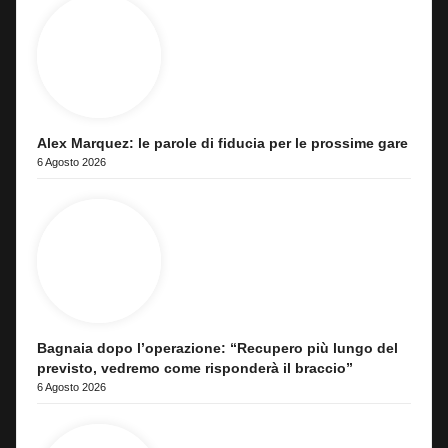
Alex Marquez: le parole di fiducia per le prossime gare
6 Agosto 2026
Bagnaia dopo l’operazione: “Recupero più lungo del
previsto, vedremo come risponderà il braccio”
6 Agosto 2026