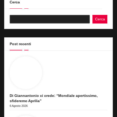
Cerca
Cerca
Post recenti
Di Giannantonio ci crede: “Mondiale apertissimo,
sfideremo Aprilia”
6 Agosto 2026