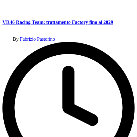
VR46 Racing Team: trattamento Factory fino al 2029
Posted
By
Fabrizio Pastorino
by