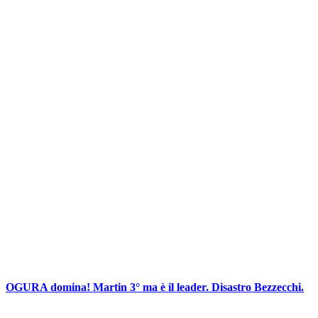
OGURA domina! Martin 3° ma è il leader. Disastro Bezzecchi.
Posted