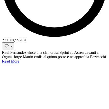
27 Giugno 2026
0
Raul Fernandez vince una clamorosa Sprint ad Assen davanti a
Ogura. Jorge Martin crolla al quinto posto e ne approfitta Bezzecchi.
Read More