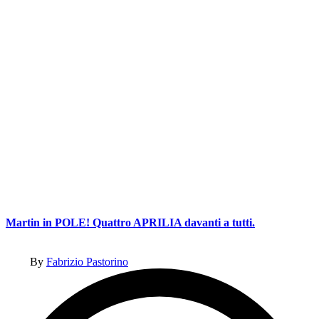
Martin in POLE! Quattro APRILIA davanti a tutti.
Posted
By
Fabrizio Pastorino
by