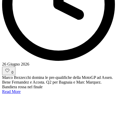
26 Giugno 2026
0
Marco Bezzecchi domina le pre-qualifiche della MotoGP ad Assen.
Bene Fernandez e Acosta. Q2 per Bagnaia e Marc Marquez.
Bandiera rossa nel finale
Read More