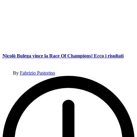
Nicolò Bulega vince la Race Of Champions! Ecco i risultati
Posted
By
Fabrizio Pastorino
by