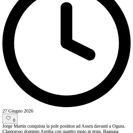
27 Giugno 2026
0
Jorge Martin conquista la pole position ad Assen davanti a Ogura.
Clamoroso dominio Aprilia con quattro moto in testa. Bagnaia