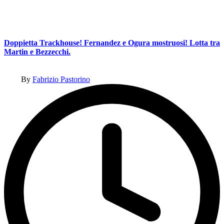
Doppietta Trackhouse! Fernandez e Ogura mostruosi! Lotta tra
Martin e Bezzecchi.
Posted
By
Fabrizio Pastorino
by