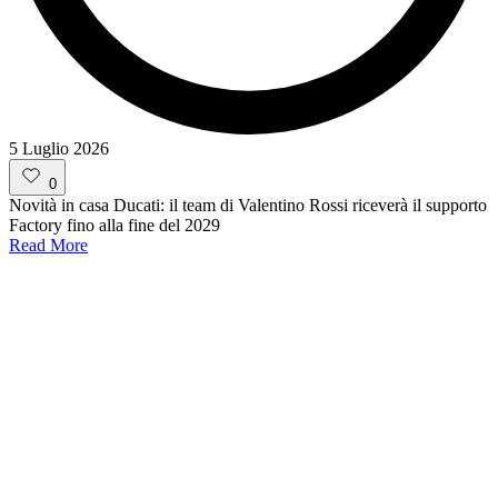
5 Luglio 2026
0
Novità in casa Ducati: il team di Valentino Rossi riceverà il supporto
Factory fino alla fine del 2029
Read More