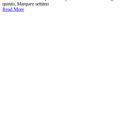
quinto, Marquez settimo
Read More