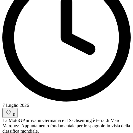
7 Luglio 2026
0
La MotoGP arriva in Germania e il Sachsenring è terra di Marc
Marquez. Appuntamento fondamentale per lo spagnolo in vista della
classifica mondiale.