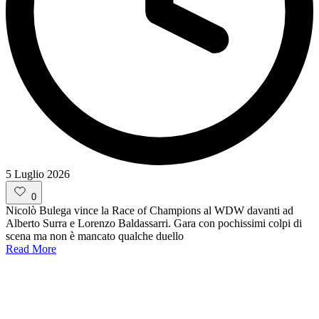
5 Luglio 2026
0
Nicolò Bulega vince la Race of Champions al WDW davanti ad
Alberto Surra e Lorenzo Baldassarri. Gara con pochissimi colpi di
scena ma non è mancato qualche duello
Read More