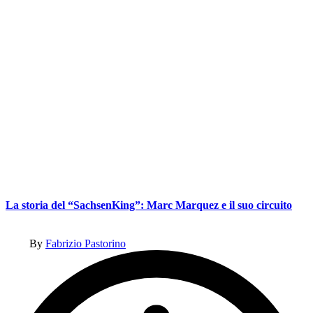
La storia del “SachsenKing”: Marc Marquez e il suo circuito
Posted
By
Fabrizio Pastorino
by