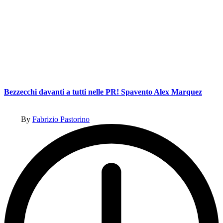
Bezzecchi davanti a tutti nelle PR! Spavento Alex Marquez
Posted
By
Fabrizio Pastorino
by