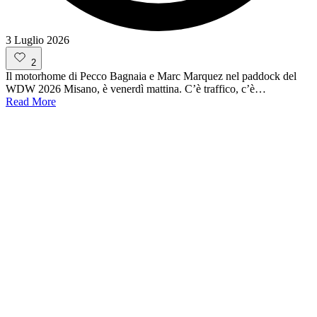
3 Luglio 2026
2
Il motorhome di Pecco Bagnaia e Marc Marquez nel paddock del
WDW 2026 Misano, è venerdì mattina. C’è traffico, c’è…
Read More