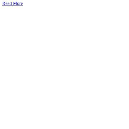
Read More