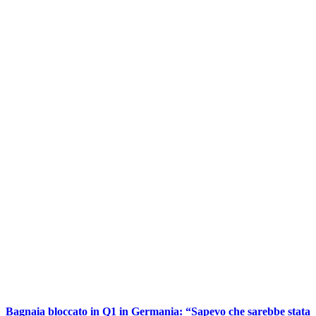
Bagnaia bloccato in Q1 in Germania: “Sapevo che sarebbe stata