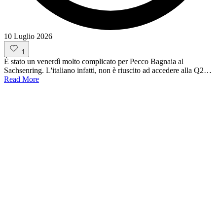
10 Luglio 2026
1
È stato un venerdì molto complicato per Pecco Bagnaia al
Sachsenring. L'italiano infatti, non è riuscito ad accedere alla Q2…
Read More