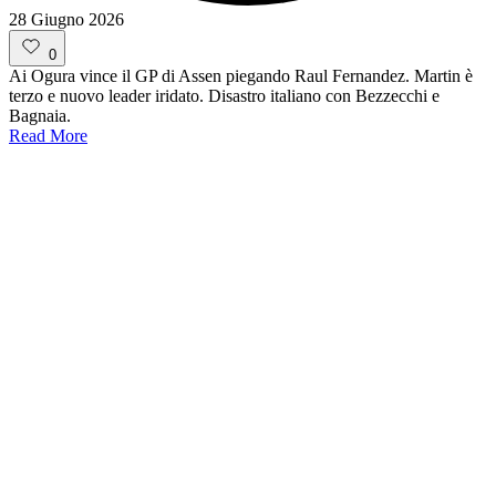
28 Giugno 2026
0
Ai Ogura vince il GP di Assen piegando Raul Fernandez. Martin è
terzo e nuovo leader iridato. Disastro italiano con Bezzecchi e
Bagnaia.
Read More