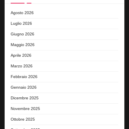
Agosto 2026
Luglio 2026
Giugno 2026
Maggio 2026
Aprile 2026
Marzo 2026
Febbraio 2026
Gennaio 2026
Dicembre 2025
Novembre 2025
Ottobre 2025