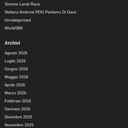
Simone Landi Race
Stefano Ambrosi PDG
Parliamo Di Gare
Uncategorized
WorldSBK
Archivi
Agosto 2026
Luglio 2026
Giugno 2026
Maggio 2026
Aprile 2026
Marzo 2026
Febbraio 2026
Gennaio 2026
Dicembre 2025
Novembre 2025