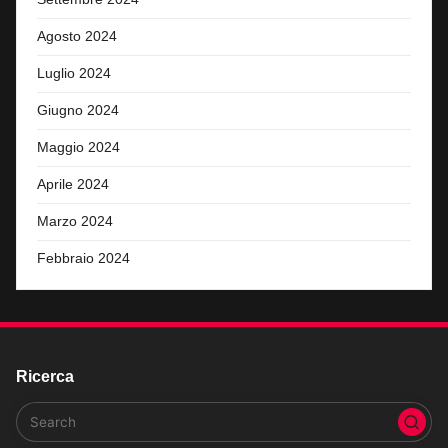
Agosto 2024
Luglio 2024
Giugno 2024
Maggio 2024
Aprile 2024
Marzo 2024
Febbraio 2024
Ricerca