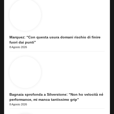
Marquez: “Con questa usura domani rischio di finire
fuori dai punti”
8 Agosto 2026
Bagnaia sprofonda a Silverstone: “Non ho velocità né
performance, mi manca tantissimo grip”
8 Agosto 2026