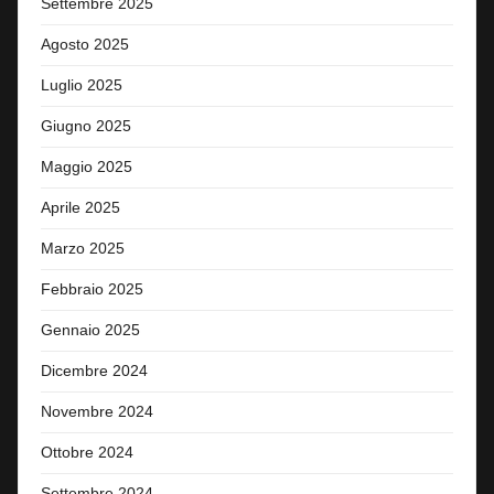
Settembre 2025
Agosto 2025
Luglio 2025
Giugno 2025
Maggio 2025
Aprile 2025
Marzo 2025
Febbraio 2025
Gennaio 2025
Dicembre 2024
Novembre 2024
Ottobre 2024
Settembre 2024