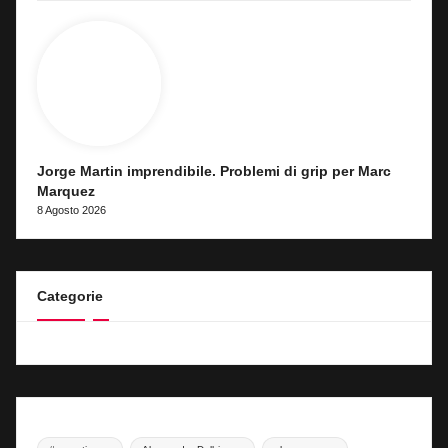
Jorge Martin imprendibile. Problemi di grip per Marc
Marquez
8 Agosto 2026
Categorie