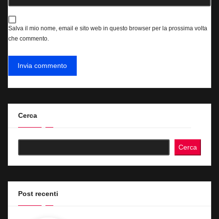
Salva il mio nome, email e sito web in questo browser per la prossima volta
che commento.
Cerca
Cerca
Post recenti