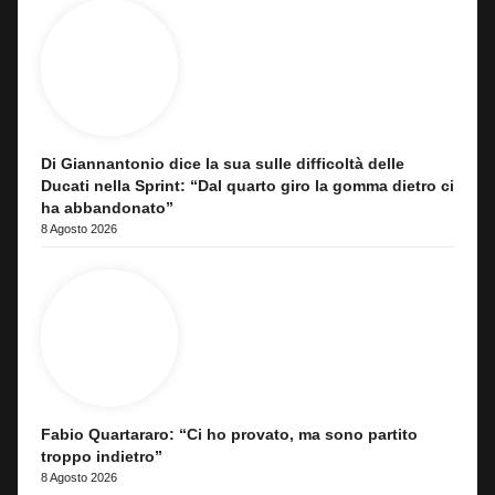
Di Giannantonio dice la sua sulle difficoltà delle
Ducati nella Sprint: “Dal quarto giro la gomma dietro ci
ha abbandonato”
8 Agosto 2026
Fabio Quartararo: “Ci ho provato, ma sono partito
troppo indietro”
8 Agosto 2026