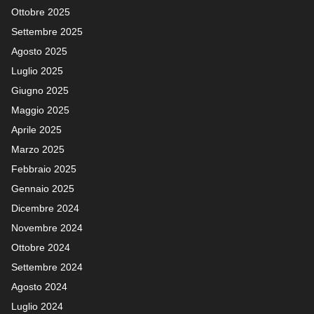
Ottobre 2025
Settembre 2025
Agosto 2025
Luglio 2025
Giugno 2025
Maggio 2025
Aprile 2025
Marzo 2025
Febbraio 2025
Gennaio 2025
Dicembre 2024
Novembre 2024
Ottobre 2024
Settembre 2024
Agosto 2024
Luglio 2024