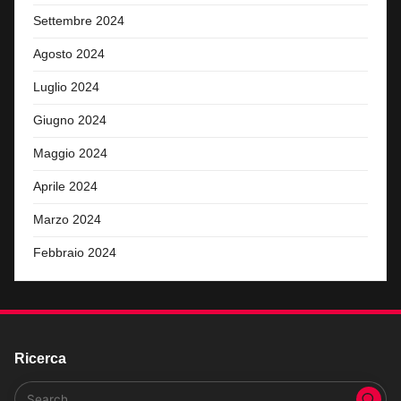
Settembre 2024
Agosto 2024
Luglio 2024
Giugno 2024
Maggio 2024
Aprile 2024
Marzo 2024
Febbraio 2024
Ricerca