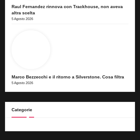
Raul Fernandez rinnova con Trackhouse, non aveva
altra scelta
5 Agosto 2026
Marco Bezzecchi e il ritorno a Silverstone. Cosa filtra
5 Agosto 2026
Categorie