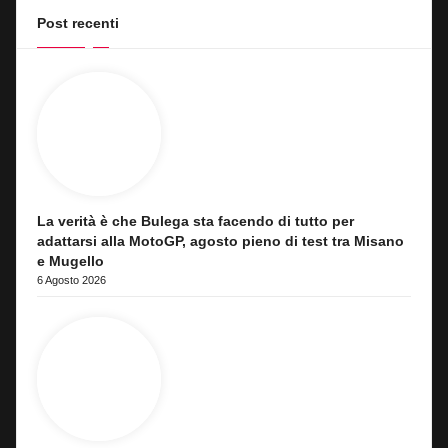
Post recenti
La verità è che Bulega sta facendo di tutto per
adattarsi alla MotoGP, agosto pieno di test tra Misano
e Mugello
6 Agosto 2026