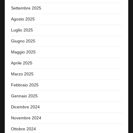
Settembre 2025
Agosto 2025
Luglio 2025
Giugno 2025
Maggio 2025
Aprile 2025
Marzo 2025
Febbraio 2025
Gennaio 2025
Dicembre 2024
Novembre 2024
Ottobre 2024