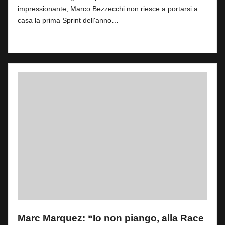
impressionante, Marco Bezzecchi non riesce a portarsi a
casa la prima Sprint dell'anno…
Read More
Marc Marquez: “Io non piango, alla Race