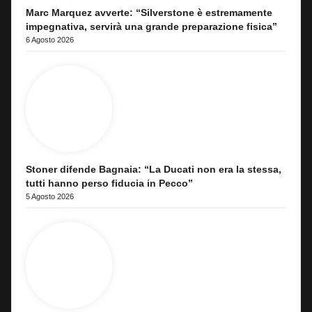
Marc Marquez avverte: “Silverstone è estremamente
impegnativa, servirà una grande preparazione fisica”
6 Agosto 2026
Stoner difende Bagnaia: “La Ducati non era la stessa,
tutti hanno perso fiducia in Pecco”
5 Agosto 2026