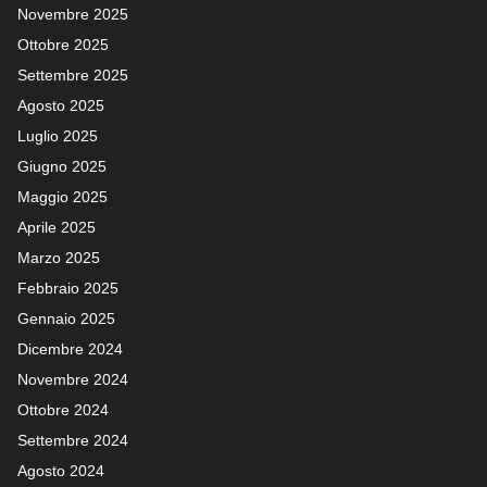
Novembre 2025
Ottobre 2025
Settembre 2025
Agosto 2025
Luglio 2025
Giugno 2025
Maggio 2025
Aprile 2025
Marzo 2025
Febbraio 2025
Gennaio 2025
Dicembre 2024
Novembre 2024
Ottobre 2024
Settembre 2024
Agosto 2024