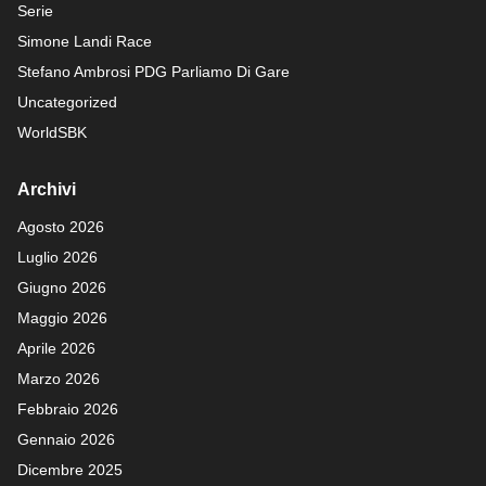
Serie
Simone Landi Race
Stefano Ambrosi PDG
Parliamo Di Gare
Uncategorized
WorldSBK
Archivi
Agosto 2026
Luglio 2026
Giugno 2026
Maggio 2026
Aprile 2026
Marzo 2026
Febbraio 2026
Gennaio 2026
Dicembre 2025