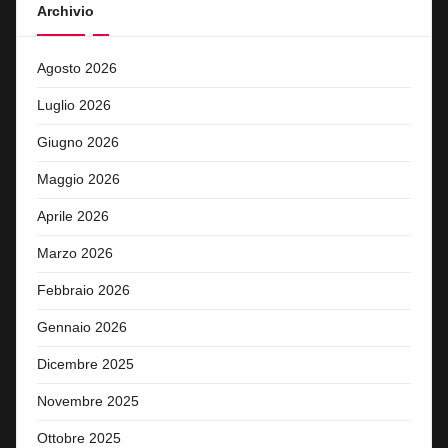
Archivio
Agosto 2026
Luglio 2026
Giugno 2026
Maggio 2026
Aprile 2026
Marzo 2026
Febbraio 2026
Gennaio 2026
Dicembre 2025
Novembre 2025
Ottobre 2025