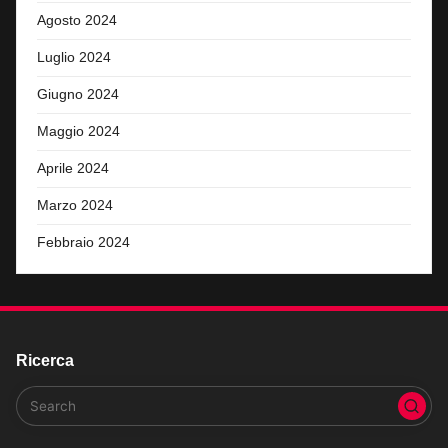
Agosto 2024
Luglio 2024
Giugno 2024
Maggio 2024
Aprile 2024
Marzo 2024
Febbraio 2024
Ricerca