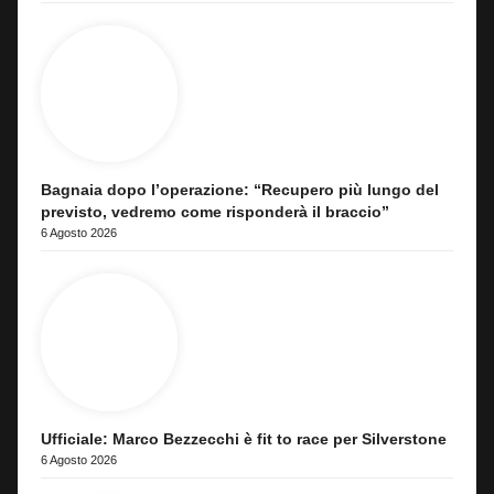
Bagnaia dopo l’operazione: “Recupero più lungo del
previsto, vedremo come risponderà il braccio”
6 Agosto 2026
Ufficiale: Marco Bezzecchi è fit to race per Silverstone
6 Agosto 2026