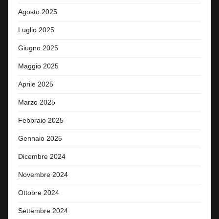
Agosto 2025
Luglio 2025
Giugno 2025
Maggio 2025
Aprile 2025
Marzo 2025
Febbraio 2025
Gennaio 2025
Dicembre 2024
Novembre 2024
Ottobre 2024
Settembre 2024