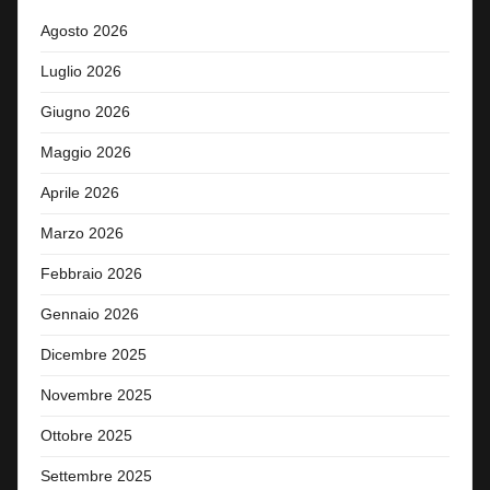
Agosto 2026
Luglio 2026
Giugno 2026
Maggio 2026
Aprile 2026
Marzo 2026
Febbraio 2026
Gennaio 2026
Dicembre 2025
Novembre 2025
Ottobre 2025
Settembre 2025