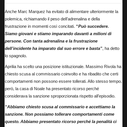
Anche Marc Marquez ha evitato di alimentare ulteriormente la
polemica, richiamando il peso dell’adrenalina e della
frustrazione in momenti così concitati.
“
Può succedere.
Siamo giovani e stiamo imparando davanti a milioni di
persone. Con tanta adrenalina e la frustrazione
dell’incidente ha imparato dal suo errore e basta”
, ha detto
lo spagnolo.
Aprilia ha scelto una posizione istituzionale. Massimo Rivola ha
chiesto scusa al commissario coinvolto e ha ribadito che certi
comportamenti non possono essere tollerati. Allo stesso tempo,
però, la casa di Noale ha presentato ricorso perché
considerava la sanzione sproporzionata rispetto all’episodio.
“Abbiamo chiesto scusa al commissario e accettiamo la
sanzione. Non possiamo tollerare comportamenti come
questo. Abbiamo presentato ricorso perché la penalità ci