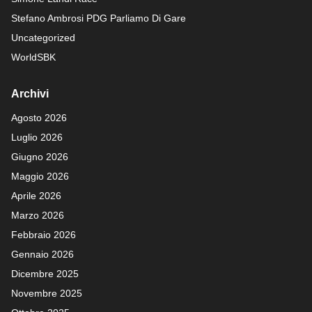
Stefano Ambrosi PDG
Parliamo Di Gare
Uncategorized
WorldSBK
Archivi
Agosto 2026
Luglio 2026
Giugno 2026
Maggio 2026
Aprile 2026
Marzo 2026
Febbraio 2026
Gennaio 2026
Dicembre 2025
Novembre 2025