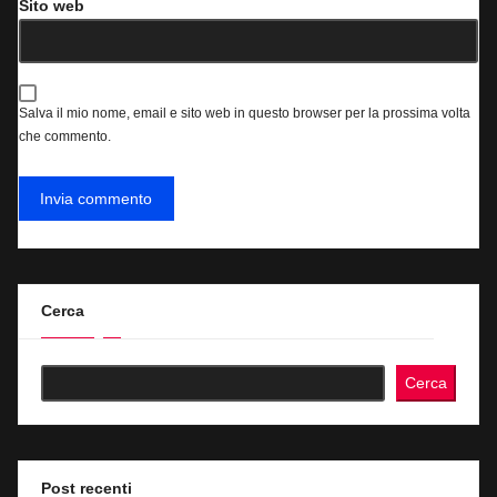
Sito web
Salva il mio nome, email e sito web in questo browser per la prossima volta
che commento.
Cerca
Cerca
Post recenti