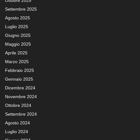
Ottobre 2025
Settembre 2025
Agosto 2025
Luglio 2025
Giugno 2025
Maggio 2025
Aprile 2025
Marzo 2025
Febbraio 2025
Gennaio 2025
Dicembre 2024
Novembre 2024
Ottobre 2024
Settembre 2024
Agosto 2024
Luglio 2024