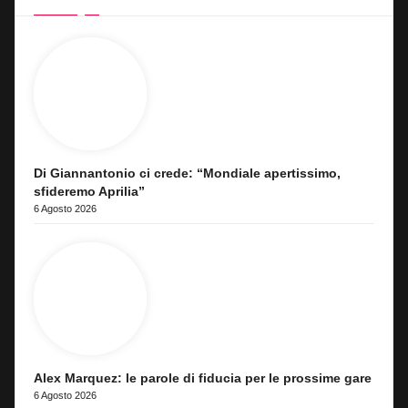
Di Giannantonio ci crede: “Mondiale apertissimo,
sfideremo Aprilia”
6 Agosto 2026
Alex Marquez: le parole di fiducia per le prossime gare
6 Agosto 2026