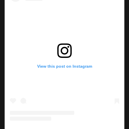
View this post on Instagram