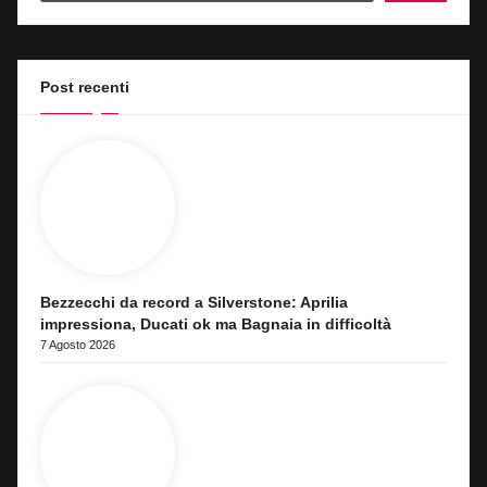
Post recenti
Bezzecchi da record a Silverstone: Aprilia
impressiona, Ducati ok ma Bagnaia in difficoltà
7 Agosto 2026