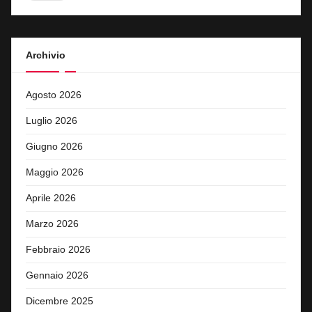
Archivio
Agosto 2026
Luglio 2026
Giugno 2026
Maggio 2026
Aprile 2026
Marzo 2026
Febbraio 2026
Gennaio 2026
Dicembre 2025