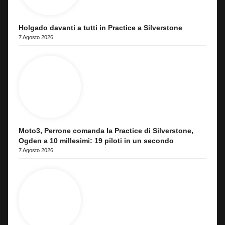
Holgado davanti a tutti in Practice a Silverstone
7 Agosto 2026
Moto3, Perrone comanda la Practice di Silverstone,
Ogden a 10 millesimi: 19 piloti in un secondo
7 Agosto 2026