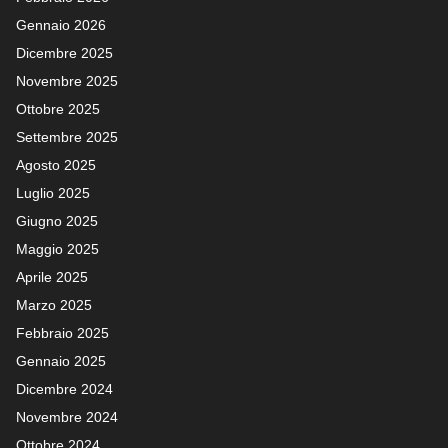
Gennaio 2026
Dicembre 2025
Novembre 2025
Ottobre 2025
Settembre 2025
Agosto 2025
Luglio 2025
Giugno 2025
Maggio 2025
Aprile 2025
Marzo 2025
Febbraio 2025
Gennaio 2025
Dicembre 2024
Novembre 2024
Ottobre 2024