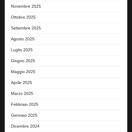
Novembre 2025
Ottobre 2025
Settembre 2025
Agosto 2025
Luglio 2025
Giugno 2025
Maggio 2025
Aprile 2025
Marzo 2025
Febbraio 2025
Gennaio 2025
Dicembre 2024