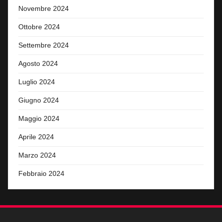
Novembre 2024
Ottobre 2024
Settembre 2024
Agosto 2024
Luglio 2024
Giugno 2024
Maggio 2024
Aprile 2024
Marzo 2024
Febbraio 2024