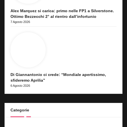
Alex Marquez si carica: primo nelle FP1 a Silverstone.
Ottimo Bezzecchi 2° al rientro dall’infortunio
7 Agosto 2026
Di Giannantonio ci crede: “Mondiale apertissimo,
sfideremo Aprilia”
6 Agosto 2026
Categorie