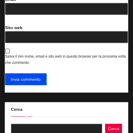
Sito web
Salva il mio nome, email e sito web in questo browser per la prossima volta
che commento.
Cerca
Cerca