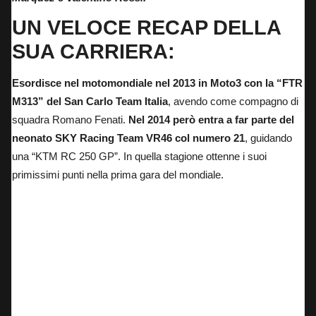
UN VELOCE RECAP DELLA
SUA CARRIERA:
Esordisce nel motomondiale nel 2013 in Moto3 con la “FTR
M313” del San Carlo Team Italia
, avendo come compagno di
squadra Romano Fenati.
Nel 2014 però entra a far parte del
neonato SKY Racing Team VR46 col numero 21
, guidando
una “KTM RC 250 GP”. In quella stagione ottenne i suoi
primissimi punti nella prima gara del mondiale.