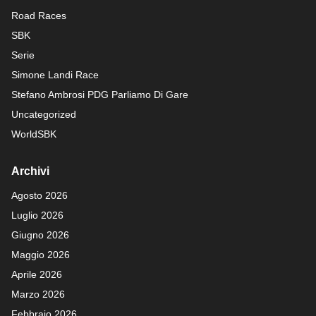
Road Races
SBK
Serie
Simone Landi Race
Stefano Ambrosi PDG
Parliamo Di Gare
Uncategorized
WorldSBK
Archivi
Agosto 2026
Luglio 2026
Giugno 2026
Maggio 2026
Aprile 2026
Marzo 2026
Febbraio 2026