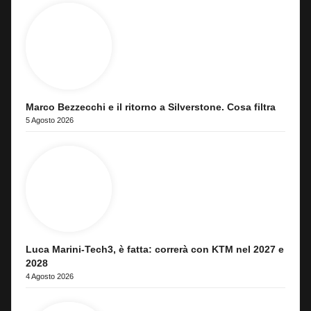
Marco Bezzecchi e il ritorno a Silverstone. Cosa filtra
5 Agosto 2026
Luca Marini-Tech3, è fatta: correrà con KTM nel 2027 e
2028
4 Agosto 2026