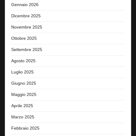
Gennaio 2026
Dicembre 2025
Novembre 2025
Ottobre 2025
Settembre 2025
Agosto 2025
Luglio 2025
Giugno 2025
Maggio 2025
Aprile 2025
Marzo 2025
Febbraio 2025