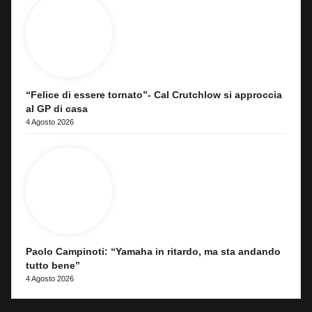
“Felice di essere tornato”- Cal Crutchlow si approccia
al GP di casa
4 Agosto 2026
Paolo Campinoti: “Yamaha in ritardo, ma sta andando
tutto bene”
4 Agosto 2026