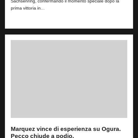
Sachsenring, confermando il momento speciale dopo la
prima vittoria in…
Read More
Marquez vince di esperienza su Ogura.
Pecco chiude a podio.