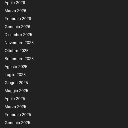
Aprile 2026
Marzo 2026
Febbraio 2026
Gennaio 2026
Dicembre 2025
Novembre 2025
Ottobre 2025
Settembre 2025
Agosto 2025
Luglio 2025
Giugno 2025
Maggio 2025
Aprile 2025
Marzo 2025
Febbraio 2025
Gennaio 2025