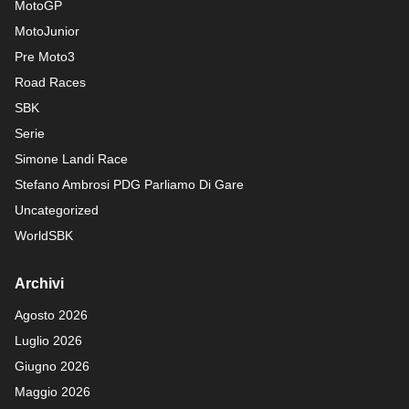
MotoGP
MotoJunior
Pre Moto3
Road Races
SBK
Serie
Simone Landi Race
Stefano Ambrosi PDG
Parliamo Di Gare
Uncategorized
WorldSBK
Archivi
Agosto 2026
Luglio 2026
Giugno 2026
Maggio 2026