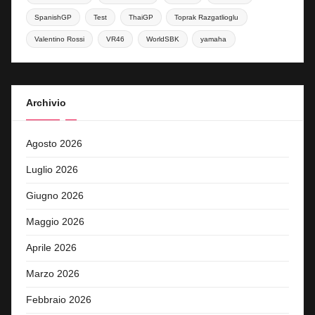
SpanishGP
Test
ThaiGP
Toprak Razgatlioglu
Valentino Rossi
VR46
WorldSBK
yamaha
Archivio
Agosto 2026
Luglio 2026
Giugno 2026
Maggio 2026
Aprile 2026
Marzo 2026
Febbraio 2026