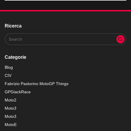
Ricerca
Categorie
Blog
CIV
Fabrizio Pastorino MotoGP Things
GPGiackRace
Moto2
Moto3
Moto3
MotoE