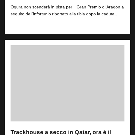
by
Ogura non scenderà in pista per il Gran Premio di Aragon a
seguito dell'infortunio riportato alla tibia dopo la caduta…
Read More
Trackhouse a secco in Qatar, ora è il