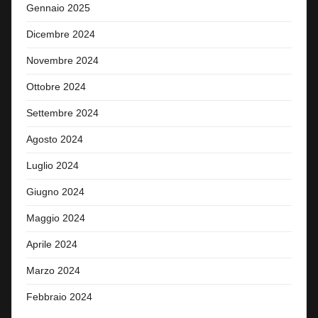
Gennaio 2025
Dicembre 2024
Novembre 2024
Ottobre 2024
Settembre 2024
Agosto 2024
Luglio 2024
Giugno 2024
Maggio 2024
Aprile 2024
Marzo 2024
Febbraio 2024