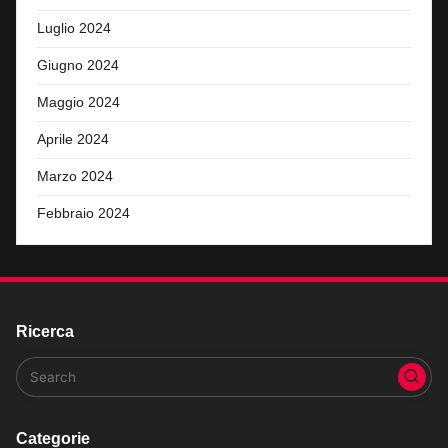
Luglio 2024
Giugno 2024
Maggio 2024
Aprile 2024
Marzo 2024
Febbraio 2024
Ricerca
Categorie