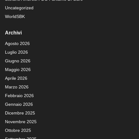
Uncategorized
WorldSBK
Archivi
Agosto 2026
Luglio 2026
Giugno 2026
Maggio 2026
Aprile 2026
Marzo 2026
Febbraio 2026
Gennaio 2026
Dicembre 2025
Novembre 2025
Ottobre 2025