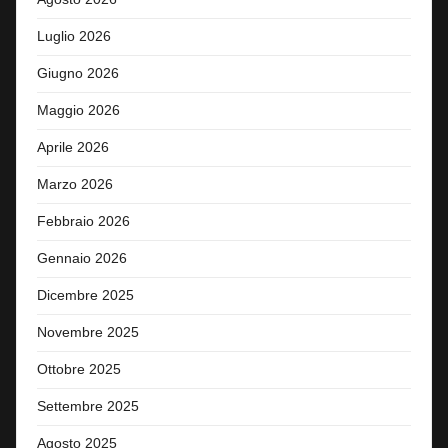
Luglio 2026
Giugno 2026
Maggio 2026
Aprile 2026
Marzo 2026
Febbraio 2026
Gennaio 2026
Dicembre 2025
Novembre 2025
Ottobre 2025
Settembre 2025
Agosto 2025