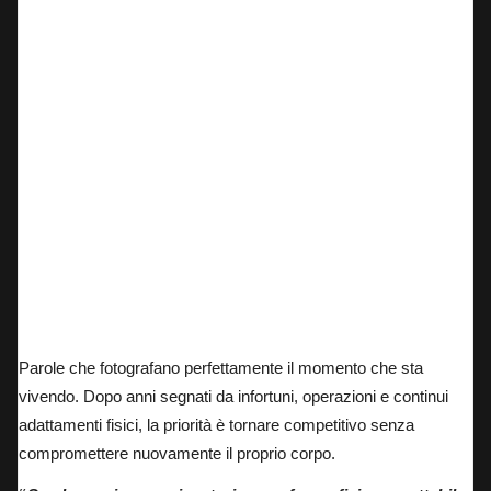
Parole che fotografano perfettamente il momento che sta
vivendo. Dopo anni segnati da infortuni, operazioni e continui
adattamenti fisici, la priorità è tornare competitivo senza
compromettere nuovamente il proprio corpo.