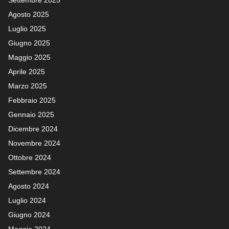
Settembre 2025
Agosto 2025
Luglio 2025
Giugno 2025
Maggio 2025
Aprile 2025
Marzo 2025
Febbraio 2025
Gennaio 2025
Dicembre 2024
Novembre 2024
Ottobre 2024
Settembre 2024
Agosto 2024
Luglio 2024
Giugno 2024