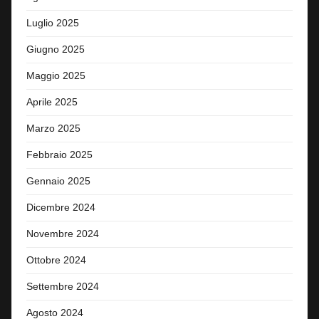
Luglio 2025
Giugno 2025
Maggio 2025
Aprile 2025
Marzo 2025
Febbraio 2025
Gennaio 2025
Dicembre 2024
Novembre 2024
Ottobre 2024
Settembre 2024
Agosto 2024