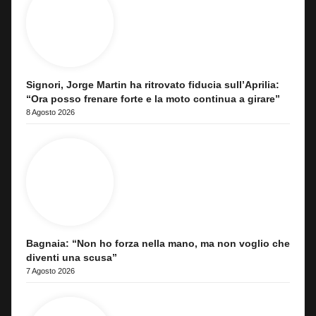
Signori, Jorge Martin ha ritrovato fiducia sull’Aprilia:
“Ora posso frenare forte e la moto continua a girare”
8 Agosto 2026
Bagnaia: “Non ho forza nella mano, ma non voglio che
diventi una scusa”
7 Agosto 2026