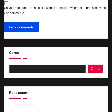
Salva il mio nome, email e sito web in questo browser per la prossima volta
che commento.
Cerca
Cerca
Post recenti