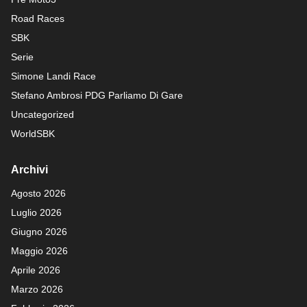
Road Races
SBK
Serie
Simone Landi Race
Stefano Ambrosi PDG
Parliamo Di Gare
Uncategorized
WorldSBK
Archivi
Agosto 2026
Luglio 2026
Giugno 2026
Maggio 2026
Aprile 2026
Marzo 2026