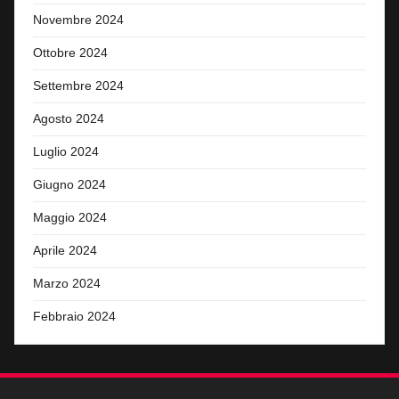
Novembre 2024
Ottobre 2024
Settembre 2024
Agosto 2024
Luglio 2024
Giugno 2024
Maggio 2024
Aprile 2024
Marzo 2024
Febbraio 2024