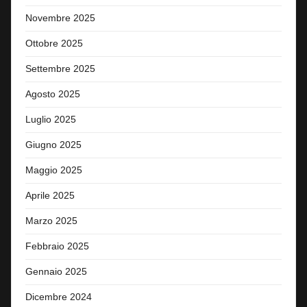
Novembre 2025
Ottobre 2025
Settembre 2025
Agosto 2025
Luglio 2025
Giugno 2025
Maggio 2025
Aprile 2025
Marzo 2025
Febbraio 2025
Gennaio 2025
Dicembre 2024