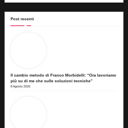
Post recenti
Il cambio metodo di Franco Morbidelli: “Ora lavoriamo
più su di me che sulle soluzioni tecniche”
8 Agosto 2026