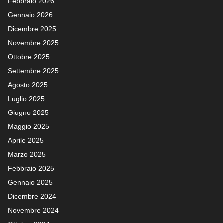
Febbraio 2026
Gennaio 2026
Dicembre 2025
Novembre 2025
Ottobre 2025
Settembre 2025
Agosto 2025
Luglio 2025
Giugno 2025
Maggio 2025
Aprile 2025
Marzo 2025
Febbraio 2025
Gennaio 2025
Dicembre 2024
Novembre 2024