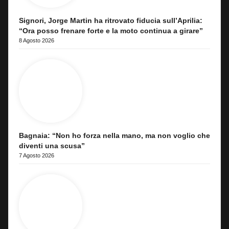
Signori, Jorge Martin ha ritrovato fiducia sull’Aprilia:
“Ora posso frenare forte e la moto continua a girare”
8 Agosto 2026
Bagnaia: “Non ho forza nella mano, ma non voglio che
diventi una scusa”
7 Agosto 2026