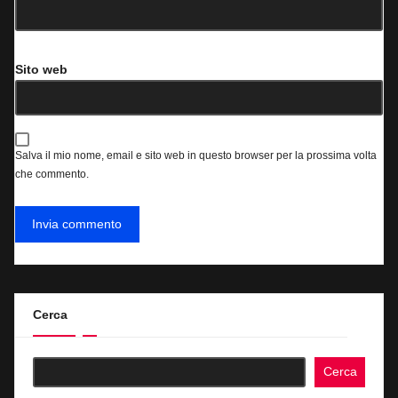
Sito web
Salva il mio nome, email e sito web in questo browser per la prossima volta
che commento.
Cerca
Cerca