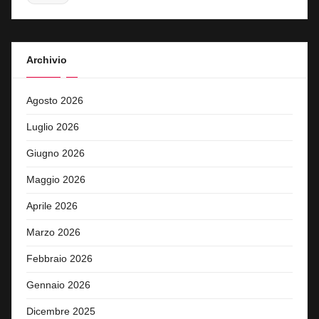
Archivio
Agosto 2026
Luglio 2026
Giugno 2026
Maggio 2026
Aprile 2026
Marzo 2026
Febbraio 2026
Gennaio 2026
Dicembre 2025