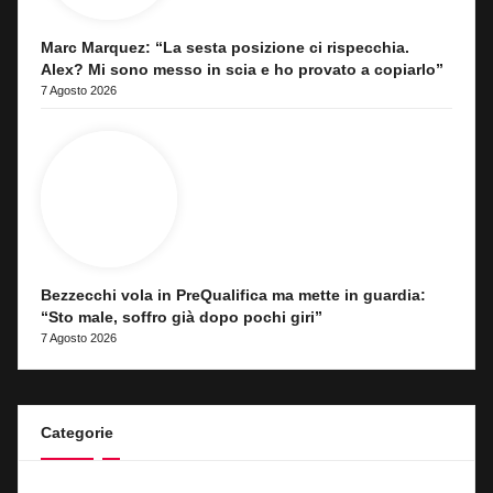
Marc Marquez: “La sesta posizione ci rispecchia.
Alex? Mi sono messo in scia e ho provato a copiarlo”
7 Agosto 2026
Bezzecchi vola in PreQualifica ma mette in guardia:
“Sto male, soffro già dopo pochi giri”
7 Agosto 2026
Categorie