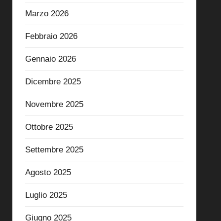
Marzo 2026
Febbraio 2026
Gennaio 2026
Dicembre 2025
Novembre 2025
Ottobre 2025
Settembre 2025
Agosto 2025
Luglio 2025
Giugno 2025