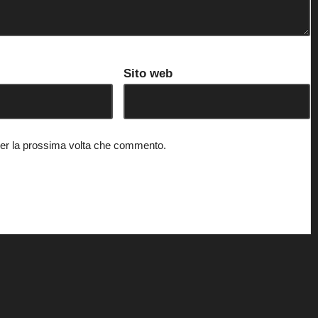
Sito web
 per la prossima volta che commento.