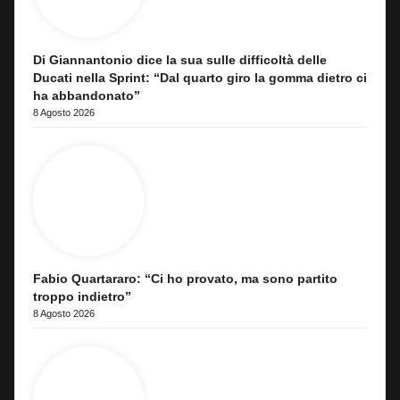
Di Giannantonio dice la sua sulle difficoltà delle
Ducati nella Sprint: “Dal quarto giro la gomma dietro ci
ha abbandonato”
8 Agosto 2026
Fabio Quartararo: “Ci ho provato, ma sono partito
troppo indietro”
8 Agosto 2026