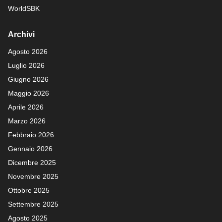
WorldSBK
Archivi
Agosto 2026
Luglio 2026
Giugno 2026
Maggio 2026
Aprile 2026
Marzo 2026
Febbraio 2026
Gennaio 2026
Dicembre 2025
Novembre 2025
Ottobre 2025
Settembre 2025
Agosto 2025