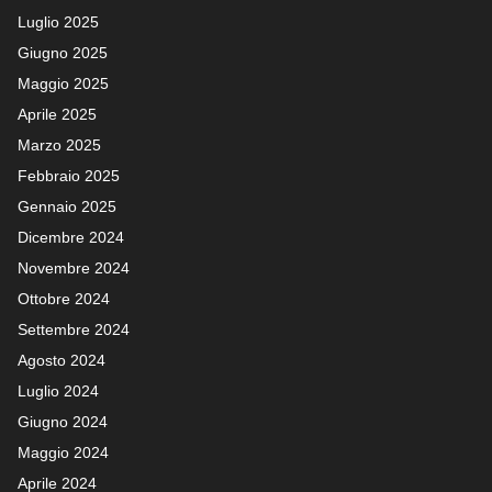
Luglio 2025
Giugno 2025
Maggio 2025
Aprile 2025
Marzo 2025
Febbraio 2025
Gennaio 2025
Dicembre 2024
Novembre 2024
Ottobre 2024
Settembre 2024
Agosto 2024
Luglio 2024
Giugno 2024
Maggio 2024
Aprile 2024