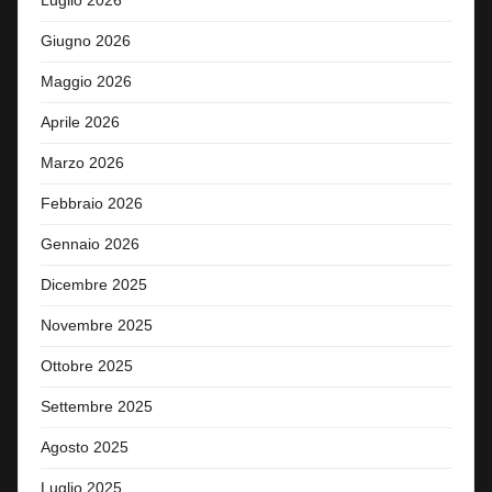
Luglio 2026
Giugno 2026
Maggio 2026
Aprile 2026
Marzo 2026
Febbraio 2026
Gennaio 2026
Dicembre 2025
Novembre 2025
Ottobre 2025
Settembre 2025
Agosto 2025
Luglio 2025