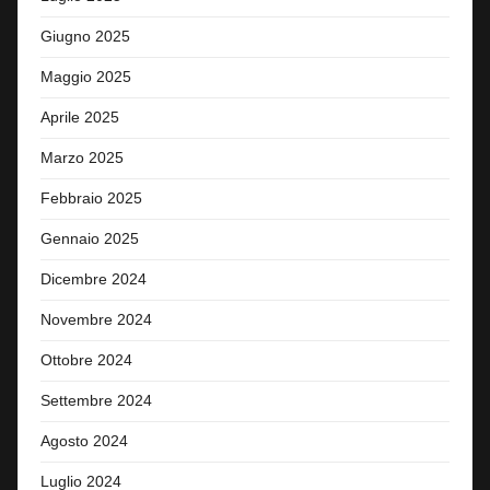
Giugno 2025
Maggio 2025
Aprile 2025
Marzo 2025
Febbraio 2025
Gennaio 2025
Dicembre 2024
Novembre 2024
Ottobre 2024
Settembre 2024
Agosto 2024
Luglio 2024