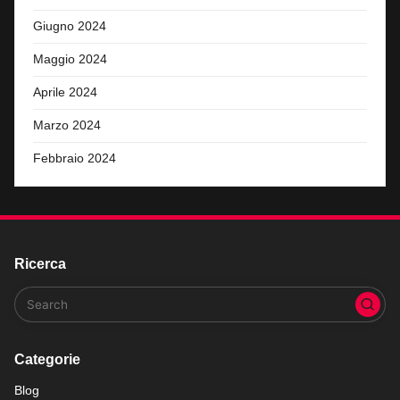
Giugno 2024
Maggio 2024
Aprile 2024
Marzo 2024
Febbraio 2024
Ricerca
Categorie
Blog