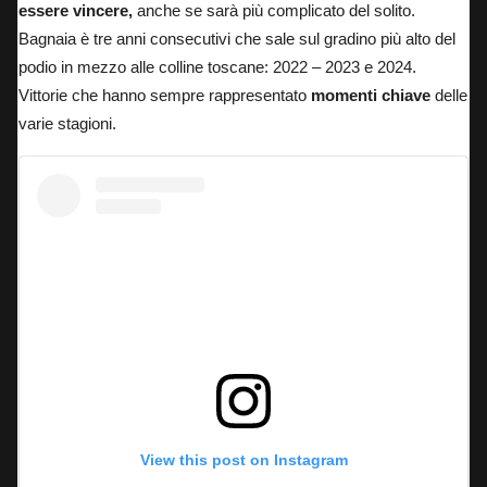
essere vincere,
anche se sarà più complicato del solito.
Bagnaia è tre anni consecutivi che sale sul gradino più alto del
podio in mezzo alle colline toscane: 2022 – 2023 e 2024.
Vittorie che hanno sempre rappresentato
momenti chiave
delle
varie stagioni.
View this post on Instagram