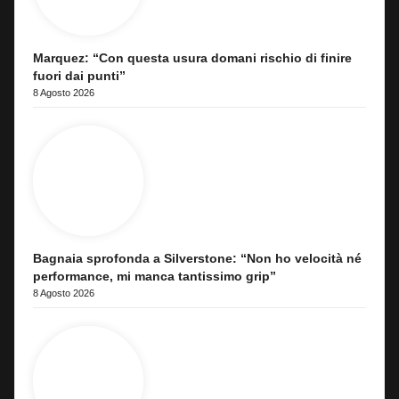
Marquez: “Con questa usura domani rischio di finire
fuori dai punti”
8 Agosto 2026
Bagnaia sprofonda a Silverstone: “Non ho velocità né
performance, mi manca tantissimo grip”
8 Agosto 2026