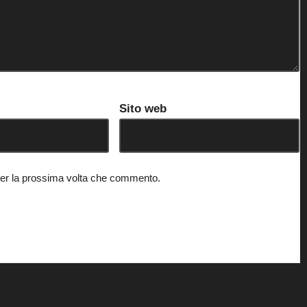
Sito web
 per la prossima volta che commento.