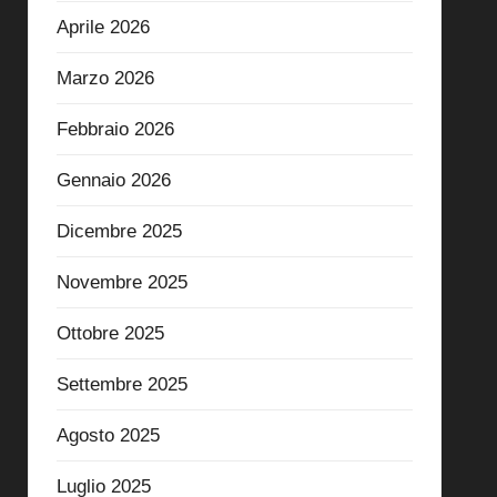
Aprile 2026
Marzo 2026
Febbraio 2026
Gennaio 2026
Dicembre 2025
Novembre 2025
Ottobre 2025
Settembre 2025
Agosto 2025
Luglio 2025