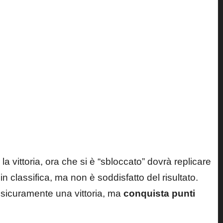
 vittoria, ora che si è “sbloccato” dovrà replicare
in classifica, ma non è soddisfatto del risultato.
 sicuramente una vittoria, ma
conquista punti