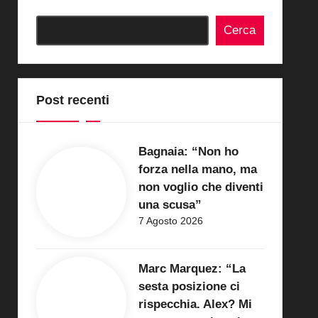
Cerca
Post recenti
Bagnaia: “Non ho
forza nella mano, ma
non voglio che diventi
una scusa”
7 Agosto 2026
Marc Marquez: “La
sesta posizione ci
rispecchia. Alex? Mi