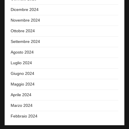
Dicembre 2024
Novembre 2024
Ottobre 2024
Settembre 2024
Agosto 2024
Luglio 2024
Giugno 2024
Maggio 2024
Aprile 2024
Marzo 2024
Febbraio 2024