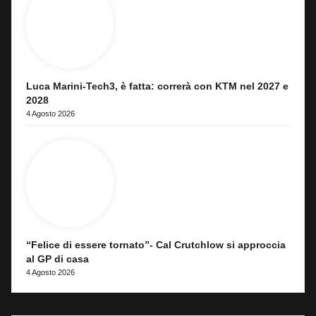
Luca Marini-Tech3, è fatta: correrà con KTM nel 2027 e
2028
4 Agosto 2026
“Felice di essere tornato”- Cal Crutchlow si approccia
al GP di casa
4 Agosto 2026