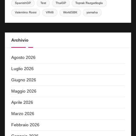
SpanishGP
Test
ThaiGP
Toprak Razgatlioglu
Valentino Rossi
VR46
WorldSBK
yamaha
Archivio
Agosto 2026
Luglio 2026
Giugno 2026
Maggio 2026
Aprile 2026
Marzo 2026
Febbraio 2026