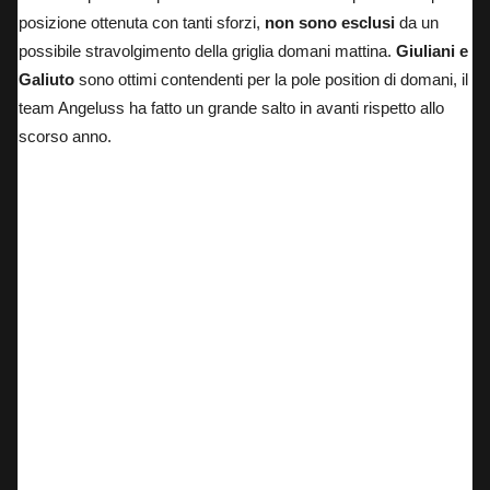
posizione ottenuta con tanti sforzi,
non sono esclusi
da un
possibile stravolgimento della griglia domani mattina.
Giuliani e
Galiuto
sono ottimi contendenti per la pole position di domani, il
team Angeluss ha fatto un grande salto in avanti rispetto allo
scorso anno.