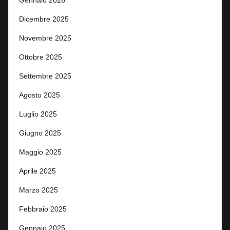
Gennaio 2026
Dicembre 2025
Novembre 2025
Ottobre 2025
Settembre 2025
Agosto 2025
Luglio 2025
Giugno 2025
Maggio 2025
Aprile 2025
Marzo 2025
Febbraio 2025
Gennaio 2025