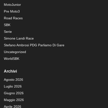
MotoJunior
Pre Moto3
Road Races
SBK
Serie
Simone Landi Race
Stefano Ambrosi PDG
Parliamo Di Gare
Uncategorized
WorldSBK
Archivi
Agosto 2026
Luglio 2026
Giugno 2026
Maggio 2026
Aprile 2026