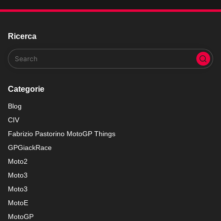
Ricerca
Categorie
Blog
CIV
Fabrizio Pastorino MotoGP Things
GPGiackRace
Moto2
Moto3
Moto3
MotoE
MotoGP