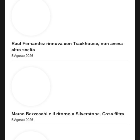
Raul Fernandez rinnova con Trackhouse, non aveva
altra scelta
5 Agosto 2026
Marco Bezzecchi e il ritorno a Silverstone. Cosa filtra
5 Agosto 2026