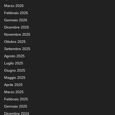
Marzo 2026
Febbraio 2026
Gennaio 2026
Dicembre 2025
Novembre 2025
Ottobre 2025
Settembre 2025
Agosto 2025
Luglio 2025
Giugno 2025
Maggio 2025
Aprile 2025
Marzo 2025
Febbraio 2025
Gennaio 2025
Dicembre 2024