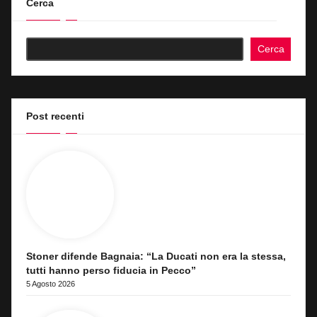
Cerca
Cerca
Post recenti
Stoner difende Bagnaia: “La Ducati non era la stessa,
tutti hanno perso fiducia in Pecco”
5 Agosto 2026