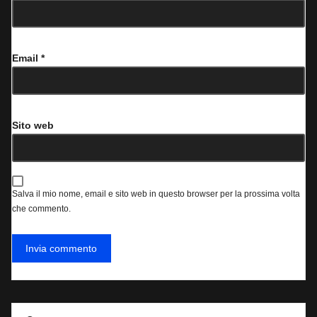
Email
*
Sito web
Salva il mio nome, email e sito web in questo browser per la prossima volta
che commento.