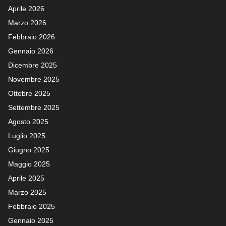
Aprile 2026
Marzo 2026
Febbraio 2026
Gennaio 2026
Dicembre 2025
Novembre 2025
Ottobre 2025
Settembre 2025
Agosto 2025
Luglio 2025
Giugno 2025
Maggio 2025
Aprile 2025
Marzo 2025
Febbraio 2025
Gennaio 2025