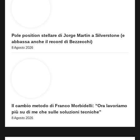
Pole position stellare di Jorge Martin a Silverstone (e
abbassa anche il record di Bezzecchi)
8 Agosto 2026
Il cambio metodo di Franco Morbidelli: “Ora lavoriamo
più su di me che sulle soluzioni tecniche”
8 Agosto 2026