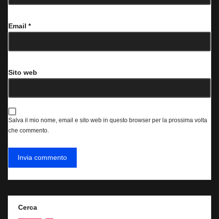
Email
*
Sito web
Salva il mio nome, email e sito web in questo browser per la prossima volta
che commento.
Cerca