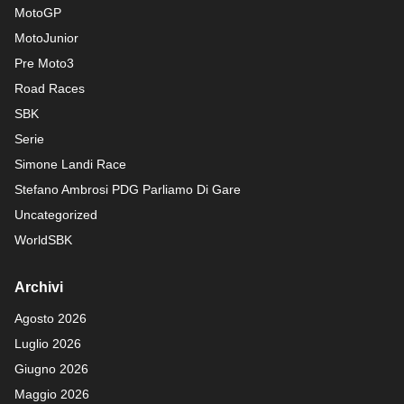
MotoGP
MotoJunior
Pre Moto3
Road Races
SBK
Serie
Simone Landi Race
Stefano Ambrosi PDG
Parliamo Di Gare
Uncategorized
WorldSBK
Archivi
Agosto 2026
Luglio 2026
Giugno 2026
Maggio 2026