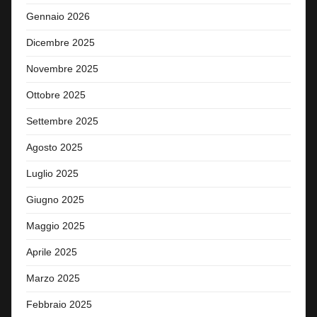
Gennaio 2026
Dicembre 2025
Novembre 2025
Ottobre 2025
Settembre 2025
Agosto 2025
Luglio 2025
Giugno 2025
Maggio 2025
Aprile 2025
Marzo 2025
Febbraio 2025