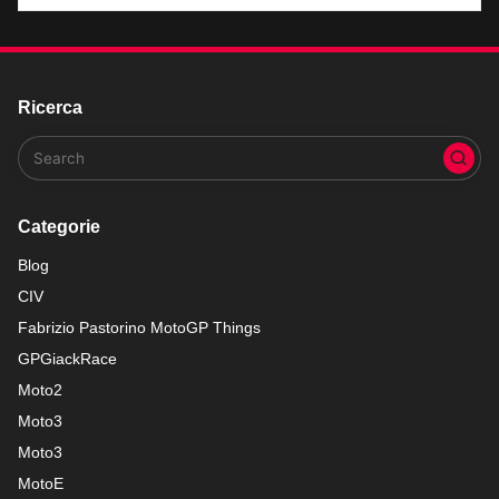
Ricerca
Categorie
Blog
CIV
Fabrizio Pastorino MotoGP Things
GPGiackRace
Moto2
Moto3
Moto3
MotoE