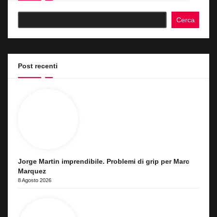
Cerca
Post recenti
Jorge Martin imprendibile. Problemi di grip per Marc
Marquez
8 Agosto 2026