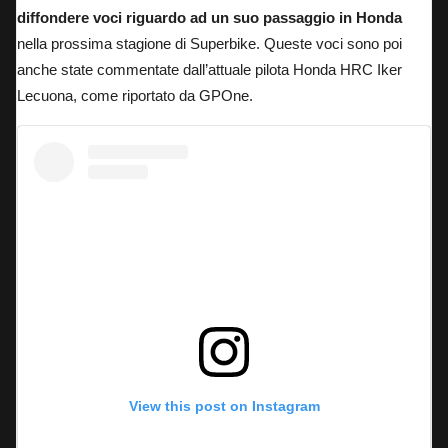
diffondere voci riguardo ad un suo passaggio in Honda
nella prossima stagione di Superbike. Queste voci sono poi
anche state commentate dall’attuale pilota Honda HRC Iker
Lecuona,
come riportato da GPOne
.
View this post on Instagram