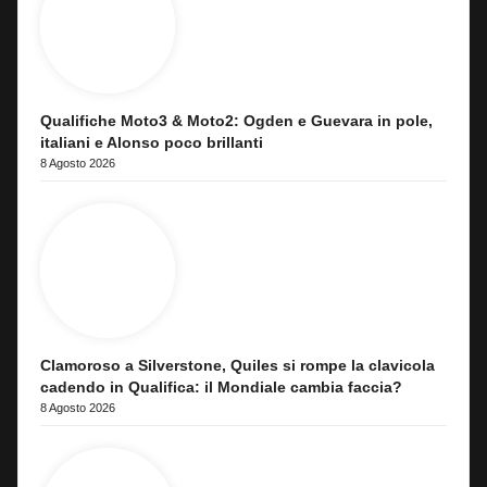
Qualifiche Moto3 & Moto2: Ogden e Guevara in pole,
italiani e Alonso poco brillanti
8 Agosto 2026
Clamoroso a Silverstone, Quiles si rompe la clavicola
cadendo in Qualifica: il Mondiale cambia faccia?
8 Agosto 2026