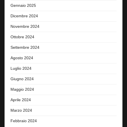
Gennaio 2025
Dicembre 2024
Novembre 2024
Ottobre 2024
Settembre 2024
Agosto 2024
Luglio 2024
Giugno 2024
Maggio 2024
Aprile 2024
Marzo 2024
Febbraio 2024