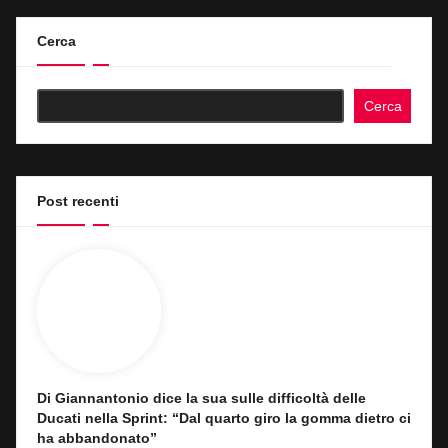
Cerca
Cerca
Post recenti
Di Giannantonio dice la sua sulle difficoltà delle
Ducati nella Sprint: “Dal quarto giro la gomma dietro ci
ha abbandonato”