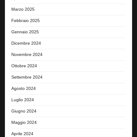
Marzo 2025
Febbraio 2025
Gennaio 2025
Dicembre 2024
Novembre 2024
Ottobre 2024
Settembre 2024
Agosto 2024
Luglio 2024
Giugno 2024
Maggio 2024
Aprile 2024