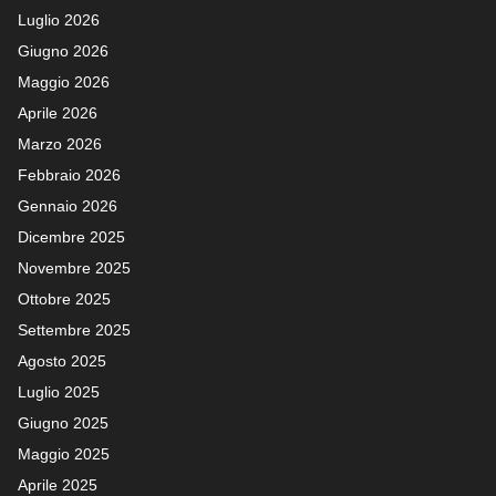
Luglio 2026
Giugno 2026
Maggio 2026
Aprile 2026
Marzo 2026
Febbraio 2026
Gennaio 2026
Dicembre 2025
Novembre 2025
Ottobre 2025
Settembre 2025
Agosto 2025
Luglio 2025
Giugno 2025
Maggio 2025
Aprile 2025