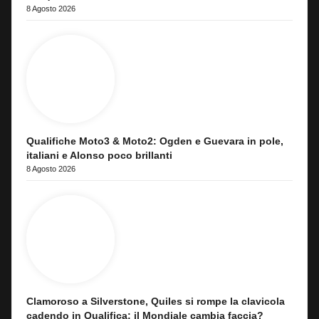
8 Agosto 2026
Qualifiche Moto3 & Moto2: Ogden e Guevara in pole,
italiani e Alonso poco brillanti
8 Agosto 2026
Clamoroso a Silverstone, Quiles si rompe la clavicola
cadendo in Qualifica: il Mondiale cambia faccia?