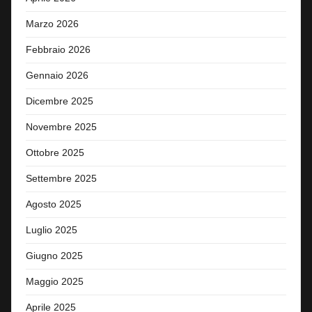
Marzo 2026
Febbraio 2026
Gennaio 2026
Dicembre 2025
Novembre 2025
Ottobre 2025
Settembre 2025
Agosto 2025
Luglio 2025
Giugno 2025
Maggio 2025
Aprile 2025