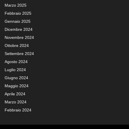
Marzo 2025
Febbraio 2025
Gennaio 2025
Dicembre 2024
Novembre 2024
Ottobre 2024
Settembre 2024
Agosto 2024
Luglio 2024
Giugno 2024
Maggio 2024
Aprile 2024
Marzo 2024
Febbraio 2024