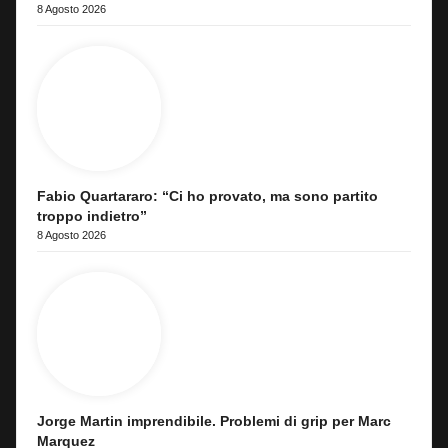
8 Agosto 2026
Fabio Quartararo: “Ci ho provato, ma sono partito
troppo indietro”
8 Agosto 2026
Jorge Martin imprendibile. Problemi di grip per Marc
Marquez