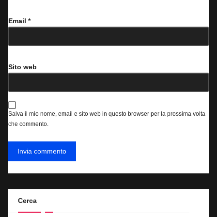
Email
*
Sito web
Salva il mio nome, email e sito web in questo browser per la prossima volta
che commento.
Cerca