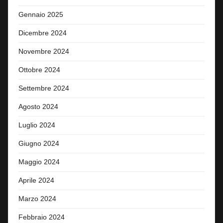
Gennaio 2025
Dicembre 2024
Novembre 2024
Ottobre 2024
Settembre 2024
Agosto 2024
Luglio 2024
Giugno 2024
Maggio 2024
Aprile 2024
Marzo 2024
Febbraio 2024