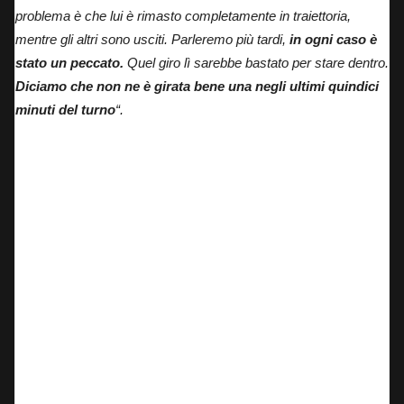
problema è che lui è rimasto completamente in traiettoria,
mentre gli altri sono usciti.
Parleremo più tardi,
in ogni caso è
stato un peccato.
Quel giro lì sarebbe bastato per stare dentro.
Diciamo che non ne è girata bene una negli ultimi quindici
minuti del turno
“.