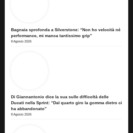
Bagnaia sprofonda a Silverstone: “Non ho velocità né
performance, mi manca tantissimo grip”
8 Agosto 2026
Di Giannantonio dice la sua sulle difficoltà delle
Ducati nella Sprint: “Dal quarto giro la gomma dietro ci
ha abbandonato”
8 Agosto 2026