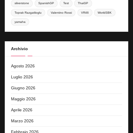
silverstone
SpanishGP
Test
ThaiGP
Toprak Razgatlioglu
Valentino Rossi
VR46
WorldSBK
yamaha
Archivio
Agosto 2026
Luglio 2026
Giugno 2026
Maggio 2026
Aprile 2026
Marzo 2026
Febbraio 2026