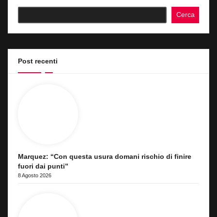
Cerca
Post recenti
Marquez: “Con questa usura domani rischio di finire
fuori dai punti”
8 Agosto 2026