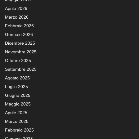
Aprile 2026
Marzo 2026
Febbraio 2026
Gennaio 2026
Dicembre 2025
Novembre 2025
Ottobre 2025
Settembre 2025
Agosto 2025
Luglio 2025
Giugno 2025
Maggio 2025
Aprile 2025
Marzo 2025
Febbraio 2025
Gennaio 2025