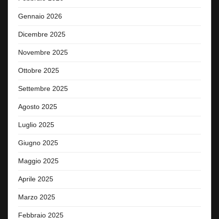
Gennaio 2026
Dicembre 2025
Novembre 2025
Ottobre 2025
Settembre 2025
Agosto 2025
Luglio 2025
Giugno 2025
Maggio 2025
Aprile 2025
Marzo 2025
Febbraio 2025