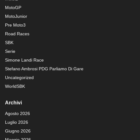
MotoGP
MotoJunior
Pre Moto3
Road Races
SBK
Serie
Simone Landi Race
Stefano Ambrosi PDG
Parliamo Di Gare
Uncategorized
WorldSBK
Archivi
Agosto 2026
Luglio 2026
Giugno 2026
Maggio 2026