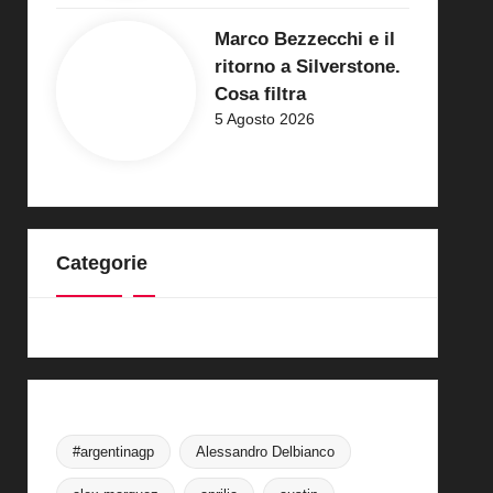
Marco Bezzecchi e il
ritorno a Silverstone.
Cosa filtra
5 Agosto 2026
Categorie
#argentinagp
Alessandro Delbianco