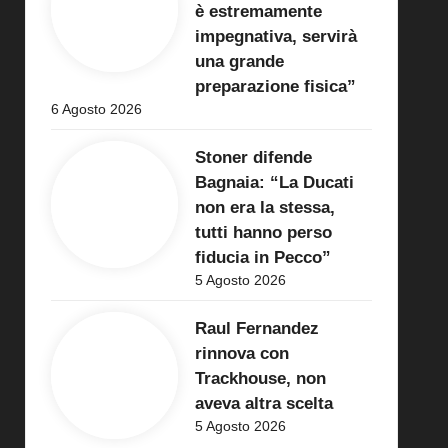
è estremamente
impegnativa, servirà
una grande
preparazione fisica”
6 Agosto 2026
Stoner difende
Bagnaia: “La Ducati
non era la stessa,
tutti hanno perso
fiducia in Pecco”
5 Agosto 2026
Raul Fernandez
rinnova con
Trackhouse, non
aveva altra scelta
5 Agosto 2026