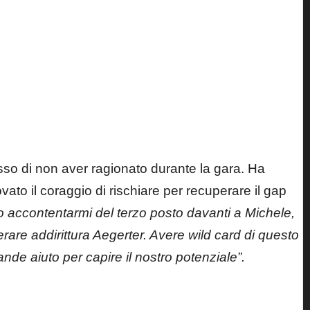
o di non aver ragionato durante la gara. Ha
vato il coraggio di rischiare per recuperare il gap
o accontentarmi del terzo posto davanti a Michele,
rare addirittura Aegerter. Avere wild card di questo
ande aiuto per capire il nostro potenziale”.