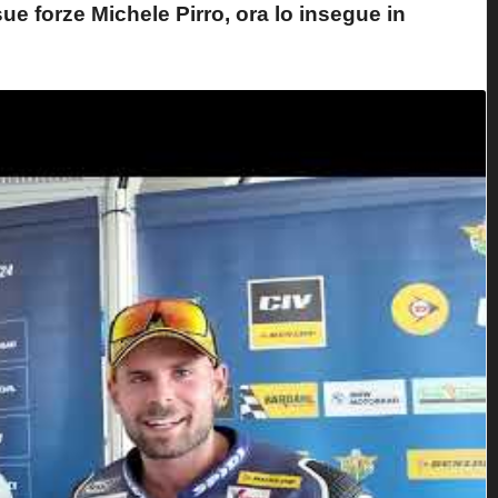
ue forze Michele Pirro, ora lo insegue in