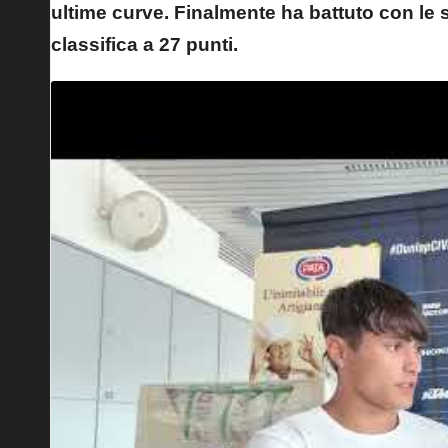
ultime curve. Finalmente ha battuto con le s
classifica a 27 punti.