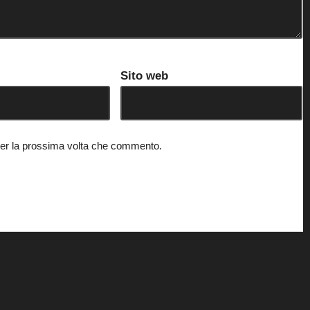
Sito web
 per la prossima volta che commento.