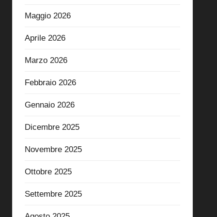
Maggio 2026
Aprile 2026
Marzo 2026
Febbraio 2026
Gennaio 2026
Dicembre 2025
Novembre 2025
Ottobre 2025
Settembre 2025
Agosto 2025