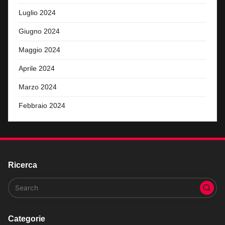
Luglio 2024
Giugno 2024
Maggio 2024
Aprile 2024
Marzo 2024
Febbraio 2024
Ricerca
Categorie