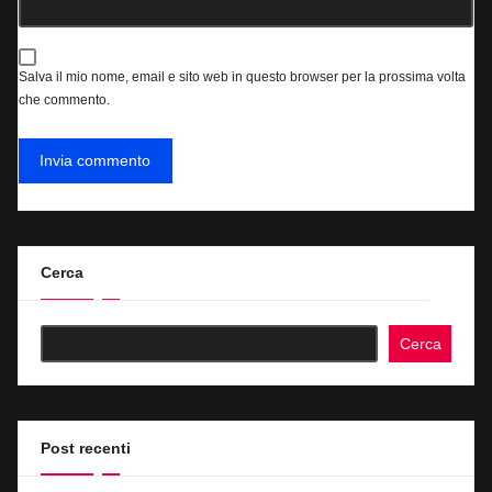
Salva il mio nome, email e sito web in questo browser per la prossima volta
che commento.
Cerca
Cerca
Post recenti