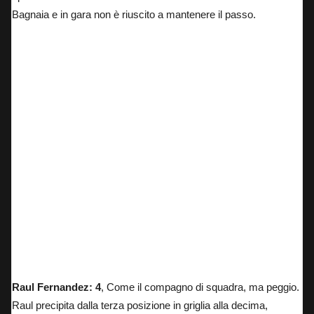
Bagnaia e in gara non è riuscito a mantenere il passo.
Raul Fernandez: 4
, Come il compagno di squadra, ma peggio.
Raul precipita dalla terza posizione in griglia alla decima,