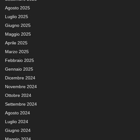
Agosto 2025
Luglio 2025
Giugno 2025
Maggio 2025
Aprile 2025
Marzo 2025
Febbraio 2025
Gennaio 2025
Dicembre 2024
Novembre 2024
Ottobre 2024
Settembre 2024
Agosto 2024
Luglio 2024
Giugno 2024
Maggio 2024