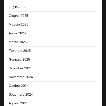
Luglio 2025
Giugno 2025
Maggio 2025
Aprile 2025
Marzo 2025
Febbraio 2025
Gennaio 2025
Dicembre 2024
Novembre 2024
Ottobre 2024
Settembre 2024
Agosto 2024