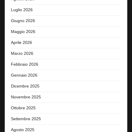
Luglio 2026
Giugno 2026
Maggio 2026
Aprile 2026
Marzo 2026
Febbraio 2026
Gennaio 2026
Dicembre 2025
Novembre 2025
Ottobre 2025
Settembre 2025
Agosto 2025