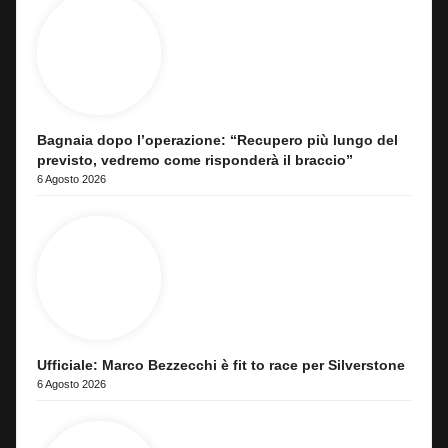
Bagnaia dopo l’operazione: “Recupero più lungo del
previsto, vedremo come risponderà il braccio”
6 Agosto 2026
Ufficiale: Marco Bezzecchi è fit to race per Silverstone
6 Agosto 2026