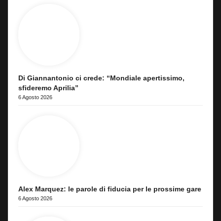
Di Giannantonio ci crede: “Mondiale apertissimo,
sfideremo Aprilia”
6 Agosto 2026
Alex Marquez: le parole di fiducia per le prossime gare
6 Agosto 2026