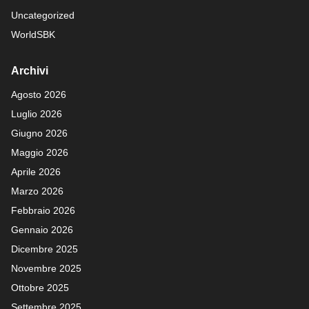
Uncategorized
WorldSBK
Archivi
Agosto 2026
Luglio 2026
Giugno 2026
Maggio 2026
Aprile 2026
Marzo 2026
Febbraio 2026
Gennaio 2026
Dicembre 2025
Novembre 2025
Ottobre 2025
Settembre 2025