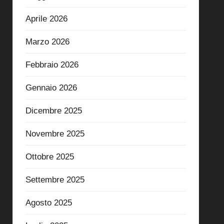
Aprile 2026
Marzo 2026
Febbraio 2026
Gennaio 2026
Dicembre 2025
Novembre 2025
Ottobre 2025
Settembre 2025
Agosto 2025