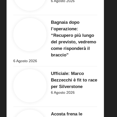
6 Agosto 2026
Bagnaia dopo
l’operazione:
“Recupero più lungo
del previsto, vedremo
come risponderà il
braccio”
6 Agosto 2026
Ufficiale: Marco
Bezzecchi è fit to race
per Silverstone
6 Agosto 2026
Acosta frena le