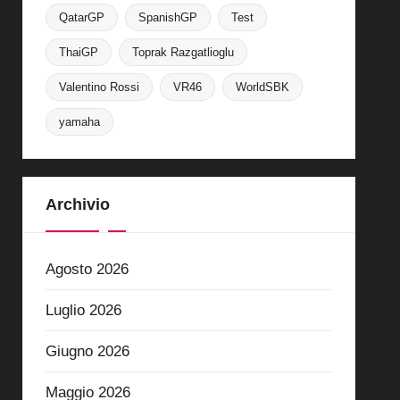
QatarGP
SpanishGP
Test
ThaiGP
Toprak Razgatlioglu
Valentino Rossi
VR46
WorldSBK
yamaha
Archivio
Agosto 2026
Luglio 2026
Giugno 2026
Maggio 2026