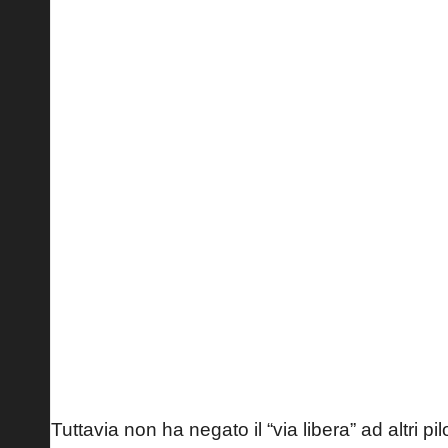
Tuttavia non ha negato il “via libera” ad altri p