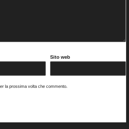
Sito web
 per la prossima volta che commento.