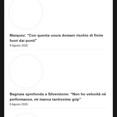
Marquez: “Con questa usura domani rischio di finire
fuori dai punti”
8 Agosto 2026
Bagnaia sprofonda a Silverstone: “Non ho velocità né
performance, mi manca tantissimo grip”
8 Agosto 2026