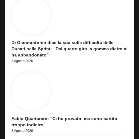
Di Giannantonio dice la sua sulle difficoltà delle
Ducati nella Sprint: “Dal quarto giro la gomma dietro ci
ha abbandonato”
8 Agosto 2026
Fabio Quartararo: “Ci ho provato, ma sono partito
troppo indietro”
8 Agosto 2026