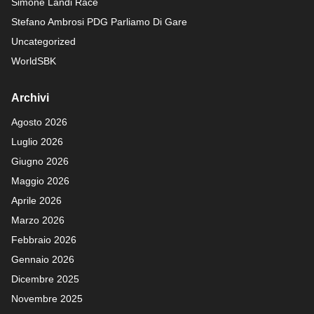
Simone Landi Race
Stefano Ambrosi PDG
Parliamo Di Gare
Uncategorized
WorldSBK
Archivi
Agosto 2026
Luglio 2026
Giugno 2026
Maggio 2026
Aprile 2026
Marzo 2026
Febbraio 2026
Gennaio 2026
Dicembre 2025
Novembre 2025