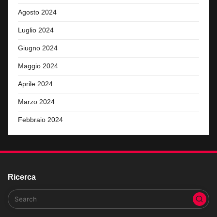
Agosto 2024
Luglio 2024
Giugno 2024
Maggio 2024
Aprile 2024
Marzo 2024
Febbraio 2024
Ricerca