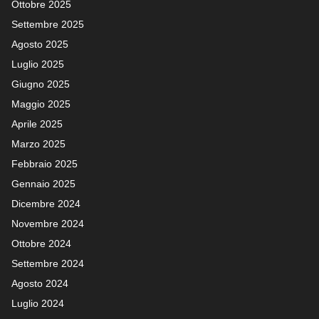
Ottobre 2025
Settembre 2025
Agosto 2025
Luglio 2025
Giugno 2025
Maggio 2025
Aprile 2025
Marzo 2025
Febbraio 2025
Gennaio 2025
Dicembre 2024
Novembre 2024
Ottobre 2024
Settembre 2024
Agosto 2024
Luglio 2024