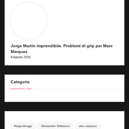
Jorge Martin imprendibile. Problemi di grip per Marc
Marquez
8 Agosto 2026
Categorie
#argentinagp
Alessandro Delbianco
alex marquez