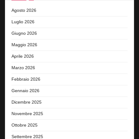
Agosto 2026
Luglio 2026
Giugno 2026
Maggio 2026
Aprile 2026
Marzo 2026
Febbraio 2026
Gennaio 2026
Dicembre 2025
Novembre 2025
Ottobre 2025
Settembre 2025