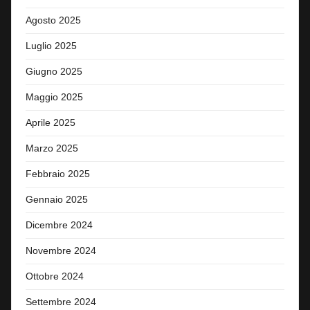
Agosto 2025
Luglio 2025
Giugno 2025
Maggio 2025
Aprile 2025
Marzo 2025
Febbraio 2025
Gennaio 2025
Dicembre 2024
Novembre 2024
Ottobre 2024
Settembre 2024