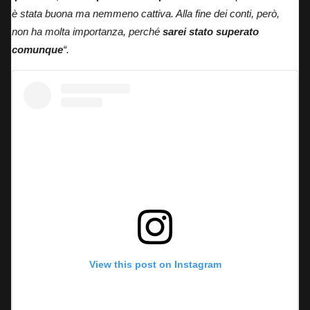
è stata buona ma nemmeno cattiva. Alla fine dei conti, però,
non ha molta importanza, perché
sarei stato superato
comunque
“.
View this post on Instagram