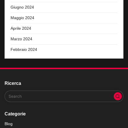
Giugno 2024
Maggio 2024
Aprile 2024
Marzo 2024
Febbraio 2024
Ricerca
Categorie
Blog