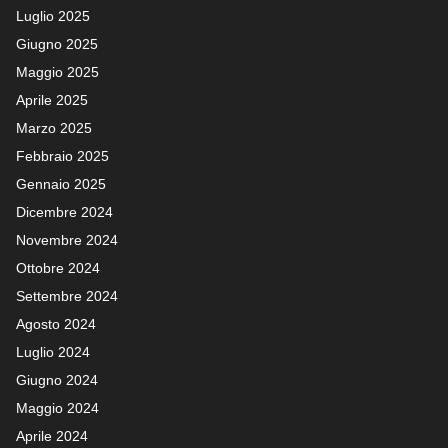
Luglio 2025
Giugno 2025
Maggio 2025
Aprile 2025
Marzo 2025
Febbraio 2025
Gennaio 2025
Dicembre 2024
Novembre 2024
Ottobre 2024
Settembre 2024
Agosto 2024
Luglio 2024
Giugno 2024
Maggio 2024
Aprile 2024