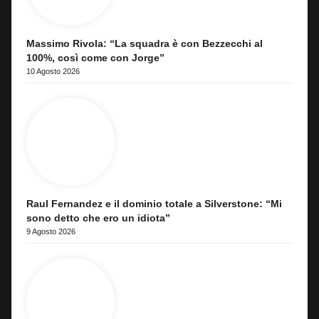
Massimo Rivola: “La squadra è con Bezzecchi al
100%, così come con Jorge”
10 Agosto 2026
Raul Fernandez e il dominio totale a Silverstone: “Mi
sono detto che ero un idiota”
9 Agosto 2026