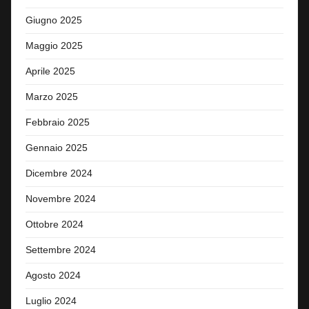
Giugno 2025
Maggio 2025
Aprile 2025
Marzo 2025
Febbraio 2025
Gennaio 2025
Dicembre 2024
Novembre 2024
Ottobre 2024
Settembre 2024
Agosto 2024
Luglio 2024