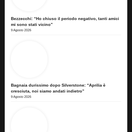
Bezzecchi: “Ho chiuso il periodo negativo, tanti amici
mi sono stati vicino”
9 Agosto 2026
Bagnaia durissimo dopo Silverstone: “Aprilia è
cresciuta, noi siamo andati indietro”
9 Agosto 2026