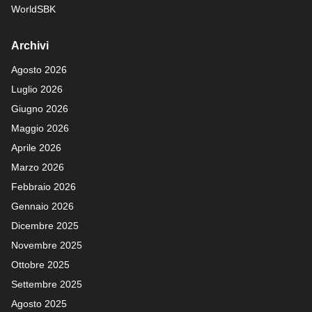
WorldSBK
Archivi
Agosto 2026
Luglio 2026
Giugno 2026
Maggio 2026
Aprile 2026
Marzo 2026
Febbraio 2026
Gennaio 2026
Dicembre 2025
Novembre 2025
Ottobre 2025
Settembre 2025
Agosto 2025