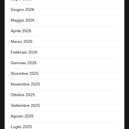
Giugno 2026
Maggio 2026
Aprile 2026
Marzo 2026
Febbraio 2026
Gennaio 2026
Dicembre 2025
Novembre 2025
Ottobre 2025
Settembre 2025
Agosto 2025
Luglio 2025