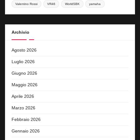
Valentino Rossi
VR46
WorldSBK
yamaha
Archivio
Agosto 2026
Luglio 2026
Giugno 2026
Maggio 2026
Aprile 2026
Marzo 2026
Febbraio 2026
Gennaio 2026