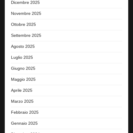
Dicembre 2025
Novembre 2025
Ottobre 2025
Settembre 2025
Agosto 2025
Luglio 2025
Giugno 2025
Maggio 2025
Aprile 2025
Marzo 2025
Febbraio 2025
Gennaio 2025