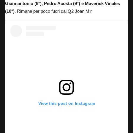
Giannantonio (8°), Pedro Acosta (9°) e Maverick Vinales
(10°).
Rimane per poco fuori dal Q2 Joan Mir.
View this post on Instagram