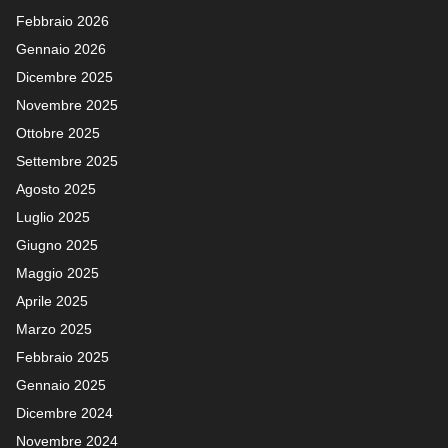
Febbraio 2026
Gennaio 2026
Dicembre 2025
Novembre 2025
Ottobre 2025
Settembre 2025
Agosto 2025
Luglio 2025
Giugno 2025
Maggio 2025
Aprile 2025
Marzo 2025
Febbraio 2025
Gennaio 2025
Dicembre 2024
Novembre 2024