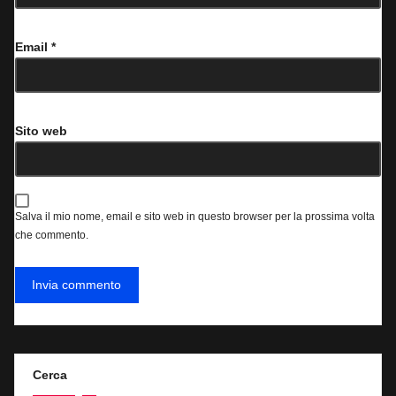
Email
*
Sito web
Salva il mio nome, email e sito web in questo browser per la prossima volta
che commento.
Cerca