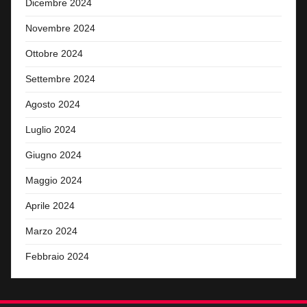
Dicembre 2024
Novembre 2024
Ottobre 2024
Settembre 2024
Agosto 2024
Luglio 2024
Giugno 2024
Maggio 2024
Aprile 2024
Marzo 2024
Febbraio 2024