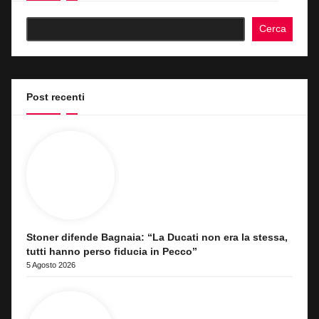
Cerca
Post recenti
Stoner difende Bagnaia: “La Ducati non era la stessa,
tutti hanno perso fiducia in Pecco”
5 Agosto 2026