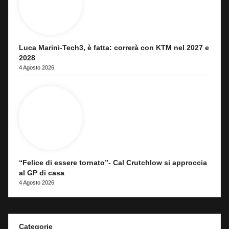
Luca Marini-Tech3, è fatta: correrà con KTM nel 2027 e
2028
4 Agosto 2026
“Felice di essere tornato”- Cal Crutchlow si approccia
al GP di casa
4 Agosto 2026
Categorie