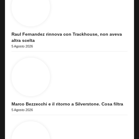
Raul Fernandez rinnova con Trackhouse, non aveva
altra scelta
5 Agosto 2026
Marco Bezzecchi e il ritorno a Silverstone. Cosa filtra
5 Agosto 2026