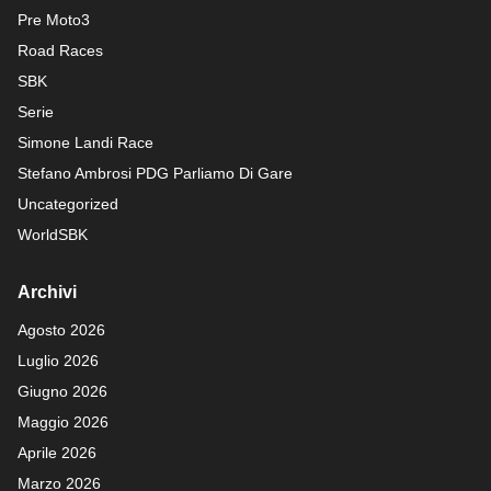
Pre Moto3
Road Races
SBK
Serie
Simone Landi Race
Stefano Ambrosi PDG
Parliamo Di Gare
Uncategorized
WorldSBK
Archivi
Agosto 2026
Luglio 2026
Giugno 2026
Maggio 2026
Aprile 2026
Marzo 2026