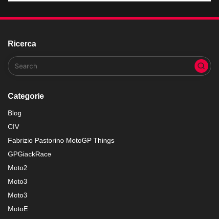
Ricerca
Categorie
Blog
CIV
Fabrizio Pastorino MotoGP Things
GPGiackRace
Moto2
Moto3
Moto3
MotoE