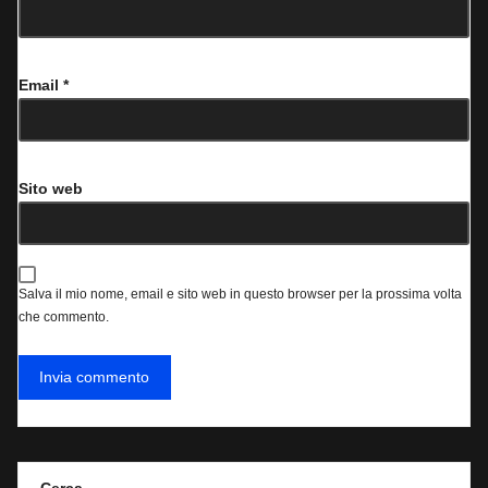
Email
*
Sito web
Salva il mio nome, email e sito web in questo browser per la prossima volta
che commento.