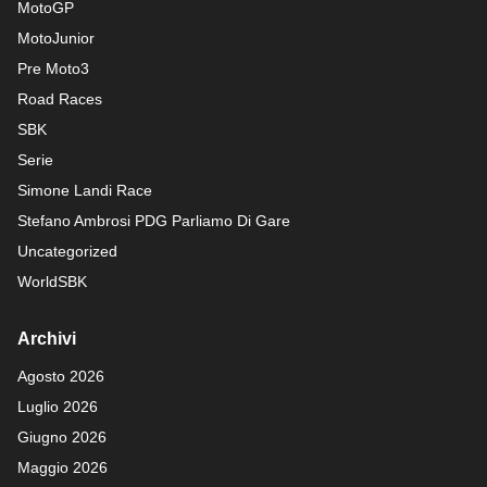
MotoGP
MotoJunior
Pre Moto3
Road Races
SBK
Serie
Simone Landi Race
Stefano Ambrosi PDG
Parliamo Di Gare
Uncategorized
WorldSBK
Archivi
Agosto 2026
Luglio 2026
Giugno 2026
Maggio 2026