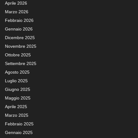
Aprile 2026
Marzo 2026
Febbraio 2026
Gennaio 2026
Dicembre 2025
Novembre 2025
Ottobre 2025
Settembre 2025
Agosto 2025
Luglio 2025
Giugno 2025
Maggio 2025
Aprile 2025
Marzo 2025
Febbraio 2025
Gennaio 2025