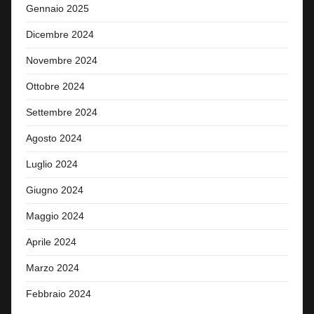
Gennaio 2025
Dicembre 2024
Novembre 2024
Ottobre 2024
Settembre 2024
Agosto 2024
Luglio 2024
Giugno 2024
Maggio 2024
Aprile 2024
Marzo 2024
Febbraio 2024