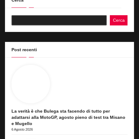
Cerca
Cerca
Post recenti
La verità è che Bulega sta facendo di tutto per
adattarsi alla MotoGP, agosto pieno di test tra Misano
e Mugello
6 Agosto 2026