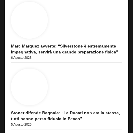
Marc Marquez avverte: “Silverstone è estremamente
impegnativa, servirà una grande preparazione fisica”
6 Agosto 2026
Stoner difende Bagnaia: “La Ducati non era la stessa,
tutti hanno perso fiducia in Pecco”
5 Agosto 2026