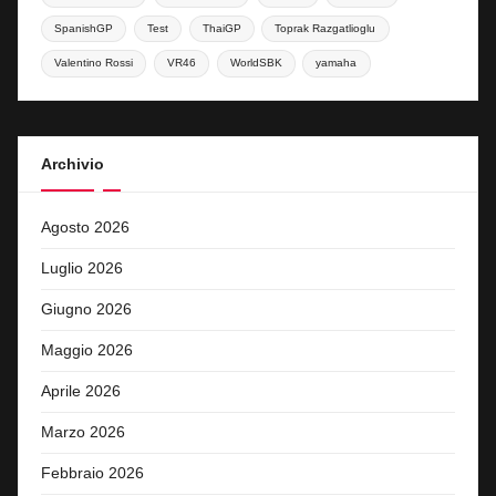
SpanishGP
Test
ThaiGP
Toprak Razgatlioglu
Valentino Rossi
VR46
WorldSBK
yamaha
Archivio
Agosto 2026
Luglio 2026
Giugno 2026
Maggio 2026
Aprile 2026
Marzo 2026
Febbraio 2026