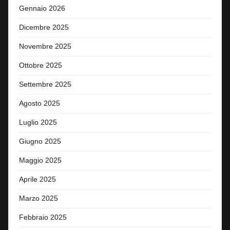
Gennaio 2026
Dicembre 2025
Novembre 2025
Ottobre 2025
Settembre 2025
Agosto 2025
Luglio 2025
Giugno 2025
Maggio 2025
Aprile 2025
Marzo 2025
Febbraio 2025