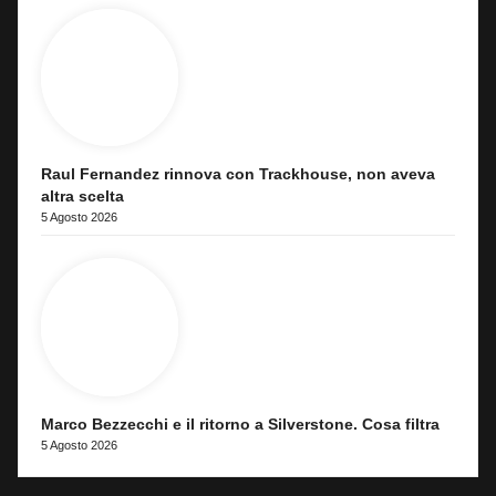
Raul Fernandez rinnova con Trackhouse, non aveva
altra scelta
5 Agosto 2026
Marco Bezzecchi e il ritorno a Silverstone. Cosa filtra
5 Agosto 2026