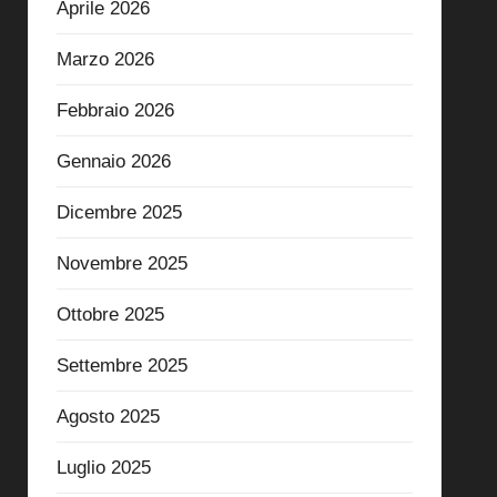
Aprile 2026
Marzo 2026
Febbraio 2026
Gennaio 2026
Dicembre 2025
Novembre 2025
Ottobre 2025
Settembre 2025
Agosto 2025
Luglio 2025