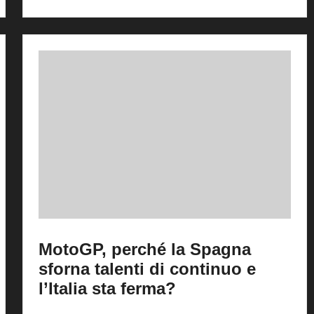
MotoGP, perché la Spagna
sforna talenti di continuo e
l’Italia sta ferma?