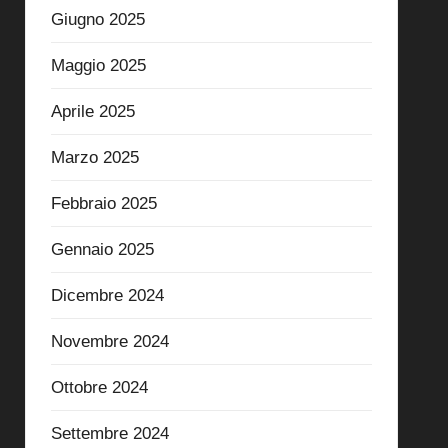
Giugno 2025
Maggio 2025
Aprile 2025
Marzo 2025
Febbraio 2025
Gennaio 2025
Dicembre 2024
Novembre 2024
Ottobre 2024
Settembre 2024