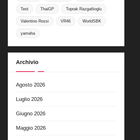
Test
ThaiGP
Toprak Razgatlioglu
Valentino Rossi
VR46
WorldSBK
yamaha
Archivio
Agosto 2026
Luglio 2026
Giugno 2026
Maggio 2026