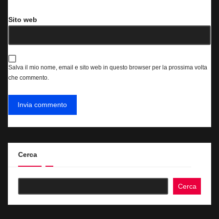
Sito web
Salva il mio nome, email e sito web in questo browser per la prossima volta
che commento.
Cerca
Cerca