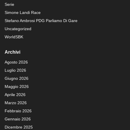
Serie
Simone Landi Race
Stefano Ambrosi PDG
Parliamo Di Gare
Uncategorized
WorldSBK
Archivi
Agosto 2026
Luglio 2026
Giugno 2026
Maggio 2026
Aprile 2026
Marzo 2026
Febbraio 2026
Gennaio 2026
Dicembre 2025