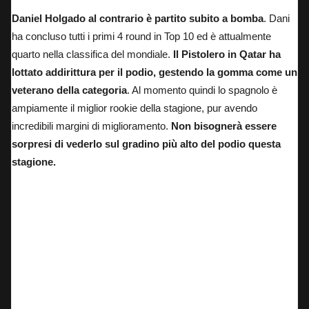
Daniel Holgado al contrario è partito subito a bomba
. Dani
ha concluso tutti i primi 4 round in Top 10 ed è attualmente
quarto nella classifica del mondiale.
Il Pistolero in Qatar ha
lottato addirittura per il podio, gestendo la gomma come un
veterano della categoria
. Al momento quindi lo spagnolo è
ampiamente il miglior rookie della stagione, pur avendo
incredibili margini di miglioramento.
Non bisognerà essere
sorpresi di vederlo sul gradino più alto del podio questa
stagione.