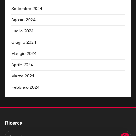
Settembre 2024
Agosto 2024
Luglio 2024
Giugno 2024
Maggio 2024
Aprile 2024
Marzo 2024
Febbraio 2024
Ricerca