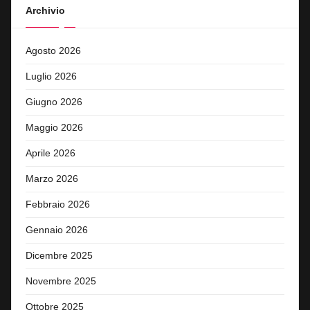
Archivio
Agosto 2026
Luglio 2026
Giugno 2026
Maggio 2026
Aprile 2026
Marzo 2026
Febbraio 2026
Gennaio 2026
Dicembre 2025
Novembre 2025
Ottobre 2025