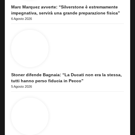
Marc Marquez avverte: “Silverstone è estremamente
impegnativa, servirà una grande preparazione fisica”
6 Agosto 2026
Stoner difende Bagnaia: “La Ducati non era la stessa,
tutti hanno perso fiducia in Pecco”
5 Agosto 2026