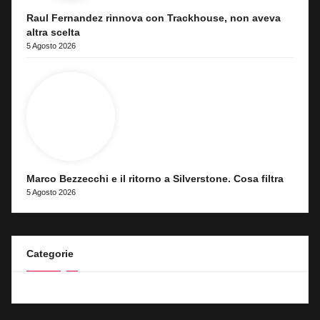
Raul Fernandez rinnova con Trackhouse, non aveva
altra scelta
5 Agosto 2026
Marco Bezzecchi e il ritorno a Silverstone. Cosa filtra
5 Agosto 2026
Categorie