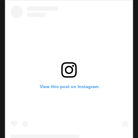
View this post on Instagram