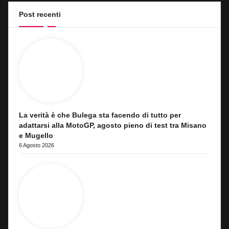
Post recenti
La verità è che Bulega sta facendo di tutto per
adattarsi alla MotoGP, agosto pieno di test tra Misano
e Mugello
6 Agosto 2026