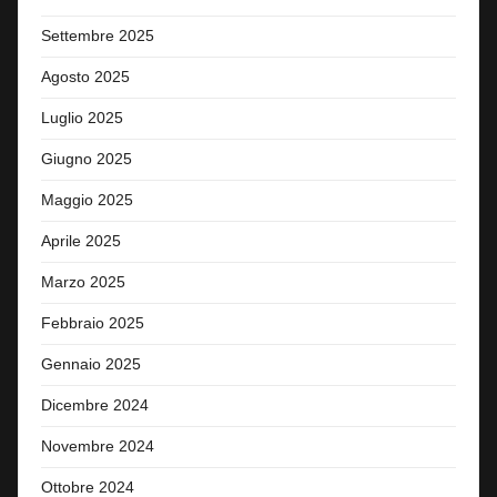
Settembre 2025
Agosto 2025
Luglio 2025
Giugno 2025
Maggio 2025
Aprile 2025
Marzo 2025
Febbraio 2025
Gennaio 2025
Dicembre 2024
Novembre 2024
Ottobre 2024