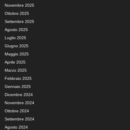
Novembre 2025
Ottobre 2025
Settembre 2025
Agosto 2025
Luglio 2025
Giugno 2025
Maggio 2025
Aprile 2025
Marzo 2025
Febbraio 2025
Gennaio 2025
Dicembre 2024
Novembre 2024
Ottobre 2024
Settembre 2024
Agosto 2024