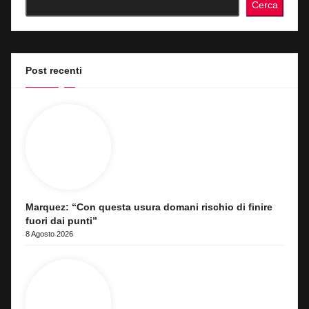
Cerca
Post recenti
Marquez: “Con questa usura domani rischio di finire
fuori dai punti”
8 Agosto 2026