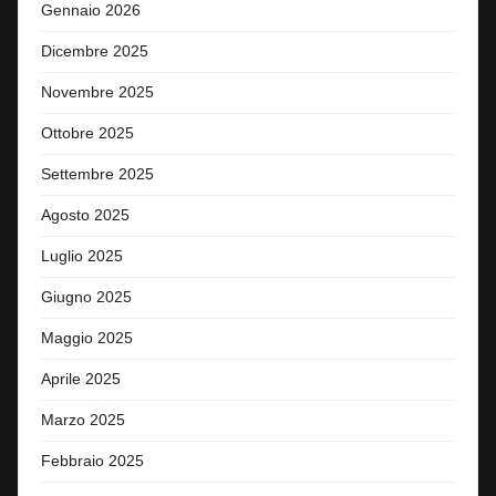
Gennaio 2026
Dicembre 2025
Novembre 2025
Ottobre 2025
Settembre 2025
Agosto 2025
Luglio 2025
Giugno 2025
Maggio 2025
Aprile 2025
Marzo 2025
Febbraio 2025