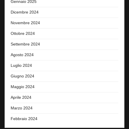
Gennaio 2025
Dicembre 2024
Novembre 2024
Ottobre 2024
Settembre 2024
Agosto 2024
Luglio 2024
Giugno 2024
Maggio 2024
Aprile 2024
Marzo 2024
Febbraio 2024