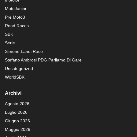
MotoGP
MotoJunior
Pre Moto3
Road Races
SBK
Serie
Simone Landi Race
Stefano Ambrosi PDG
Parliamo Di Gare
Uncategorized
WorldSBK
Archivi
Agosto 2026
Luglio 2026
Giugno 2026
Maggio 2026