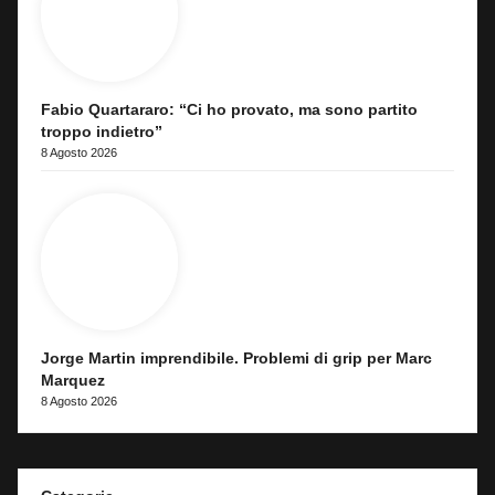
Fabio Quartararo: “Ci ho provato, ma sono partito
troppo indietro”
8 Agosto 2026
Jorge Martin imprendibile. Problemi di grip per Marc
Marquez
8 Agosto 2026