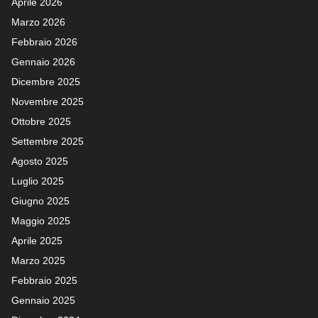
Aprile 2026
Marzo 2026
Febbraio 2026
Gennaio 2026
Dicembre 2025
Novembre 2025
Ottobre 2025
Settembre 2025
Agosto 2025
Luglio 2025
Giugno 2025
Maggio 2025
Aprile 2025
Marzo 2025
Febbraio 2025
Gennaio 2025