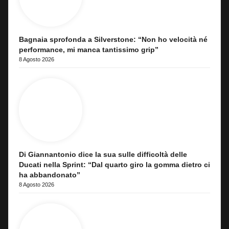
Bagnaia sprofonda a Silverstone: “Non ho velocità né
performance, mi manca tantissimo grip”
8 Agosto 2026
Di Giannantonio dice la sua sulle difficoltà delle
Ducati nella Sprint: “Dal quarto giro la gomma dietro ci
ha abbandonato”
8 Agosto 2026