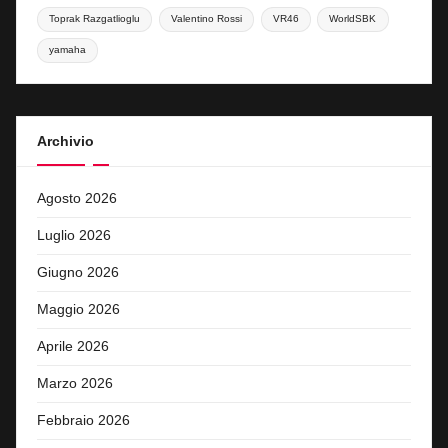
Toprak Razgatlioglu
Valentino Rossi
VR46
WorldSBK
yamaha
Archivio
Agosto 2026
Luglio 2026
Giugno 2026
Maggio 2026
Aprile 2026
Marzo 2026
Febbraio 2026