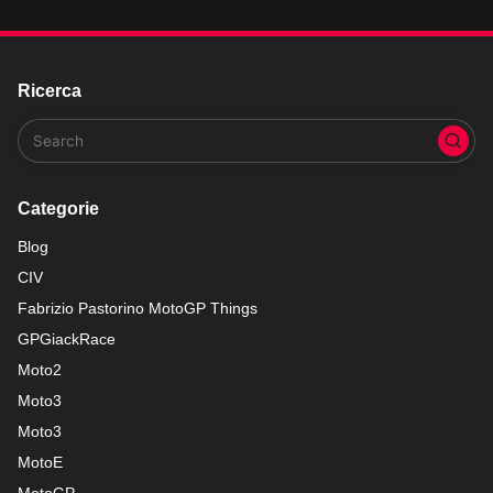
Ricerca
Categorie
Blog
CIV
Fabrizio Pastorino MotoGP Things
GPGiackRace
Moto2
Moto3
Moto3
MotoE