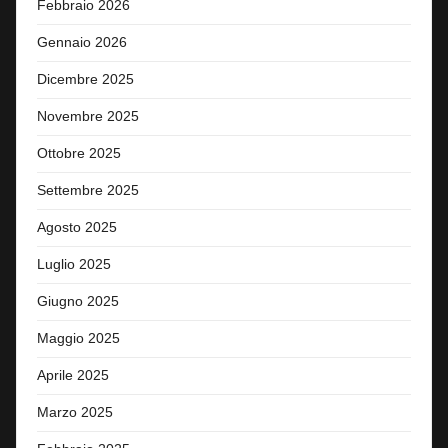
Febbraio 2026
Gennaio 2026
Dicembre 2025
Novembre 2025
Ottobre 2025
Settembre 2025
Agosto 2025
Luglio 2025
Giugno 2025
Maggio 2025
Aprile 2025
Marzo 2025