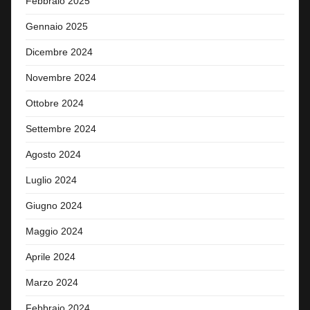
Febbraio 2025
Gennaio 2025
Dicembre 2024
Novembre 2024
Ottobre 2024
Settembre 2024
Agosto 2024
Luglio 2024
Giugno 2024
Maggio 2024
Aprile 2024
Marzo 2024
Febbraio 2024