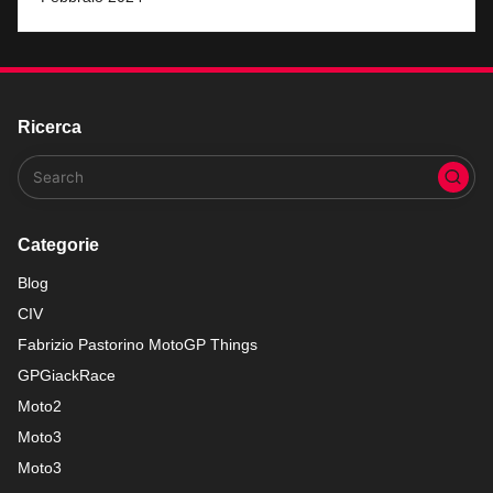
Ricerca
Categorie
Blog
CIV
Fabrizio Pastorino MotoGP Things
GPGiackRace
Moto2
Moto3
Moto3