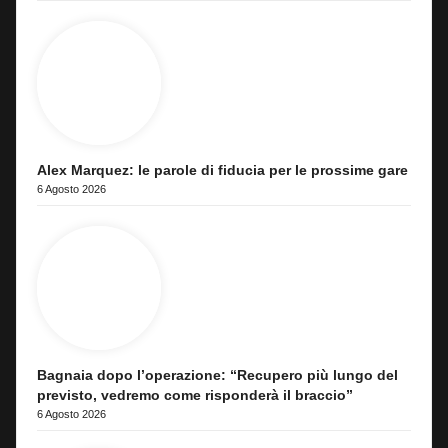
Alex Marquez: le parole di fiducia per le prossime gare
6 Agosto 2026
Bagnaia dopo l’operazione: “Recupero più lungo del
previsto, vedremo come risponderà il braccio”
6 Agosto 2026