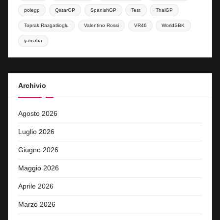
polegp
QatarGP
SpanishGP
Test
ThaiGP
Toprak Razgatlioglu
Valentino Rossi
VR46
WorldSBK
yamaha
Archivio
Agosto 2026
Luglio 2026
Giugno 2026
Maggio 2026
Aprile 2026
Marzo 2026