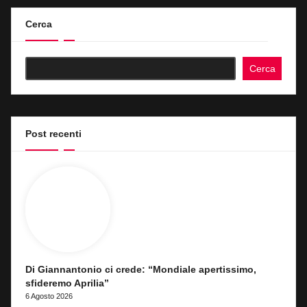
Cerca
Cerca
Post recenti
Di Giannantonio ci crede: “Mondiale apertissimo,
sfideremo Aprilia”
6 Agosto 2026