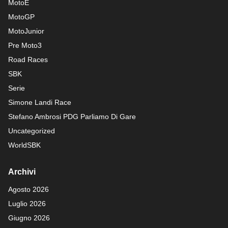
MotoE
MotoGP
MotoJunior
Pre Moto3
Road Races
SBK
Serie
Simone Landi Race
Stefano Ambrosi PDG
Parliamo Di Gare
Uncategorized
WorldSBK
Archivi
Agosto 2026
Luglio 2026
Giugno 2026