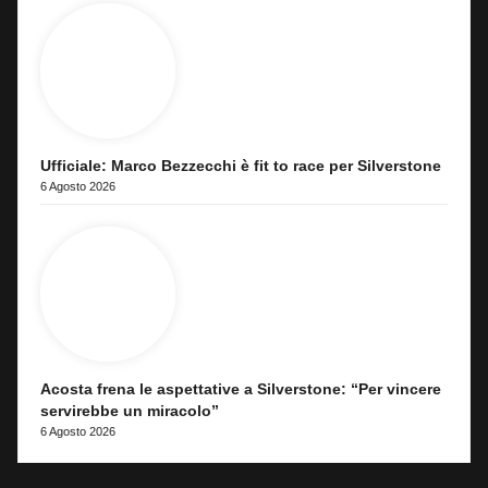
Ufficiale: Marco Bezzecchi è fit to race per Silverstone
6 Agosto 2026
Acosta frena le aspettative a Silverstone: “Per vincere
servirebbe un miracolo”
6 Agosto 2026