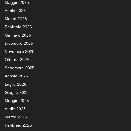
Maggio 2026
Aprile 2026
Marzo 2026
Febbraio 2026
Gennaio 2026
Dicembre 2025
Novembre 2025
Ottobre 2025
Settembre 2025
Agosto 2025
Luglio 2025
Giugno 2025
Maggio 2025
Aprile 2025
Marzo 2025
Febbraio 2025