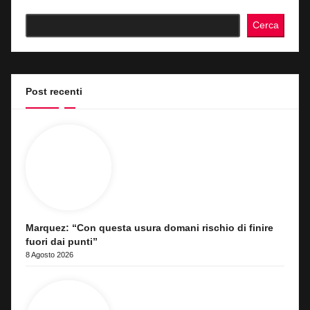
Cerca
Post recenti
Marquez: “Con questa usura domani rischio di finire
fuori dai punti”
8 Agosto 2026