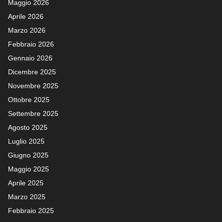
Maggio 2026
Aprile 2026
Marzo 2026
Febbraio 2026
Gennaio 2026
Dicembre 2025
Novembre 2025
Ottobre 2025
Settembre 2025
Agosto 2025
Luglio 2025
Giugno 2025
Maggio 2025
Aprile 2025
Marzo 2025
Febbraio 2025