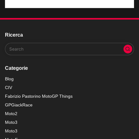
Ricerca
Categorie
Blog
CIV
Fabrizio Pastorino MotoGP Things
GPGiackRace
Moto2
Moto3
Moto3