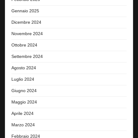
Gennaio 2025
Dicembre 2024
Novembre 2024
Ottobre 2024
Settembre 2024
Agosto 2024
Luglio 2024
Giugno 2024
Maggio 2024
Aprile 2024
Marzo 2024
Febbraio 2024