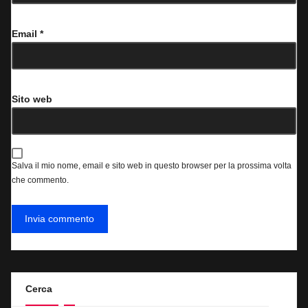
Email
*
Sito web
Salva il mio nome, email e sito web in questo browser per la prossima volta
che commento.
Cerca