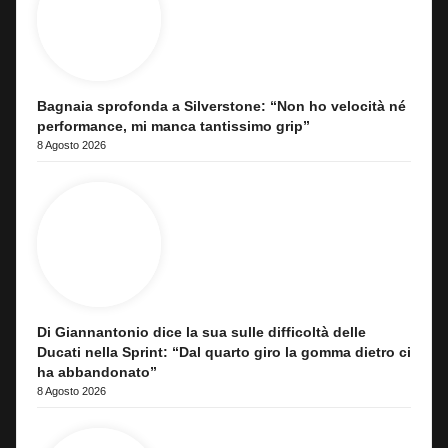
Bagnaia sprofonda a Silverstone: “Non ho velocità né
performance, mi manca tantissimo grip”
8 Agosto 2026
Di Giannantonio dice la sua sulle difficoltà delle
Ducati nella Sprint: “Dal quarto giro la gomma dietro ci
ha abbandonato”
8 Agosto 2026