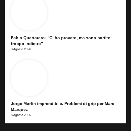
Fabio Quartararo: “Ci ho provato, ma sono partito
troppo indietro”
8 Agosto 2026
Jorge Martin imprendibile. Problemi di grip per Marc
Marquez
8 Agosto 2026