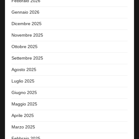
Febbraio 2026
Gennaio 2026
Dicembre 2025
Novembre 2025
Ottobre 2025
Settembre 2025
Agosto 2025
Luglio 2025
Giugno 2025
Maggio 2025
Aprile 2025
Marzo 2025
Febbraio 2025