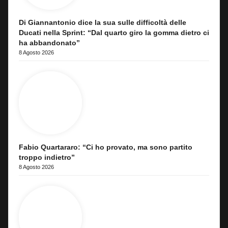
Di Giannantonio dice la sua sulle difficoltà delle
Ducati nella Sprint: “Dal quarto giro la gomma dietro ci
ha abbandonato”
8 Agosto 2026
Fabio Quartararo: “Ci ho provato, ma sono partito
troppo indietro”
8 Agosto 2026