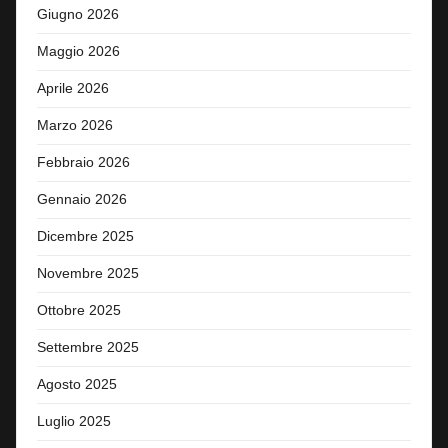
Giugno 2026
Maggio 2026
Aprile 2026
Marzo 2026
Febbraio 2026
Gennaio 2026
Dicembre 2025
Novembre 2025
Ottobre 2025
Settembre 2025
Agosto 2025
Luglio 2025