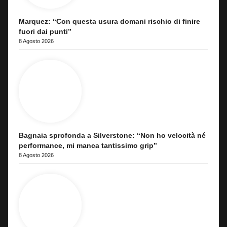
Marquez: “Con questa usura domani rischio di finire
fuori dai punti”
8 Agosto 2026
Bagnaia sprofonda a Silverstone: “Non ho velocità né
performance, mi manca tantissimo grip”
8 Agosto 2026