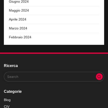
Giugno 2024
Maggio 2024
Aprile 2024
Marzo 2024
Febbraio 2024
Ricerca
Categorie
Blog
CIV