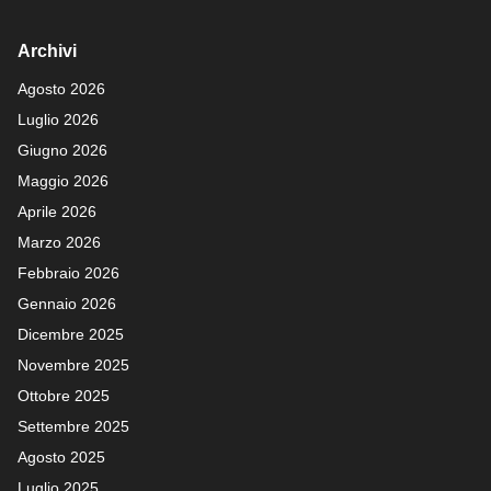
Archivi
Agosto 2026
Luglio 2026
Giugno 2026
Maggio 2026
Aprile 2026
Marzo 2026
Febbraio 2026
Gennaio 2026
Dicembre 2025
Novembre 2025
Ottobre 2025
Settembre 2025
Agosto 2025
Luglio 2025