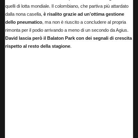
quelli di lotta mondiale. Il colombiano, che partiva più attardato
dalla nona casella,
è risalito grazie ad un’ottima gestione
dello pneumatico
, ma non è riuscito a concludere al propria
rimonta per il podio arrivando a meno di un secondo da Agius.
David lascia però il Balaton Park con dei segnali di crescita
rispetto al resto della stagione
.