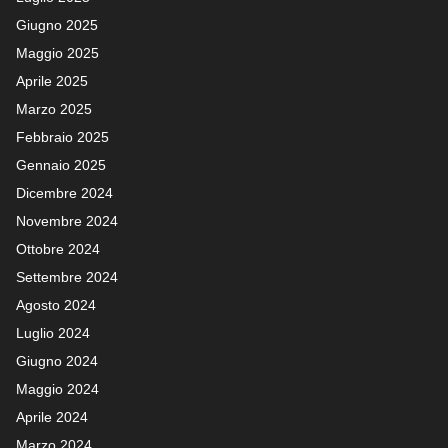
Giugno 2025
Maggio 2025
Aprile 2025
Marzo 2025
Febbraio 2025
Gennaio 2025
Dicembre 2024
Novembre 2024
Ottobre 2024
Settembre 2024
Agosto 2024
Luglio 2024
Giugno 2024
Maggio 2024
Aprile 2024
Marzo 2024