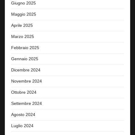
Giugno 2025
Maggio 2025
Aprile 2025
Marzo 2025
Febbraio 2025
Gennaio 2025
Dicembre 2024
Novembre 2024
Ottobre 2024
Settembre 2024
Agosto 2024
Luglio 2024