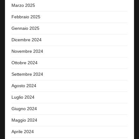
Marzo 2025
Febbraio 2025
Gennaio 2025
Dicembre 2024
Novembre 2024
Ottobre 2024
Settembre 2024
Agosto 2024
Luglio 2024
Giugno 2024
Maggio 2024
Aprile 2024