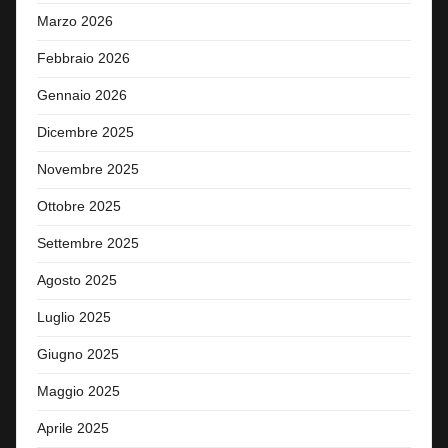
Marzo 2026
Febbraio 2026
Gennaio 2026
Dicembre 2025
Novembre 2025
Ottobre 2025
Settembre 2025
Agosto 2025
Luglio 2025
Giugno 2025
Maggio 2025
Aprile 2025