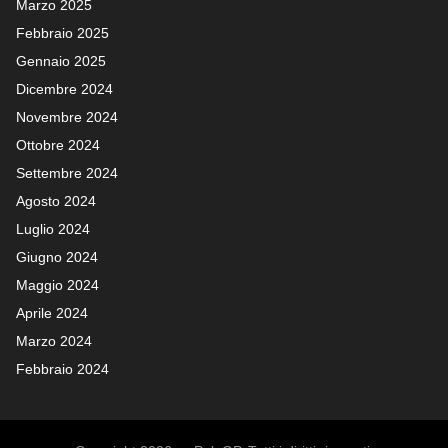
Marzo 2025
Febbraio 2025
Gennaio 2025
Dicembre 2024
Novembre 2024
Ottobre 2024
Settembre 2024
Agosto 2024
Luglio 2024
Giugno 2024
Maggio 2024
Aprile 2024
Marzo 2024
Febbraio 2024