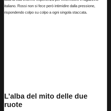
italiano. Rossi non si fece però intimidire dalla pressione,
rispondendo colpo su colpo a ogni singola staccata.
L’alba del mito delle due
ruote