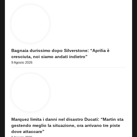
Bagnaia durissimo dopo Silverstone: “Aprilia è
cresciuta, noi siamo andati indietro”
9 Agosto 2026
Marquez limita i danni nel disastro Ducati: “Martin sta
gestendo meglio la situazione, ora arrivano tre piste
dove attaccare”