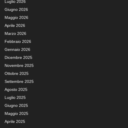
Luglio 2026
Giugno 2026
Maggio 2026
Aprile 2026
Marzo 2026
Febbraio 2026
Gennaio 2026
Dicembre 2025
Novembre 2025
Ottobre 2025
Settembre 2025
Agosto 2025
Luglio 2025
Giugno 2025
Maggio 2025
Aprile 2025