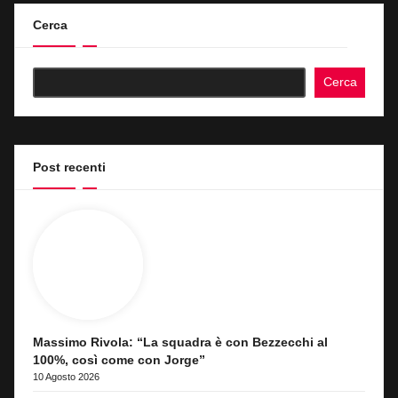
Cerca
Cerca
Post recenti
Massimo Rivola: “La squadra è con Bezzecchi al
100%, così come con Jorge”
10 Agosto 2026