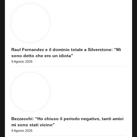
Raul Fernandez e il dominio totale a Silverstone: “Mi
sono detto che ero un idiota”
9 Agosto 2026
Bezzecchi: “Ho chiuso il periodo negativo, tanti amici
mi sono stati vicino”
9 Agosto 2026