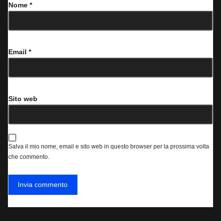
Nome
*
Email
*
Sito web
Salva il mio nome, email e sito web in questo browser per la prossima volta
che commento.