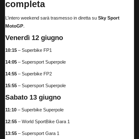
completa
L’intero weekend sarà trasmesso in diretta su
Sky Sport
MotoGP
.
Venerdì 12 giugno
10:15
– Superbike FP1
14:05
– Supersport Superpole
14:55
– Superbike FP2
15:55
– Supersport Superpole
Sabato 13 giugno
11:10
– Superbike Superpole
12:55
– World SportBike Gara 1
13:55
– Supersport Gara 1