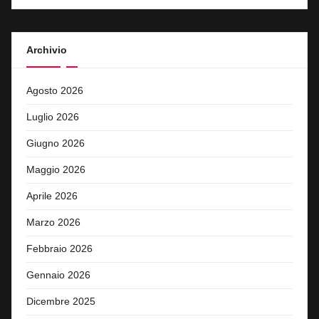
Archivio
Agosto 2026
Luglio 2026
Giugno 2026
Maggio 2026
Aprile 2026
Marzo 2026
Febbraio 2026
Gennaio 2026
Dicembre 2025