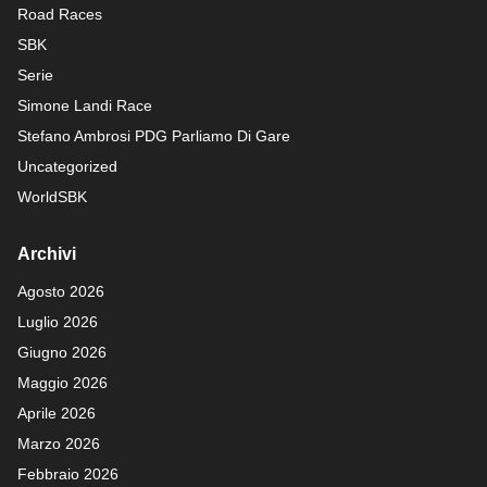
Road Races
SBK
Serie
Simone Landi Race
Stefano Ambrosi PDG
Parliamo Di Gare
Uncategorized
WorldSBK
Archivi
Agosto 2026
Luglio 2026
Giugno 2026
Maggio 2026
Aprile 2026
Marzo 2026
Febbraio 2026