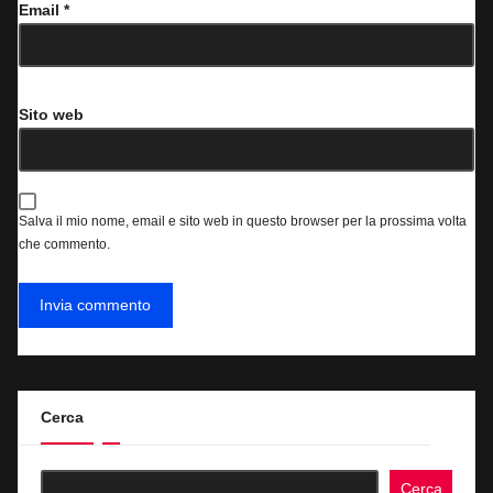
Email
*
Sito web
Salva il mio nome, email e sito web in questo browser per la prossima volta
che commento.
Cerca
Cerca