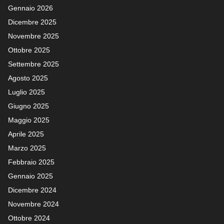
Gennaio 2026
Dicembre 2025
Novembre 2025
Ottobre 2025
Settembre 2025
Agosto 2025
Luglio 2025
Giugno 2025
Maggio 2025
Aprile 2025
Marzo 2025
Febbraio 2025
Gennaio 2025
Dicembre 2024
Novembre 2024
Ottobre 2024