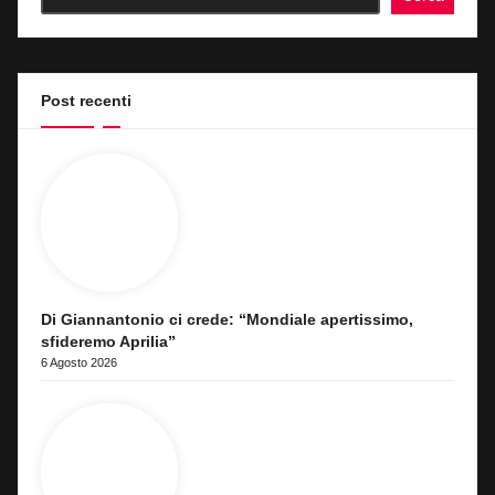
Post recenti
Di Giannantonio ci crede: “Mondiale apertissimo,
sfideremo Aprilia”
6 Agosto 2026