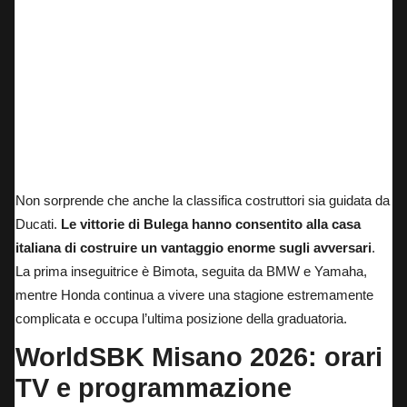
Non sorprende che anche la classifica costruttori sia guidata da
Ducati.
Le vittorie di Bulega hanno consentito alla casa
italiana di costruire un vantaggio enorme sugli avversari
.
La prima inseguitrice è Bimota, seguita da BMW e Yamaha,
mentre Honda continua a vivere una stagione estremamente
complicata e occupa l’ultima posizione della graduatoria.
WorldSBK Misano 2026: orari
TV e programmazione