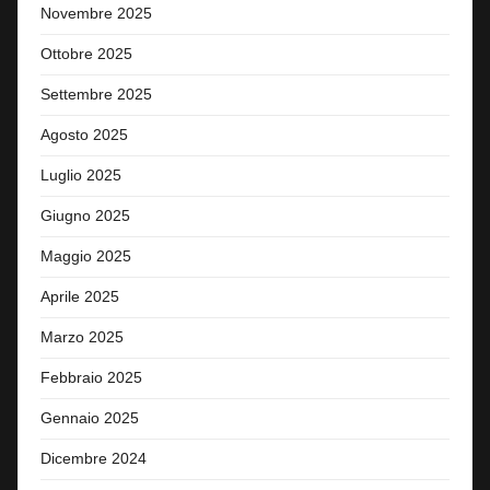
Novembre 2025
Ottobre 2025
Settembre 2025
Agosto 2025
Luglio 2025
Giugno 2025
Maggio 2025
Aprile 2025
Marzo 2025
Febbraio 2025
Gennaio 2025
Dicembre 2024