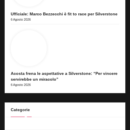
Ufficiale: Marco Bezzecchi è fit to race per Silverstone
6 Agosto 2026
Acosta frena le aspettative a Silverstone: “Per vincere
servirebbe un miracolo”
6 Agosto 2026
Categorie