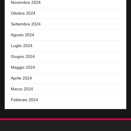
Novembre 2024
Ottobre 2024
Settembre 2024
Agosto 2024
Luglio 2024
Giugno 2024
Maggio 2024
Aprile 2024
Marzo 2024
Febbraio 2024