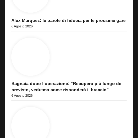
Alex Marquez: le parole di fiducia per le prossime gare
6 Agosto 2026
Bagnaia dopo l’operazione: “Recupero più lungo del
previsto, vedremo come risponderà il braccio”
6 Agosto 2026