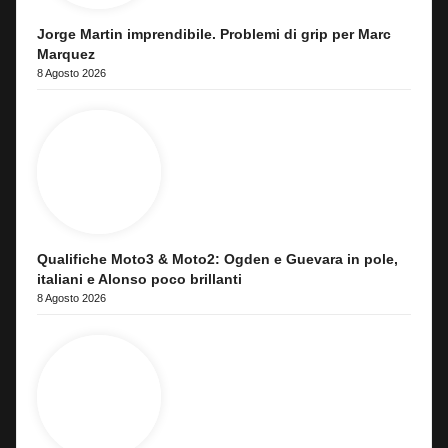
Jorge Martin imprendibile. Problemi di grip per Marc
Marquez
8 Agosto 2026
Qualifiche Moto3 & Moto2: Ogden e Guevara in pole,
italiani e Alonso poco brillanti
8 Agosto 2026