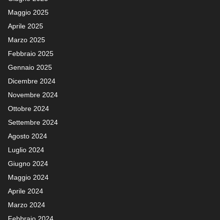
Maggio 2025
Aprile 2025
Marzo 2025
Febbraio 2025
Gennaio 2025
Dicembre 2024
Novembre 2024
Ottobre 2024
Settembre 2024
Agosto 2024
Luglio 2024
Giugno 2024
Maggio 2024
Aprile 2024
Marzo 2024
Febbraio 2024