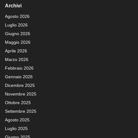
Archivi
Agosto 2026
Luglio 2026
Giugno 2026
Maggio 2026
Aprile 2026
Marzo 2026
Febbraio 2026
Gennaio 2026
Dicembre 2025
Novembre 2025
Ottobre 2025
Settembre 2025
Agosto 2025
Luglio 2025
Giugno 2025