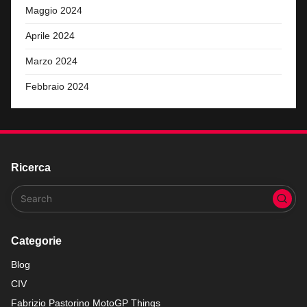
Maggio 2024
Aprile 2024
Marzo 2024
Febbraio 2024
Ricerca
Categorie
Blog
CIV
Fabrizio Pastorino MotoGP Things