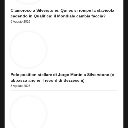
Clamoroso a Silverstone, Quiles si rompe la clavicola
cadendo in Qualifica: il Mondiale cambia faccia?
8 Agosto 2026
Pole position stellare di Jorge Martin a Silverstone (e
abbassa anche il record di Bezzecchi)
8 Agosto 2026