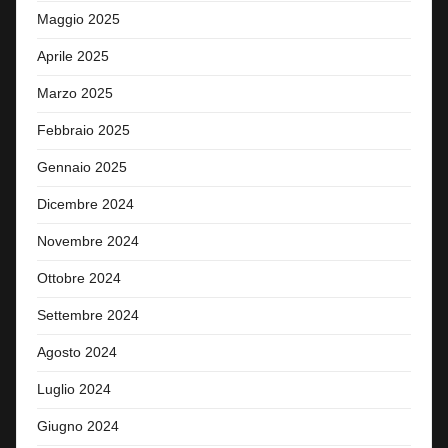
Maggio 2025
Aprile 2025
Marzo 2025
Febbraio 2025
Gennaio 2025
Dicembre 2024
Novembre 2024
Ottobre 2024
Settembre 2024
Agosto 2024
Luglio 2024
Giugno 2024