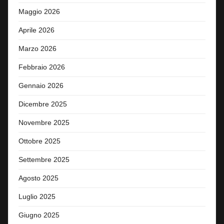
Maggio 2026
Aprile 2026
Marzo 2026
Febbraio 2026
Gennaio 2026
Dicembre 2025
Novembre 2025
Ottobre 2025
Settembre 2025
Agosto 2025
Luglio 2025
Giugno 2025