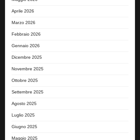
Aprile 2026
Marzo 2026
Febbraio 2026
Gennaio 2026
Dicembre 2025
Novembre 2025
Ottobre 2025
Settembre 2025
Agosto 2025
Luglio 2025
Giugno 2025
Maggio 2025