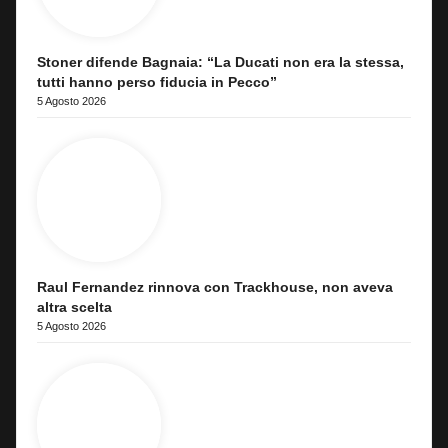
Stoner difende Bagnaia: “La Ducati non era la stessa,
tutti hanno perso fiducia in Pecco”
5 Agosto 2026
Raul Fernandez rinnova con Trackhouse, non aveva
altra scelta
5 Agosto 2026