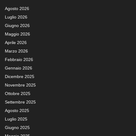
Agosto 2026
Luglio 2026
Giugno 2026
Maggio 2026
Aprile 2026
Marzo 2026
Febbraio 2026
Gennaio 2026
Dicembre 2025
Novembre 2025
Ottobre 2025
Settembre 2025
Agosto 2025
Luglio 2025
Giugno 2025