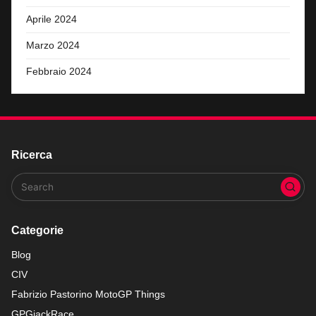
Aprile 2024
Marzo 2024
Febbraio 2024
Ricerca
Categorie
Blog
CIV
Fabrizio Pastorino MotoGP Things
GPGiackRace