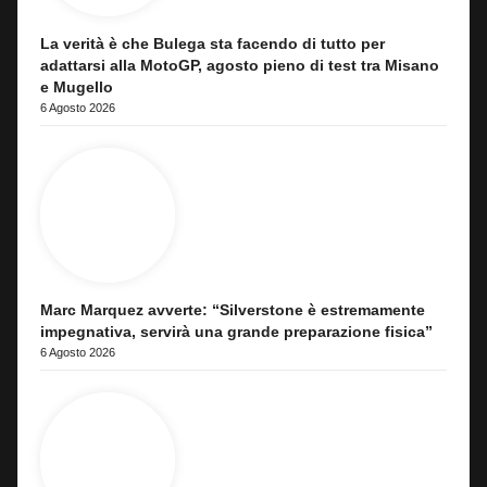
La verità è che Bulega sta facendo di tutto per
adattarsi alla MotoGP, agosto pieno di test tra Misano
e Mugello
6 Agosto 2026
Marc Marquez avverte: “Silverstone è estremamente
impegnativa, servirà una grande preparazione fisica”
6 Agosto 2026