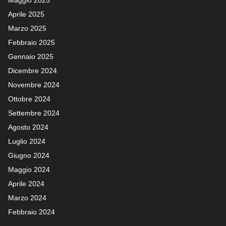
Maggio 2025
Aprile 2025
Marzo 2025
Febbraio 2025
Gennaio 2025
Dicembre 2024
Novembre 2024
Ottobre 2024
Settembre 2024
Agosto 2024
Luglio 2024
Giugno 2024
Maggio 2024
Aprile 2024
Marzo 2024
Febbraio 2024