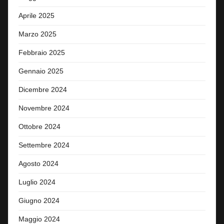
Aprile 2025
Marzo 2025
Febbraio 2025
Gennaio 2025
Dicembre 2024
Novembre 2024
Ottobre 2024
Settembre 2024
Agosto 2024
Luglio 2024
Giugno 2024
Maggio 2024