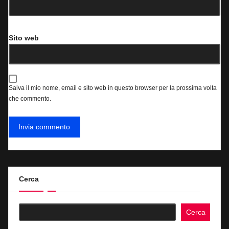
Sito web
Salva il mio nome, email e sito web in questo browser per la prossima volta
che commento.
Cerca
Cerca