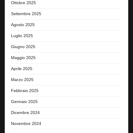
Ottobre 2025
Settembre 2025
Agosto 2025
Luglio 2025
Giugno 2025
Maggio 2025
Aprile 2025
Marzo 2025
Febbraio 2025
Gennaio 2025
Dicembre 2024
Novembre 2024