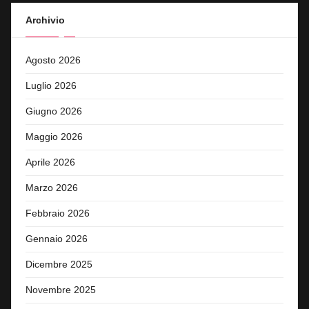
Archivio
Agosto 2026
Luglio 2026
Giugno 2026
Maggio 2026
Aprile 2026
Marzo 2026
Febbraio 2026
Gennaio 2026
Dicembre 2025
Novembre 2025