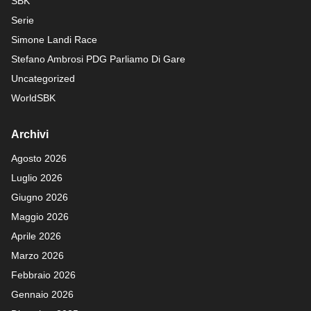
SBK
Serie
Simone Landi Race
Stefano Ambrosi PDG
Parliamo Di Gare
Uncategorized
WorldSBK
Archivi
Agosto 2026
Luglio 2026
Giugno 2026
Maggio 2026
Aprile 2026
Marzo 2026
Febbraio 2026
Gennaio 2026