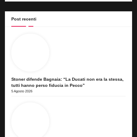
Post recenti
Stoner difende Bagnaia: “La Ducati non era la stessa,
tutti hanno perso fiducia in Pecco”
5 Agosto 2026