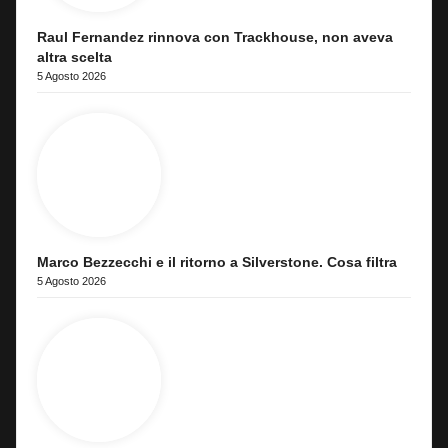
Raul Fernandez rinnova con Trackhouse, non aveva
altra scelta
5 Agosto 2026
Marco Bezzecchi e il ritorno a Silverstone. Cosa filtra
5 Agosto 2026