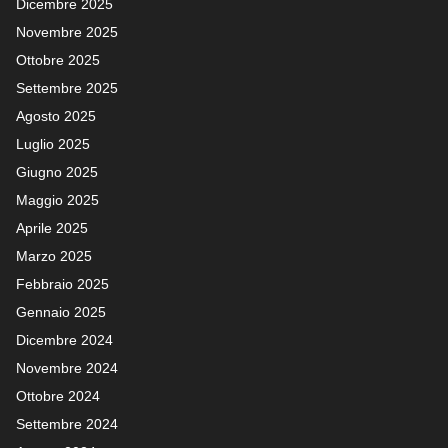
Dicembre 2025
Novembre 2025
Ottobre 2025
Settembre 2025
Agosto 2025
Luglio 2025
Giugno 2025
Maggio 2025
Aprile 2025
Marzo 2025
Febbraio 2025
Gennaio 2025
Dicembre 2024
Novembre 2024
Ottobre 2024
Settembre 2024