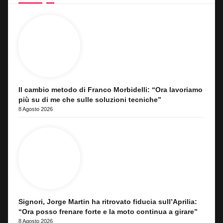
Il cambio metodo di Franco Morbidelli: “Ora lavoriamo
più su di me che sulle soluzioni tecniche”
8 Agosto 2026
Signori, Jorge Martin ha ritrovato fiducia sull’Aprilia:
“Ora posso frenare forte e la moto continua a girare”
8 Agosto 2026