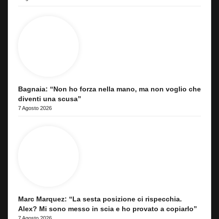
Bagnaia: “Non ho forza nella mano, ma non voglio che
diventi una scusa”
7 Agosto 2026
Marc Marquez: “La sesta posizione ci rispecchia.
Alex? Mi sono messo in scia e ho provato a copiarlo”
7 Agosto 2026