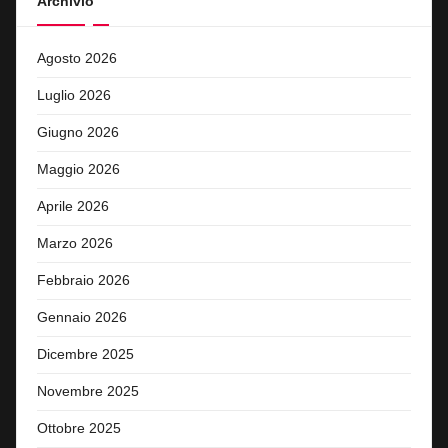
Archivio
Agosto 2026
Luglio 2026
Giugno 2026
Maggio 2026
Aprile 2026
Marzo 2026
Febbraio 2026
Gennaio 2026
Dicembre 2025
Novembre 2025
Ottobre 2025