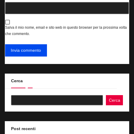
Salva il mio nome, email e sito web in questo browser per la prossima volta
che commento.
Cerca
Cerca
Post recenti