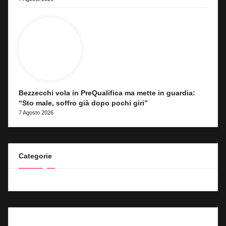
Bezzecchi vola in PreQualifica ma mette in guardia:
“Sto male, soffro già dopo pochi giri”
7 Agosto 2026
Categorie