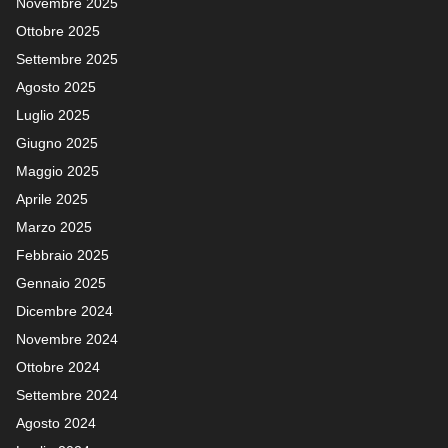
Novembre 2025
Ottobre 2025
Settembre 2025
Agosto 2025
Luglio 2025
Giugno 2025
Maggio 2025
Aprile 2025
Marzo 2025
Febbraio 2025
Gennaio 2025
Dicembre 2024
Novembre 2024
Ottobre 2024
Settembre 2024
Agosto 2024