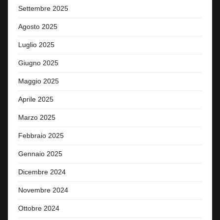
Settembre 2025
Agosto 2025
Luglio 2025
Giugno 2025
Maggio 2025
Aprile 2025
Marzo 2025
Febbraio 2025
Gennaio 2025
Dicembre 2024
Novembre 2024
Ottobre 2024