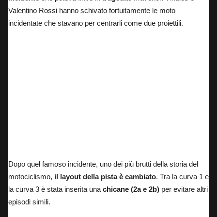
Valentino Rossi hanno schivato fortuitamente le moto
incidentate che stavano per centrarli come due proiettili.
Dopo quel famoso incidente, uno dei più brutti della storia del
motociclismo,
il layout della pista è cambiato
. Tra la curva 1 e
la curva 3 è stata inserita una
chicane (2a e 2b)
per evitare altri
episodi simili.