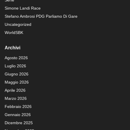
Serie
Simone Landi Race
Stefano Ambrosi PDG
Parliamo Di Gare
Uncategorized
WorldSBK
Archivi
Agosto 2026
Luglio 2026
Giugno 2026
Maggio 2026
Aprile 2026
Marzo 2026
Febbraio 2026
Gennaio 2026
Dicembre 2025