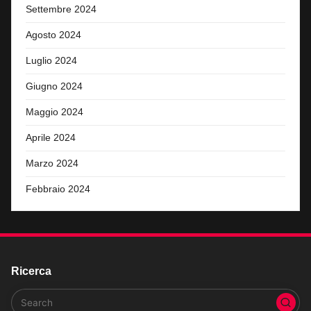
Settembre 2024
Agosto 2024
Luglio 2024
Giugno 2024
Maggio 2024
Aprile 2024
Marzo 2024
Febbraio 2024
Ricerca