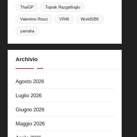
ThaiGP
Toprak Razgatlioglu
Valentino Rossi
VR46
WorldSBK
yamaha
Archivio
Agosto 2026
Luglio 2026
Giugno 2026
Maggio 2026