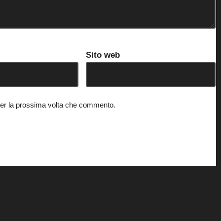
Sito web
 per la prossima volta che commento.