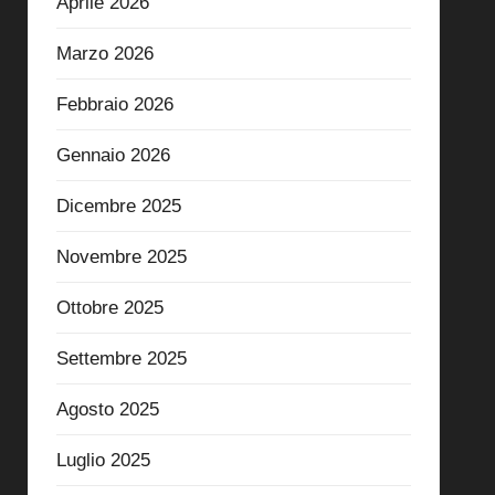
Aprile 2026
Marzo 2026
Febbraio 2026
Gennaio 2026
Dicembre 2025
Novembre 2025
Ottobre 2025
Settembre 2025
Agosto 2025
Luglio 2025