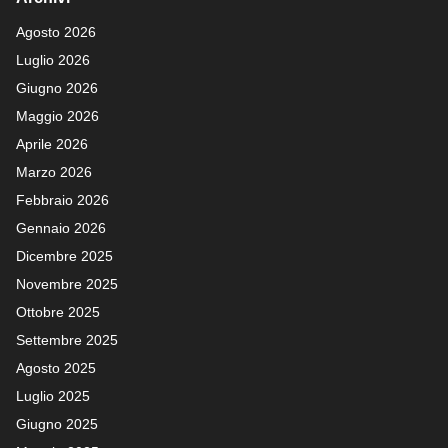
Agosto 2026
Luglio 2026
Giugno 2026
Maggio 2026
Aprile 2026
Marzo 2026
Febbraio 2026
Gennaio 2026
Dicembre 2025
Novembre 2025
Ottobre 2025
Settembre 2025
Agosto 2025
Luglio 2025
Giugno 2025