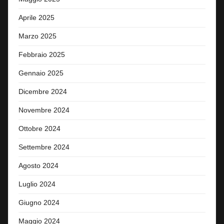
Aprile 2025
Marzo 2025
Febbraio 2025
Gennaio 2025
Dicembre 2024
Novembre 2024
Ottobre 2024
Settembre 2024
Agosto 2024
Luglio 2024
Giugno 2024
Maggio 2024