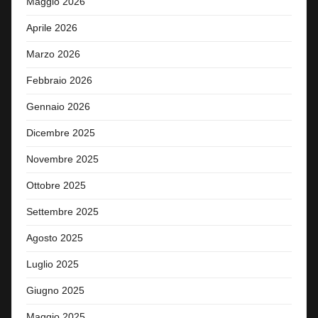
Maggio 2026
Aprile 2026
Marzo 2026
Febbraio 2026
Gennaio 2026
Dicembre 2025
Novembre 2025
Ottobre 2025
Settembre 2025
Agosto 2025
Luglio 2025
Giugno 2025
Maggio 2025