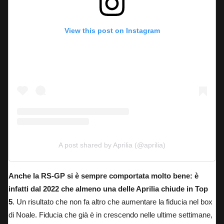
View this post on Instagram
A post shared by Aprilia (@aprilia)
Anche la RS-GP si è sempre comportata molto bene: è
infatti dal 2022 che almeno una delle Aprilia chiude in Top
5
. Un risultato che non fa altro che aumentare la fiducia nel box
di Noale. Fiducia che già è in crescendo nelle ultime settimane,