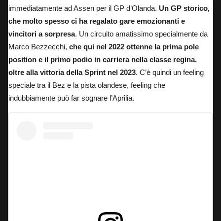
immediatamente ad Assen per il GP d’Olanda.
Un GP storico,
che molto spesso ci ha regalato gare emozionanti e
vincitori a sorpresa
. Un circuito amatissimo specialmente da
Marco Bezzecchi,
che qui nel 2022 ottenne la prima pole
position e il primo podio in carriera nella classe regina,
oltre alla vittoria della Sprint nel 2023
. C’è quindi un feeling
speciale tra il Bez e la pista olandese, feeling che
indubbiamente può far sognare l’Aprilia.