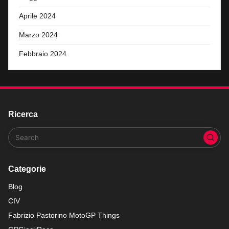
Aprile 2024
Marzo 2024
Febbraio 2024
Ricerca
Categorie
Blog
CIV
Fabrizio Pastorino MotoGP Things