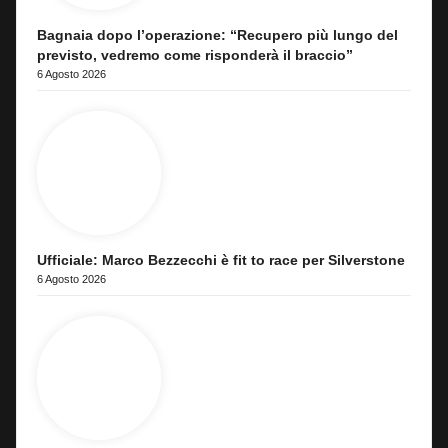
Bagnaia dopo l’operazione: “Recupero più lungo del
previsto, vedremo come risponderà il braccio”
6 Agosto 2026
Ufficiale: Marco Bezzecchi è fit to race per Silverstone
6 Agosto 2026