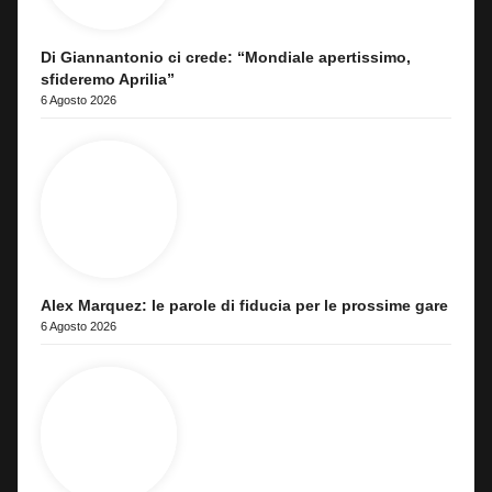
Di Giannantonio ci crede: “Mondiale apertissimo,
sfideremo Aprilia”
6 Agosto 2026
Alex Marquez: le parole di fiducia per le prossime gare
6 Agosto 2026