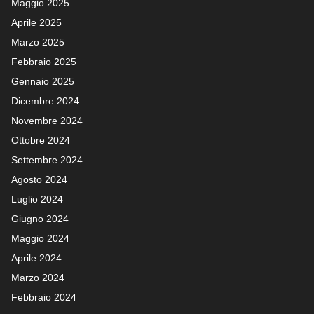
Maggio 2025
Aprile 2025
Marzo 2025
Febbraio 2025
Gennaio 2025
Dicembre 2024
Novembre 2024
Ottobre 2024
Settembre 2024
Agosto 2024
Luglio 2024
Giugno 2024
Maggio 2024
Aprile 2024
Marzo 2024
Febbraio 2024