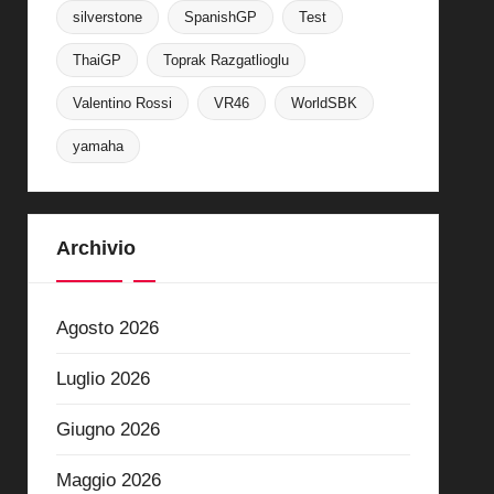
silverstone
SpanishGP
Test
ThaiGP
Toprak Razgatlioglu
Valentino Rossi
VR46
WorldSBK
yamaha
Archivio
Agosto 2026
Luglio 2026
Giugno 2026
Maggio 2026