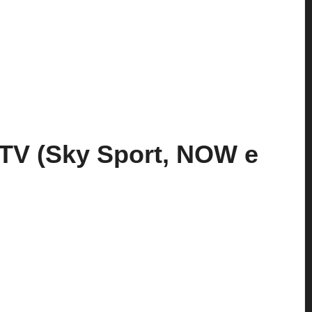
ni TV (Sky Sport, NOW e