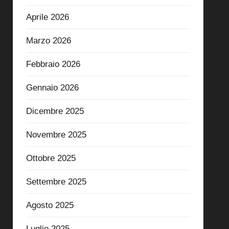
Aprile 2026
Marzo 2026
Febbraio 2026
Gennaio 2026
Dicembre 2025
Novembre 2025
Ottobre 2025
Settembre 2025
Agosto 2025
Luglio 2025