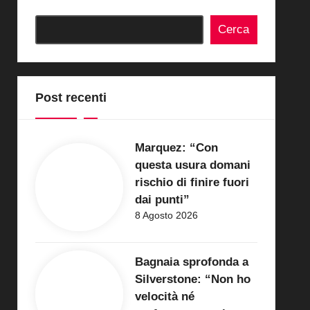
Cerca
Post recenti
Marquez: “Con
questa usura domani
rischio di finire fuori
dai punti”
8 Agosto 2026
Bagnaia sprofonda a
Silverstone: “Non ho
velocità né