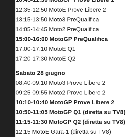
12:35-12:50 MotoE Prove Libere 2
13:15-13:50 Moto3 PreQualifica
14:05-14:45 Moto2 PreQualifica
15:00-16:00 MotoGP PreQualifica
17:00-17:10 MotoE Q1
17:20-17:30 MotoE Q2
Sabato 28 giugno
08:40-09:10 Moto3 Prove Libere 2
09:25-09:55 Moto2 Prove Libere 2
10:10-10:40 MotoGP Prove Libere 2
10:50-11:05 MotoGP Q1 (diretta su TV8)
11:15-11:30 MotoGP Q2 (diretta su TV8)
12:15 MotoE Gara-1 (diretta su TV8)