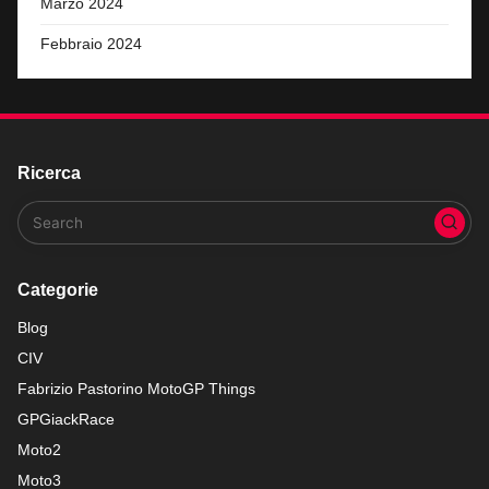
Marzo 2024
Febbraio 2024
Ricerca
Categorie
Blog
CIV
Fabrizio Pastorino MotoGP Things
GPGiackRace
Moto2
Moto3