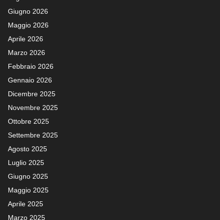
Giugno 2026
Maggio 2026
Aprile 2026
Marzo 2026
Febbraio 2026
Gennaio 2026
Dicembre 2025
Novembre 2025
Ottobre 2025
Settembre 2025
Agosto 2025
Luglio 2025
Giugno 2025
Maggio 2025
Aprile 2025
Marzo 2025