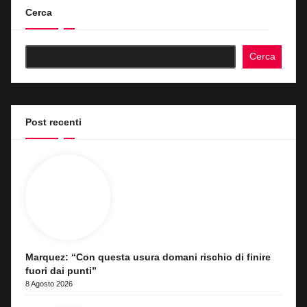
Cerca
Cerca
Post recenti
Marquez: “Con questa usura domani rischio di finire
fuori dai punti”
8 Agosto 2026