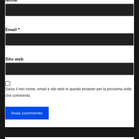
Nome
*
Email
*
Sito web
Salva il mio nome, email e sito web in questo browser per la prossima volta
che commento.