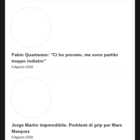
Fabio Quartararo: “Ci ho provato, ma sono partito
troppo indietro”
8 Agosto 2026
Jorge Martin imprendibile. Problemi di grip per Marc
Marquez
8 Agosto 2026