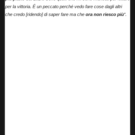
per la vittoria. É un peccato perché vedo fare cose dagli altri
che credo [ridendo] di saper fare ma che
ora non riesco più
“.