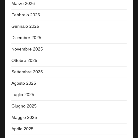
Marzo 2026
Febbraio 2026
Gennaio 2026
Dicembre 2025
Novembre 2025
Ottobre 2025
Settembre 2025
Agosto 2025
Luglio 2025
Giugno 2025
Maggio 2025
Aprile 2025