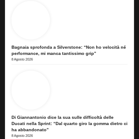
Bagnaia sprofonda a Silverstone: “Non ho velocità né
performance, mi manca tantissimo grip”
8 Agosto 2026
Di Giannantonio dice la sua sulle difficoltà delle
Ducati nella Sprint: “Dal quarto giro la gomma dietro ci
ha abbandonato”
8 Agosto 2026