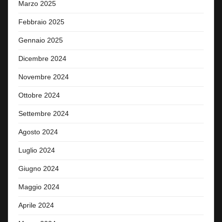
Marzo 2025
Febbraio 2025
Gennaio 2025
Dicembre 2024
Novembre 2024
Ottobre 2024
Settembre 2024
Agosto 2024
Luglio 2024
Giugno 2024
Maggio 2024
Aprile 2024