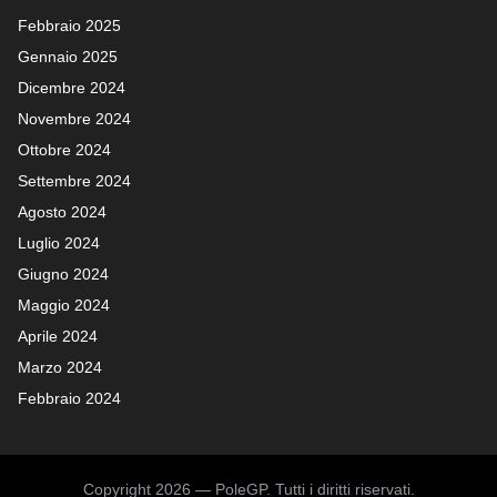
Febbraio 2025
Gennaio 2025
Dicembre 2024
Novembre 2024
Ottobre 2024
Settembre 2024
Agosto 2024
Luglio 2024
Giugno 2024
Maggio 2024
Aprile 2024
Marzo 2024
Febbraio 2024
Copyright 2026 — PoleGP. Tutti i diritti riservati.