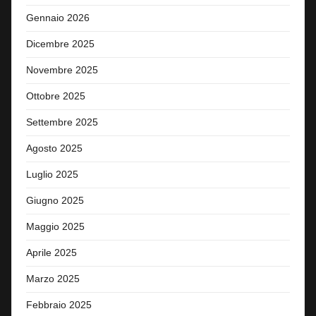
Gennaio 2026
Dicembre 2025
Novembre 2025
Ottobre 2025
Settembre 2025
Agosto 2025
Luglio 2025
Giugno 2025
Maggio 2025
Aprile 2025
Marzo 2025
Febbraio 2025