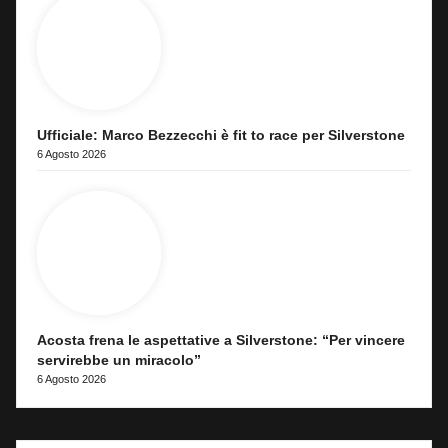
Ufficiale: Marco Bezzecchi è fit to race per Silverstone
6 Agosto 2026
Acosta frena le aspettative a Silverstone: “Per vincere
servirebbe un miracolo”
6 Agosto 2026