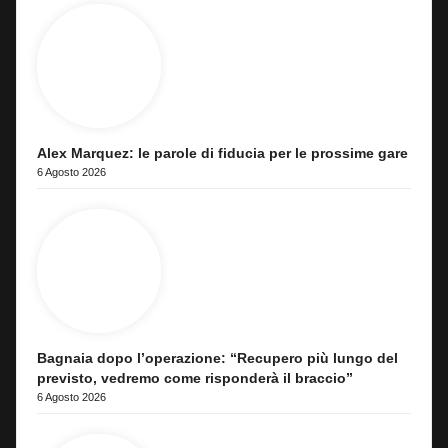
Alex Marquez: le parole di fiducia per le prossime gare
6 Agosto 2026
Bagnaia dopo l’operazione: “Recupero più lungo del
previsto, vedremo come risponderà il braccio”
6 Agosto 2026