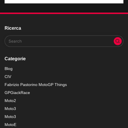
Ricerca
Categorie
Blog
CIV
Fabrizio Pastorino MotoGP Things
GPGiackRace
Moto2
Moto3
Moto3
MotoE