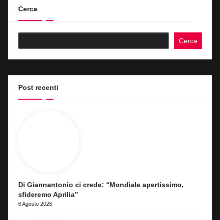
Cerca
Cerca
Post recenti
Di Giannantonio ci crede: “Mondiale apertissimo,
sfideremo Aprilia”
6 Agosto 2026