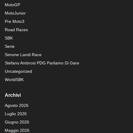
MotoGP
MotoJunior
Pre Moto3
Road Races
SBK
Serie
Simone Landi Race
Stefano Ambrosi PDG
Parliamo Di Gare
Uncategorized
WorldSBK
Archivi
Agosto 2026
Luglio 2026
Giugno 2026
Maggio 2026