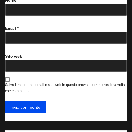
Nome
*
Email
*
Sito web
Salva il mio nome, email e sito web in questo browser per la prossima volta
che commento.