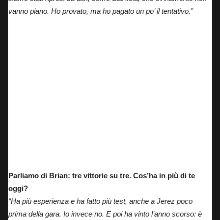
vanno piano. Ho provato, ma ho pagato un po’ il tentativo.”
Parliamo di Brian: tre vittorie su tre. Cos’ha in più di te
oggi?
“Ha più esperienza e ha fatto più test, anche a Jerez poco
prima della gara. Io invece no. E poi ha vinto l’anno scorso: è