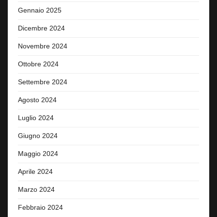
Gennaio 2025
Dicembre 2024
Novembre 2024
Ottobre 2024
Settembre 2024
Agosto 2024
Luglio 2024
Giugno 2024
Maggio 2024
Aprile 2024
Marzo 2024
Febbraio 2024