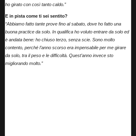
ho girato con così tanto caldo.”
E in pista come ti sei sentito?
“Abbiamo fatto tante prove fino al sabato, dove ho fatto una
buona practice da solo. In qualifica ho voluto entrare da solo ed
è andata bene: ho chiuso terzo, senza scie. Sono molto
contento, perché l’anno scorso era impensabile per me girare
da solo, tra il peso e le difficoltà. Quest’anno invece sto
migliorando molto.”