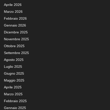
Aprile 2026
Marzo 2026
Febbraio 2026
Gennaio 2026
Dicembre 2025
Novembre 2025
Ottobre 2025
Settembre 2025
Agosto 2025
Luglio 2025
Giugno 2025
Maggio 2025
Aprile 2025
Marzo 2025
Febbraio 2025
Gennaio 2025