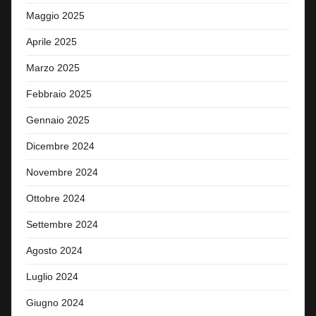
Maggio 2025
Aprile 2025
Marzo 2025
Febbraio 2025
Gennaio 2025
Dicembre 2024
Novembre 2024
Ottobre 2024
Settembre 2024
Agosto 2024
Luglio 2024
Giugno 2024