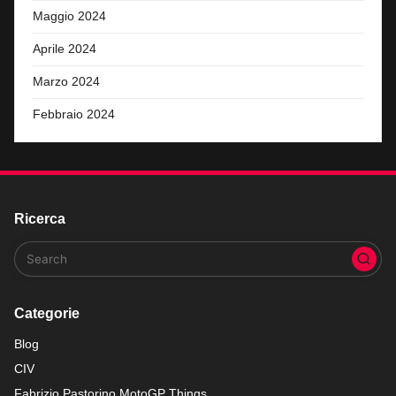
Maggio 2024
Aprile 2024
Marzo 2024
Febbraio 2024
Ricerca
Categorie
Blog
CIV
Fabrizio Pastorino MotoGP Things