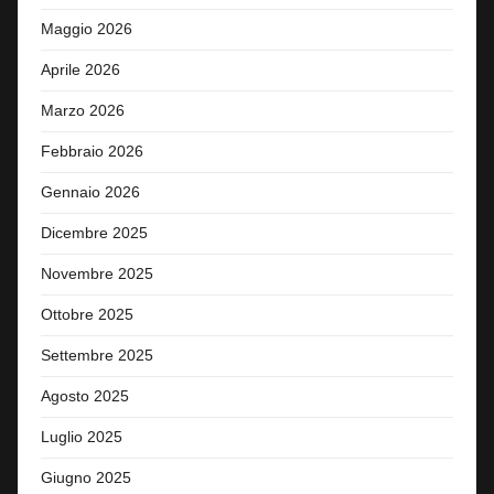
Maggio 2026
Aprile 2026
Marzo 2026
Febbraio 2026
Gennaio 2026
Dicembre 2025
Novembre 2025
Ottobre 2025
Settembre 2025
Agosto 2025
Luglio 2025
Giugno 2025