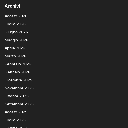
Archivi
Agosto 2026
Luglio 2026
Giugno 2026
Maggio 2026
Aprile 2026
Marzo 2026
Febbraio 2026
Gennaio 2026
Dicembre 2025
Novembre 2025
Ottobre 2025
Settembre 2025
Agosto 2025
Luglio 2025