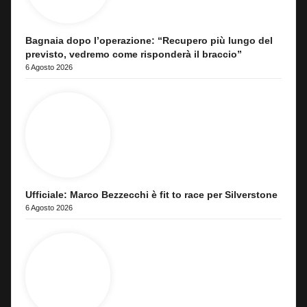
Bagnaia dopo l’operazione: “Recupero più lungo del
previsto, vedremo come risponderà il braccio”
6 Agosto 2026
Ufficiale: Marco Bezzecchi è fit to race per Silverstone
6 Agosto 2026