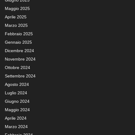
Giugno 2025
Maggio 2025
Aprile 2025
Marzo 2025
Febbraio 2025
Gennaio 2025
Dicembre 2024
Novembre 2024
Ottobre 2024
Settembre 2024
Agosto 2024
Luglio 2024
Giugno 2024
Maggio 2024
Aprile 2024
Marzo 2024