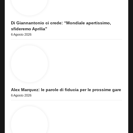
Di Giannantonio ci crede: “Mondiale apertissimo,
sfideremo Aprilia”
6 Agosto 2026
Alex Marquez: le parole di fiducia per le prossime gare
6 Agosto 2026