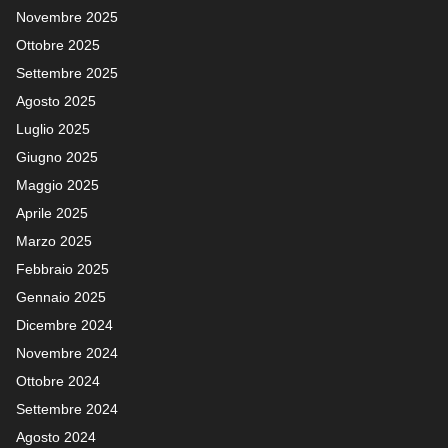
Novembre 2025
Ottobre 2025
Settembre 2025
Agosto 2025
Luglio 2025
Giugno 2025
Maggio 2025
Aprile 2025
Marzo 2025
Febbraio 2025
Gennaio 2025
Dicembre 2024
Novembre 2024
Ottobre 2024
Settembre 2024
Agosto 2024