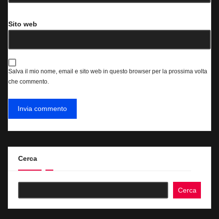
Sito web
Salva il mio nome, email e sito web in questo browser per la prossima volta
che commento.
Cerca
Cerca