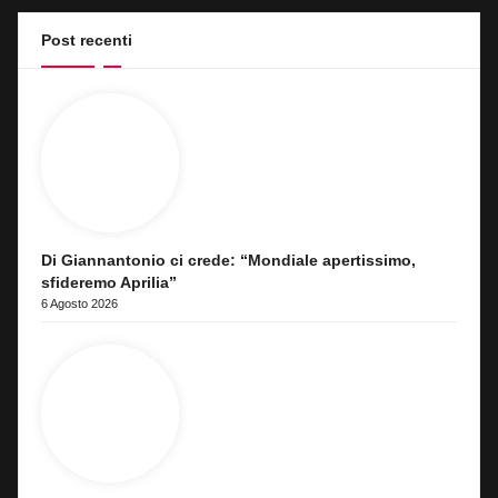
Post recenti
Di Giannantonio ci crede: “Mondiale apertissimo,
sfideremo Aprilia”
6 Agosto 2026