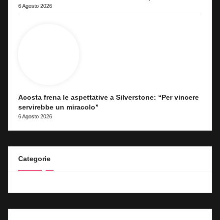
6 Agosto 2026
Acosta frena le aspettative a Silverstone: “Per vincere
servirebbe un miracolo”
6 Agosto 2026
Categorie