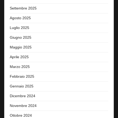
Settembre 2025
Agosto 2025
Luglio 2025
Giugno 2025
Maggio 2025
Aprile 2025
Marzo 2025
Febbraio 2025
Gennaio 2025
Dicembre 2024
Novembre 2024
Ottobre 2024