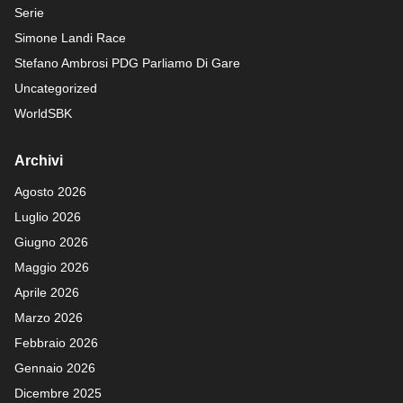
Serie
Simone Landi Race
Stefano Ambrosi PDG
Parliamo Di Gare
Uncategorized
WorldSBK
Archivi
Agosto 2026
Luglio 2026
Giugno 2026
Maggio 2026
Aprile 2026
Marzo 2026
Febbraio 2026
Gennaio 2026
Dicembre 2025