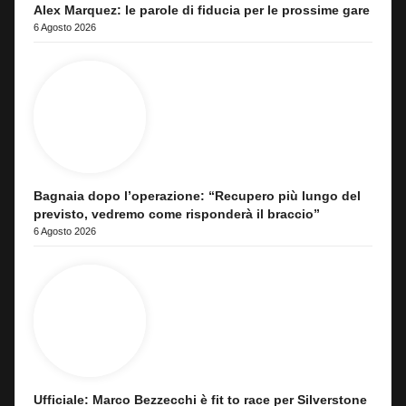
Alex Marquez: le parole di fiducia per le prossime gare
6 Agosto 2026
Bagnaia dopo l’operazione: “Recupero più lungo del
previsto, vedremo come risponderà il braccio”
6 Agosto 2026
Ufficiale: Marco Bezzecchi è fit to race per Silverstone