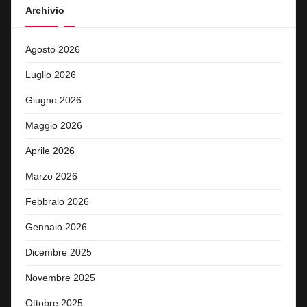
Archivio
Agosto 2026
Luglio 2026
Giugno 2026
Maggio 2026
Aprile 2026
Marzo 2026
Febbraio 2026
Gennaio 2026
Dicembre 2025
Novembre 2025
Ottobre 2025