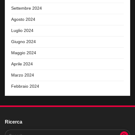
Settembre 2024
Agosto 2024
Luglio 2024
Giugno 2024
Maggio 2024
Aprile 2024
Marzo 2024
Febbraio 2024
Ricerca