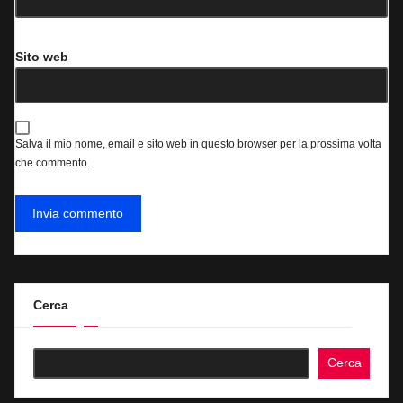
Sito web
Salva il mio nome, email e sito web in questo browser per la prossima volta
che commento.
Cerca
Cerca