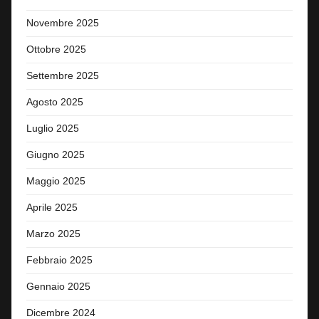
Novembre 2025
Ottobre 2025
Settembre 2025
Agosto 2025
Luglio 2025
Giugno 2025
Maggio 2025
Aprile 2025
Marzo 2025
Febbraio 2025
Gennaio 2025
Dicembre 2024