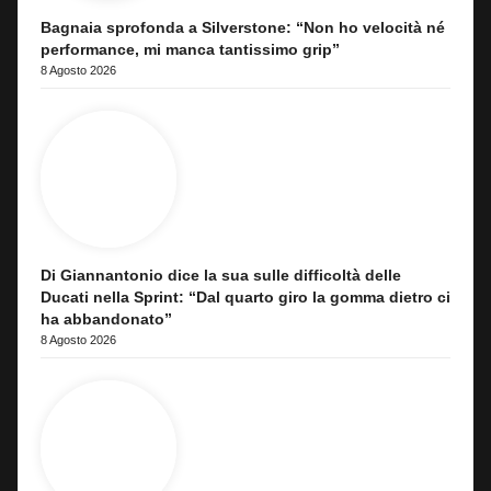
Bagnaia sprofonda a Silverstone: “Non ho velocità né
performance, mi manca tantissimo grip”
8 Agosto 2026
Di Giannantonio dice la sua sulle difficoltà delle
Ducati nella Sprint: “Dal quarto giro la gomma dietro ci
ha abbandonato”
8 Agosto 2026