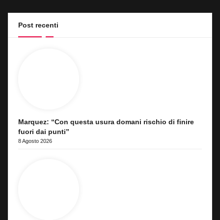
Post recenti
Marquez: “Con questa usura domani rischio di finire
fuori dai punti”
8 Agosto 2026