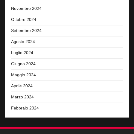
Novembre 2024
Ottobre 2024
Settembre 2024
Agosto 2024
Luglio 2024
Giugno 2024
Maggio 2024
Aprile 2024
Marzo 2024
Febbraio 2024