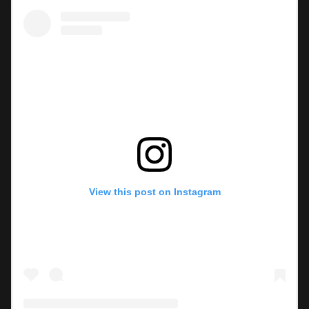
View this post on Instagram