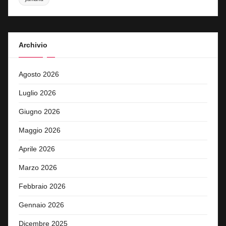
Archivio
Agosto 2026
Luglio 2026
Giugno 2026
Maggio 2026
Aprile 2026
Marzo 2026
Febbraio 2026
Gennaio 2026
Dicembre 2025