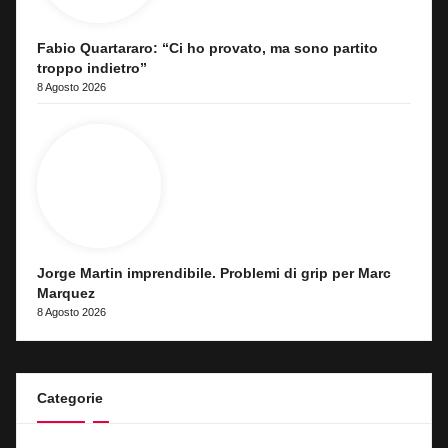
Fabio Quartararo: “Ci ho provato, ma sono partito
troppo indietro”
8 Agosto 2026
Jorge Martin imprendibile. Problemi di grip per Marc
Marquez
8 Agosto 2026
Categorie