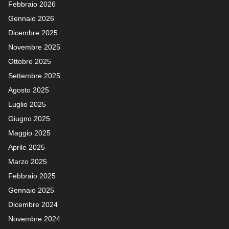
Febbraio 2026
Gennaio 2026
Dicembre 2025
Novembre 2025
Ottobre 2025
Settembre 2025
Agosto 2025
Luglio 2025
Giugno 2025
Maggio 2025
Aprile 2025
Marzo 2025
Febbraio 2025
Gennaio 2025
Dicembre 2024
Novembre 2024