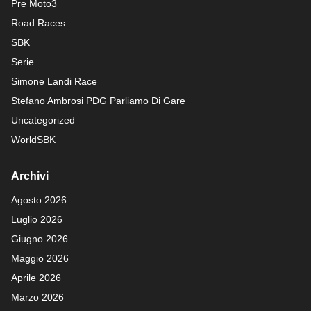
Pre Moto3
Road Races
SBK
Serie
Simone Landi Race
Stefano Ambrosi PDG
Parliamo Di Gare
Uncategorized
WorldSBK
Archivi
Agosto 2026
Luglio 2026
Giugno 2026
Maggio 2026
Aprile 2026
Marzo 2026