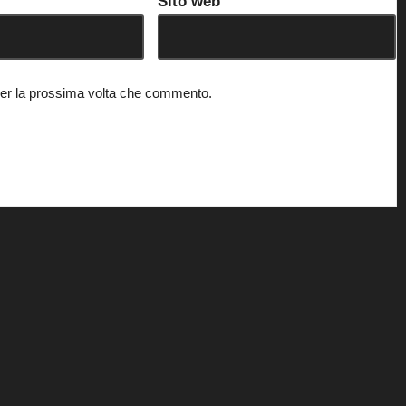
Sito web
 per la prossima volta che commento.