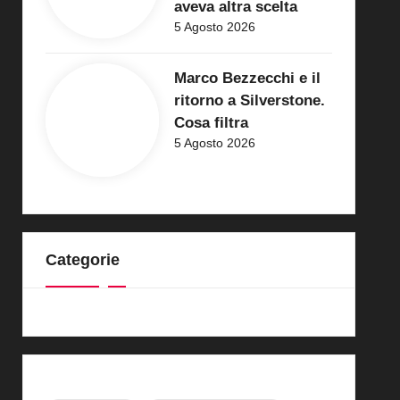
aveva altra scelta
5 Agosto 2026
Marco Bezzecchi e il
ritorno a Silverstone.
Cosa filtra
5 Agosto 2026
Categorie