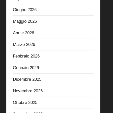
Giugno 2026
Maggio 2026
Aprile 2026
Marzo 2026
Febbraio 2026
Gennaio 2026
Dicembre 2025
Novembre 2025
Ottobre 2025