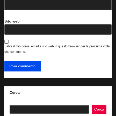
Sito web
Salva il mio nome, email e sito web in questo browser per la prossima volta
che commento.
Cerca
Cerca