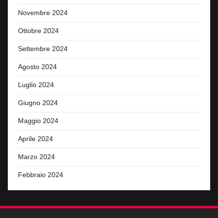
Novembre 2024
Ottobre 2024
Settembre 2024
Agosto 2024
Luglio 2024
Giugno 2024
Maggio 2024
Aprile 2024
Marzo 2024
Febbraio 2024