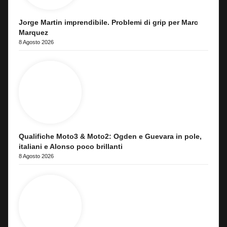
Jorge Martin imprendibile. Problemi di grip per Marc
Marquez
8 Agosto 2026
Qualifiche Moto3 & Moto2: Ogden e Guevara in pole,
italiani e Alonso poco brillanti
8 Agosto 2026