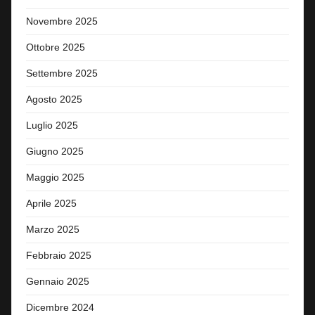
Novembre 2025
Ottobre 2025
Settembre 2025
Agosto 2025
Luglio 2025
Giugno 2025
Maggio 2025
Aprile 2025
Marzo 2025
Febbraio 2025
Gennaio 2025
Dicembre 2024