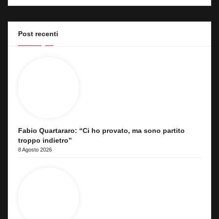
Post recenti
Fabio Quartararo: “Ci ho provato, ma sono partito
troppo indietro”
8 Agosto 2026