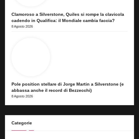
Clamoroso a Silverstone, Quiles si rompe la clavicola
cadendo in Qualifica: il Mondiale cambia faccia?
8 Agosto 2026
Pole position stellare di Jorge Martin a Silverstone (e
abbassa anche il record di Bezzecchi)
8 Agosto 2026
Categorie