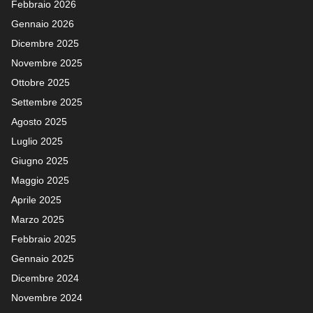
Febbraio 2026
Gennaio 2026
Dicembre 2025
Novembre 2025
Ottobre 2025
Settembre 2025
Agosto 2025
Luglio 2025
Giugno 2025
Maggio 2025
Aprile 2025
Marzo 2025
Febbraio 2025
Gennaio 2025
Dicembre 2024
Novembre 2024