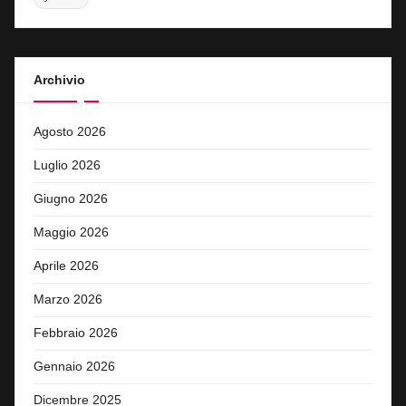
Archivio
Agosto 2026
Luglio 2026
Giugno 2026
Maggio 2026
Aprile 2026
Marzo 2026
Febbraio 2026
Gennaio 2026
Dicembre 2025