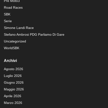
Pre Moto3
Road Races
SBK
Serie
Simone Landi Race
Stefano Ambrosi PDG
Parliamo Di Gare
Uncategorized
WorldSBK
Archivi
Agosto 2026
Luglio 2026
Giugno 2026
Maggio 2026
Aprile 2026
Marzo 2026